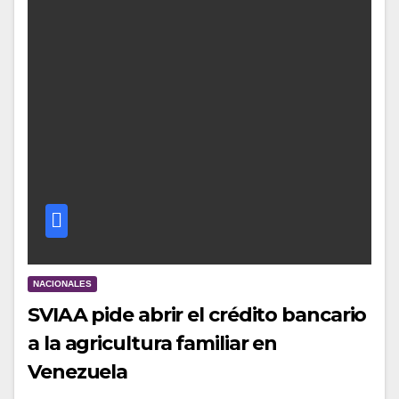
NACIONALES
SVIAA pide abrir el crédito bancario
a la agricultura familiar en
Venezuela