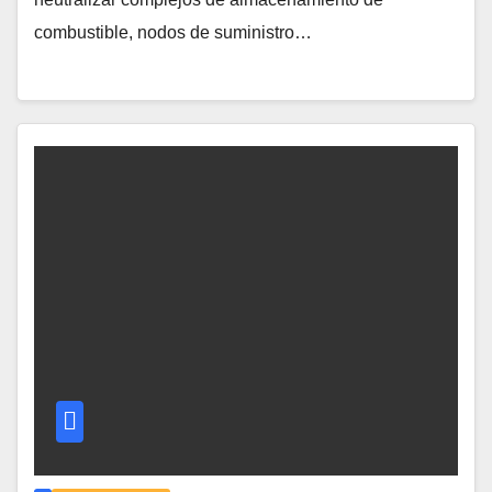
combustible, nodos de suministro…