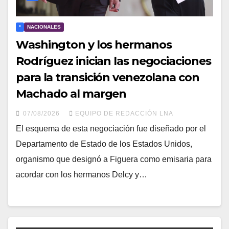
*
NACIONALES
Washington y los hermanos
Rodríguez inician las negociaciones
para la transición venezolana con
Machado al margen
07/08/2026
EQUIPO DE REDACCIÓN LNA
​El esquema de esta negociación fue diseñado por el
Departamento de Estado de los Estados Unidos,
organismo que designó a Figuera como emisaria para
acordar con los hermanos Delcy y…