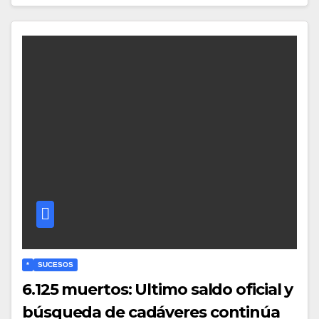
*
SUCESOS
6.125 muertos: Ultimo saldo oficial y
búsqueda de cadáveres continúa