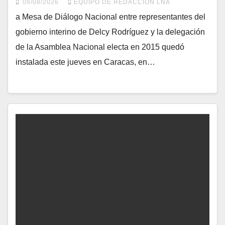
06/08/2026
EQUIPO DE REDACCIÓN LNA
a Mesa de Diálogo Nacional entre representantes del
gobierno interino de Delcy Rodríguez y la delegación
de la Asamblea Nacional electa en 2015 quedó
instalada este jueves en Caracas, en…