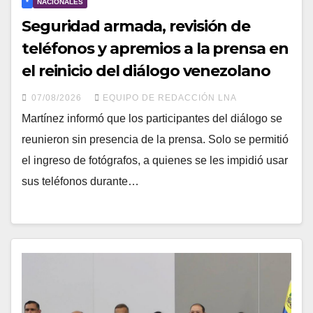
*
NACIONALES
Seguridad armada, revisión de
teléfonos y apremios a la prensa en
el reinicio del diálogo venezolano
07/08/2026
EQUIPO DE REDACCIÓN LNA
Martínez informó que los participantes del diálogo se
reunieron sin presencia de la prensa. Solo se permitió
el ingreso de fotógrafos, a quienes se les impidió usar
sus teléfonos durante…