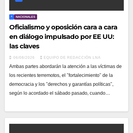
*
NACIONALES
Oficialismo y oposición cara a cara
en diálogo impulsado por EE UU:
las claves
06/08/2026
EQUIPO DE REDACCIÓN LNA
Ambas partes abordarán la atención a las víctimas de
los recientes terremotos, el "fortalecimiento" de la
democracia y los "derechos y garantías políticas",
según lo acordado el sábado pasado, cuando…