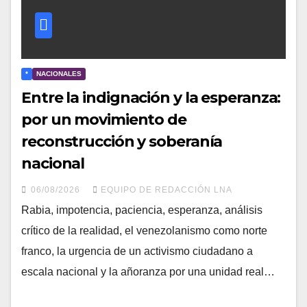
*
NACIONALES
Entre la indignación y la esperanza:
por un movimiento de
reconstrucción y soberanía
nacional
06/08/2026
EQUIPO DE REDACCIÓN LNA
​Rabia, impotencia, paciencia, esperanza, análisis
crítico de la realidad, el venezolanismo como norte
franco, la urgencia de un activismo ciudadano a
escala nacional y la añoranza por una unidad real…