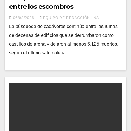
entre los escombros
06/08/2026
EQUIPO DE REDACCIÓN LNA
La búsqueda de cadáveres continúa entre las ruinas
de decenas de edificios que se derrumbaron como
castillos de arena y dejaron al menos 6.125 muertos,
según el último saldo oficial.