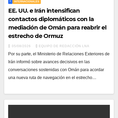
*
INTERNACIONALES
EE. UU. e Irán intensifican
contactos diplomáticos con la
mediación de Omán para reabrir el
estrecho de Ormuz
05/08/2026
EQUIPO DE REDACCIÓN LNA
​Por su parte, el Ministerio de Relaciones Exteriores de
Irán informó sobre avances decisivos en las
conversaciones sostenidas con Omán para acordar
una nueva ruta de navegación en el estrecho…