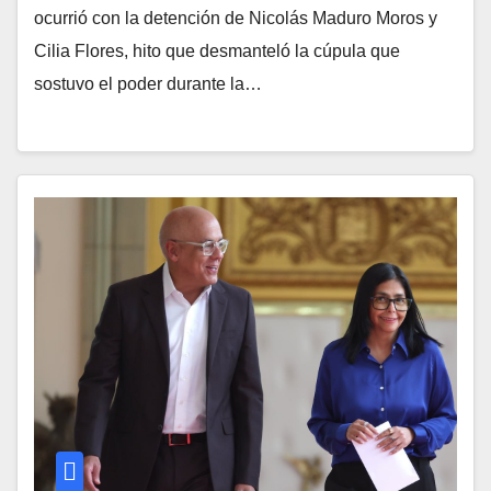
ocurrió con la detención de Nicolás Maduro Moros y
Cilia Flores, hito que desmanteló la cúpula que
sostuvo el poder durante la…