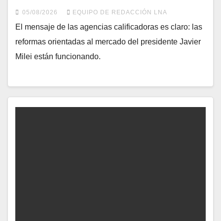
05/08/2026
EQUIPO DE REDACCIÓN LNA
​El mensaje de las agencias calificadoras es claro: las
reformas orientadas al mercado del presidente Javier
Milei están funcionando.