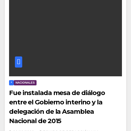
*
NACIONALES
Fue instalada mesa de diálogo
entre el Gobierno interino y la
delegación de la Asamblea
Nacional de 2015