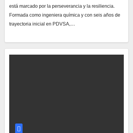
está marcado por la perseverancia y la resiliencia.
Formada como ingeniera química y con seis años de
trayectoria inicial en PDVSA,…