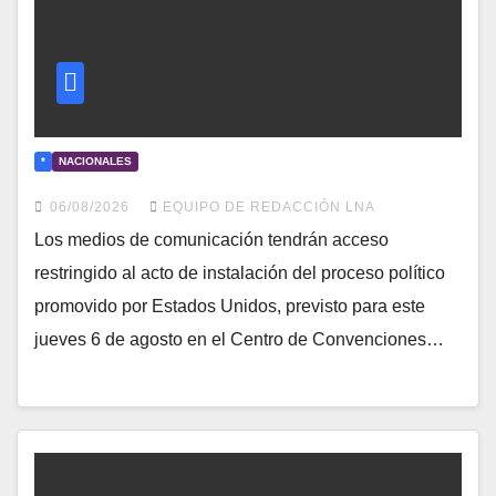
*
NACIONALES
06/08/2026
EQUIPO DE REDACCIÓN LNA
Los medios de comunicación tendrán acceso
restringido al acto de instalación del proceso político
promovido por Estados Unidos, previsto para este
jueves 6 de agosto en el Centro de Convenciones…