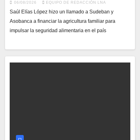
06/08/2026
EQUIPO DE REDACCIÓN LNA
Saúl Elías López hizo un llamado a Sudeban y
Asobanca a financiar la agricultura familiar para
impulsar la seguridad alimentaria en el país