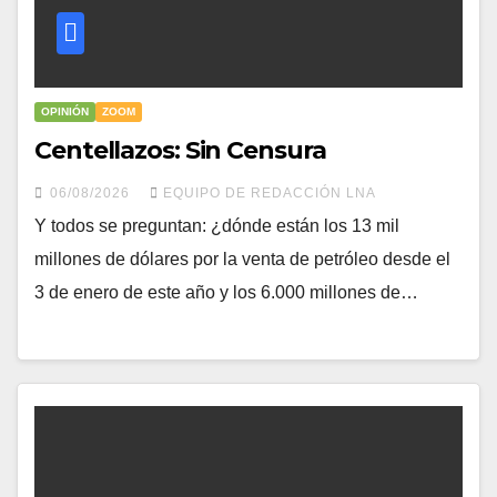
OPINIÓN
ZOOM
Centellazos: Sin Censura
06/08/2026
EQUIPO DE REDACCIÓN LNA
​Y todos se preguntan: ¿dónde están los 13 mil
millones de dólares por la venta de petróleo desde el
3 de enero de este año y los 6.000 millones de…