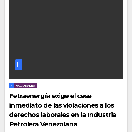
*
NACIONALES
Fetraenergía exige el cese
inmediato de las violaciones a los
derechos laborales en la Industria
Petrolera Venezolana