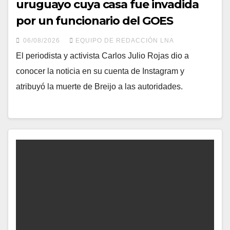
uruguayo cuya casa fue invadida
por un funcionario del GOES
06/08/2026
EQUIPO DE REDACCIÓN LNA
El periodista y activista Carlos Julio Rojas dio a
conocer la noticia en su cuenta de Instagram y
atribuyó la muerte de Breijo a las autoridades.