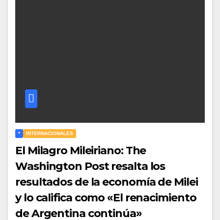
*
INTERNACIONALES
El Milagro Mileiriano: The
Washington Post resalta los
resultados de la economía de Milei
y lo califica como «El renacimiento
de Argentina continúa»