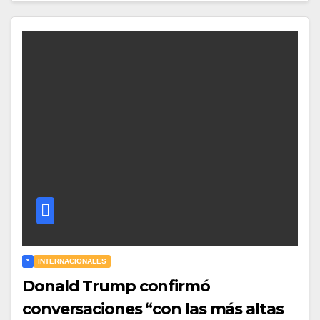
*
INTERNACIONALES
Donald Trump confirmó
conversaciones “con las más altas