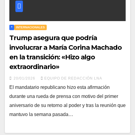
*
INTERNACIONALES
Trump asegura que podría
involucrar a María Corina Machado
en la transición: «Hizo algo
extraordinario»
20/01/2026
EQUIPO DE REDACCIÓN LNA
El mandatario republicano hizo esta afirmación
durante una rueda de prensa con motivo del primer
aniversario de su retorno al poder y tras la reunión que
mantuvo la semana pasada…