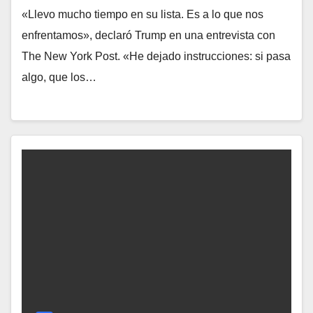
«Llevo mucho tiempo en su lista. Es a lo que nos
enfrentamos», declaró Trump en una entrevista con
The New York Post. «He dejado instrucciones: si pasa
algo, que los…