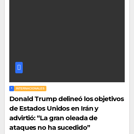
*
INTERNACIONALES
Donald Trump delineó los objetivos
de Estados Unidos en Irán y
advirtió: “La gran oleada de
ataques no ha sucedido”