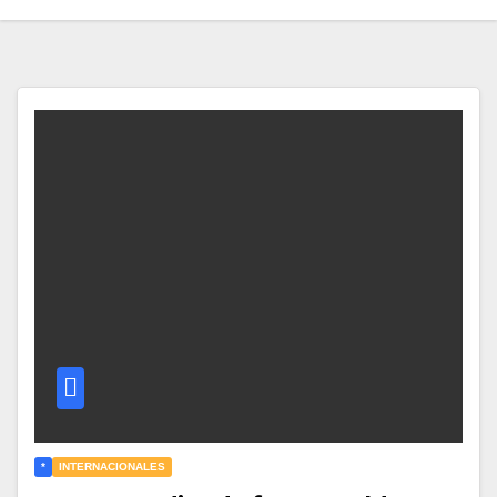
*
INTERNACIONALES