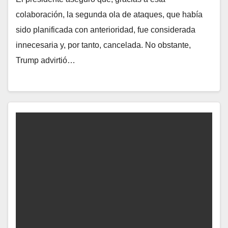
colaboración, la segunda ola de ataques, que había
sido planificada con anterioridad, fue considerada
innecesaria y, por tanto, cancelada. No obstante,
Trump advirtió…