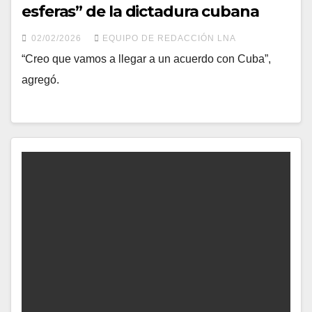
esferas” de la dictadura cubana
02/02/2026
EQUIPO DE REDACCIÓN LNA
“Creo que vamos a llegar a un acuerdo con Cuba”,
agregó.