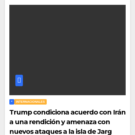
*
INTERNACIONALES
Trump condiciona acuerdo con Irán
a una rendición y amenaza con
nuevos ataques a la isla de Jarg