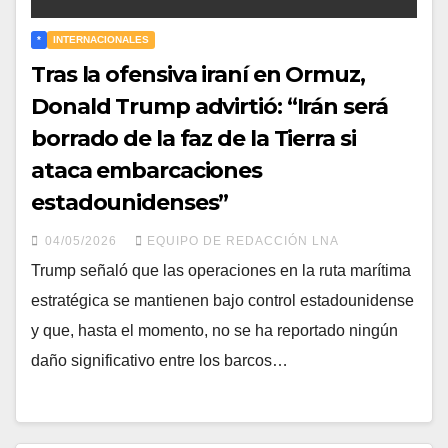
*
INTERNACIONALES
Tras la ofensiva iraní en Ormuz,
Donald Trump advirtió: “Irán será
borrado de la faz de la Tierra si
ataca embarcaciones
estadounidenses”
04/05/2026
EQUIPO DE REDACCIÓN LNA
Trump señaló que las operaciones en la ruta marítima
estratégica se mantienen bajo control estadounidense
y que, hasta el momento, no se ha reportado ningún
daño significativo entre los barcos…