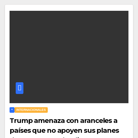
*
INTERNACIONALES
Trump amenaza con aranceles a
países que no apoyen sus planes