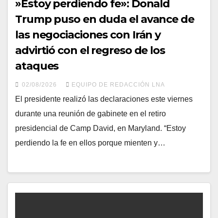
​»Estoy perdiendo fe»: Donald
Trump puso en duda el avance de
las negociaciones con Irán y
advirtió con el regreso de los
ataques
02/08/2026
EQUIPO DE REDACCIÓN LNA
​El presidente realizó las declaraciones este viernes
durante una reunión de gabinete en el retiro
presidencial de Camp David, en Maryland. “Estoy
perdiendo la fe en ellos porque mienten y…