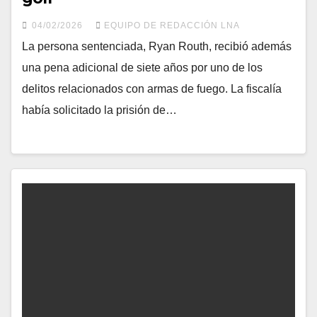
04/02/2026
EQUIPO DE REDACCIÓN LNA
La persona sentenciada, Ryan Routh, recibió además
una pena adicional de siete años por uno de los
delitos relacionados con armas de fuego. La fiscalía
había solicitado la prisión de…