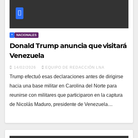
*
NACIONALES
Donald Trump anuncia que visitará
Venezuela
14/02/2026
EQUIPO DE REDACCIÓN LNA
Trump efectuó esas declaraciones antes de dirigirse
hacia una base militar en Carolina del Norte para
reunirse con militares que participaron en la captura
de Nicolás Maduro, presidente de Venezuela…