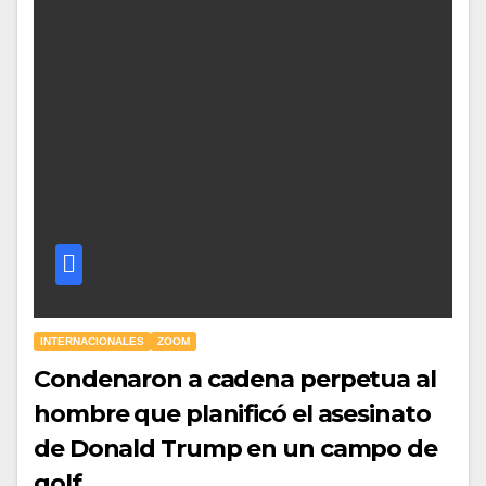
INTERNACIONALES
ZOOM
Condenaron a cadena perpetua al
hombre que planificó el asesinato
de Donald Trump en un campo de
golf