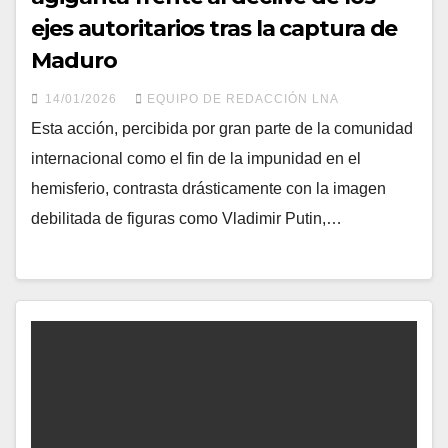
ejes autoritarios tras la captura de
Maduro
14/01/2026
EQUIPO DE REDACCIÓN LNA
Esta acción, percibida por gran parte de la comunidad
internacional como el fin de la impunidad en el
hemisferio, contrasta drásticamente con la imagen
debilitada de figuras como Vladimir Putin,…