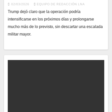
02/03/2026
EQUIPO DE REDACCIÓN LNA
Trump dejó claro que la operación podría
intensificarse en los próximos días y prolongarse
mucho más de lo previsto, sin descartar una escalada
militar mayor.