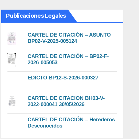
Publicaciones Legales
CARTEL DE CITACIÓN – ASUNTO
BP02-V-2025-005124
CARTEL DE CITACIÓN – BP02-F-
2026-005053
EDICTO BP12-S-2026-000327
CARTEL DE CITACION BH03-V-
2022-000041 30/05/2026
CARTEL DE CITACIÓN – Herederos
Desconocidos