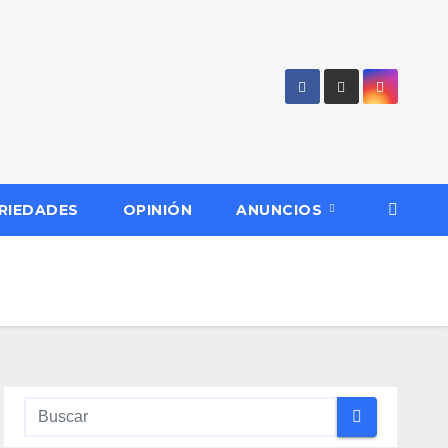
RIEDADES
OPINIÓN
ANUNCIOS