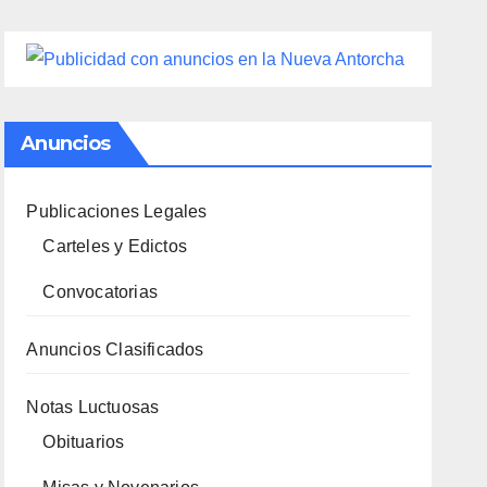
Anuncios
Publicaciones Legales
Carteles y Edictos
Convocatorias
Anuncios Clasificados
Notas Luctuosas
Obituarios