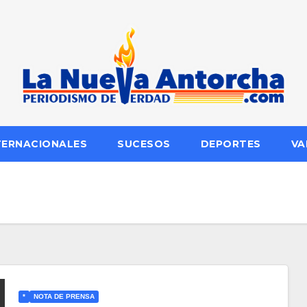
TERNACIONALES
SUCESOS
DEPORTES
VA
*
NOTA DE PRENSA