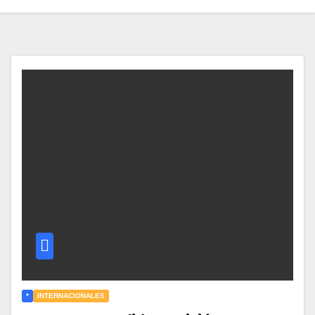
*
INTERNACIONALES