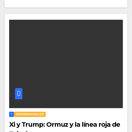
*
INTERNACIONALES
Xi y Trump: Ormuz y la línea roja de