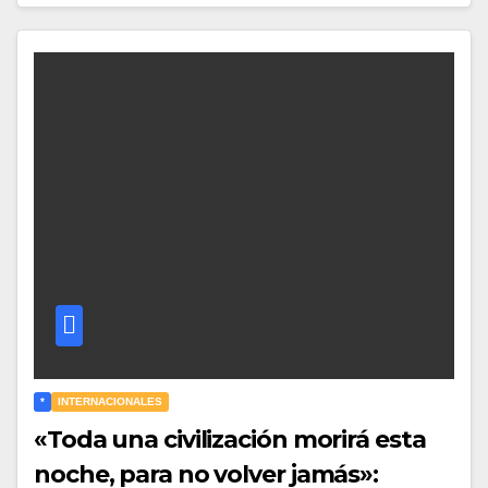
*
INTERNACIONALES
«Toda una civilización morirá esta
noche, para no volver jamás»: