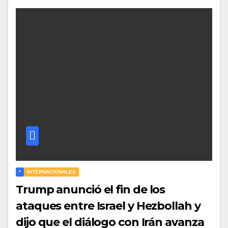
*
INTERNACIONALES
Trump anunció el fin de los
ataques entre Israel y Hezbollah y
dijo que el diálogo con Irán avanza