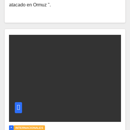
atacado en Ormuz ".
*
INTERNACIONALES