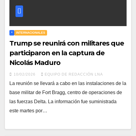
*
INTERNACIONALES
Trump se reunirá con militares que
participaron en la captura de
Nicolás Maduro
10/02/2026
EQUIPO DE REDACCIÓN LNA
La reunión se llevará a cabo en las instalaciones de la
base militar de Fort Bragg, centro de operaciones de
las fuerzas Delta. La información fue suministrada
este martes por…