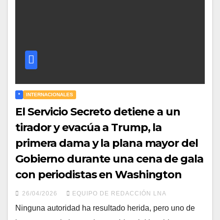
*
INTERNACIONALES
El Servicio Secreto detiene a un
tirador y evacúa a Trump, la
primera dama y la plana mayor del
Gobierno durante una cena de gala
con periodistas en Washington
26/04/2026
EQUIPO DE REDACCIÓN LNA
Ninguna autoridad ha resultado herida, pero uno de