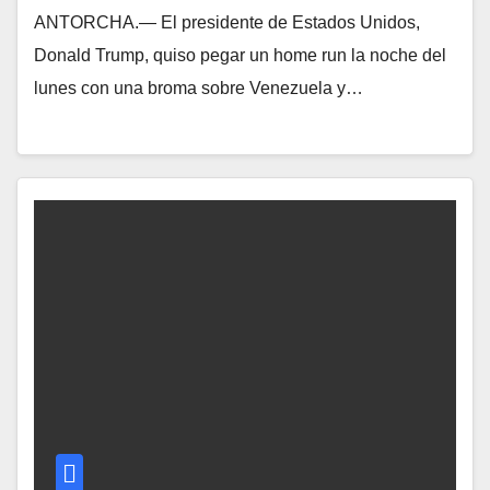
ANTORCHA.— El presidente de Estados Unidos,
Donald Trump, quiso pegar un home run la noche del
lunes con una broma sobre Venezuela y…