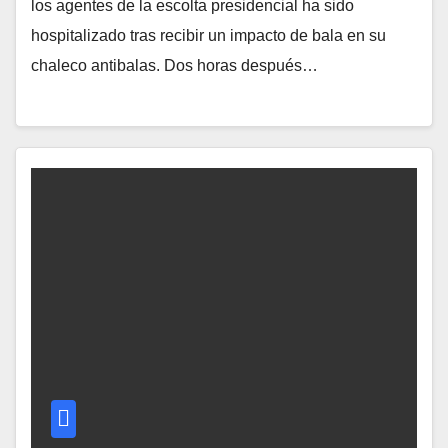
los agentes de la escolta presidencial ha sido
hospitalizado tras recibir un impacto de bala en su
chaleco antibalas. Dos horas después…