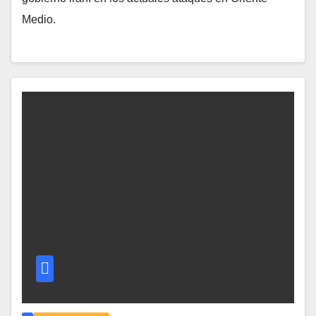
Medio.