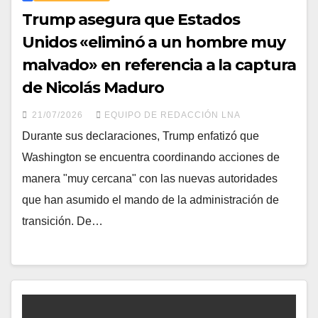
Trump asegura que Estados
Unidos «eliminó a un hombre muy
malvado» en referencia a la captura
de Nicolás Maduro
21/07/2026
EQUIPO DE REDACCIÓN LNA
​Durante sus declaraciones, Trump enfatizó que
Washington se encuentra coordinando acciones de
manera "muy cercana" con las nuevas autoridades
que han asumido el mando de la administración de
transición. De…