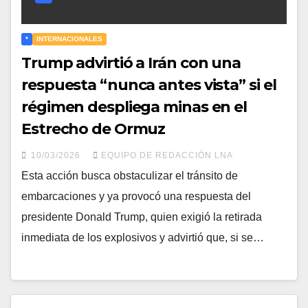
*
INTERNACIONALES
Trump advirtió a Irán con una
respuesta “nunca antes vista” si el
régimen despliega minas en el
Estrecho de Ormuz
10/03/2026
EQUIPO DE REDACCIÓN LNA
Esta acción busca obstaculizar el tránsito de
embarcaciones y ya provocó una respuesta del
presidente Donald Trump, quien exigió la retirada
inmediata de los explosivos y advirtió que, si se…