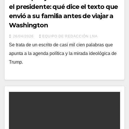
el presidente: qué dice el texto que
envió a su familia antes de viajar a
Washington
26/04/2026
EQUIPO DE REDACCIÓN LNA
Se trata de un escrito de casi mil cien palabras que
apunta a la agenda política y la mirada ideológica de
Trump.