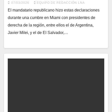
07/03/2026
EQUIPO DE REDACCIÓN LNA
El mandatario republicano hizo estas declaraciones
durante una cumbre en Miami con presidentes de
derecha de la región, entre ellos el de Argentina,
Javier Milei, y el de El Salvador,…