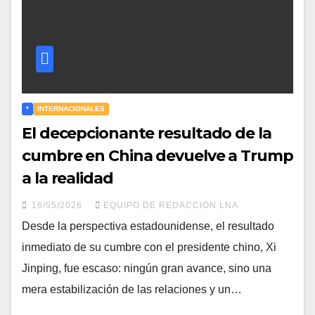
*
INTERNACIONALES
El decepcionante resultado de la
cumbre en China devuelve a Trump
a la realidad
16/05/2026
EQUIPO DE REDACCIÓN LNA
Desde la perspectiva estadounidense, el resultado
inmediato de su cumbre con el presidente chino, Xi
Jinping, fue escaso: ningún gran avance, sino una
mera estabilización de las relaciones y un…