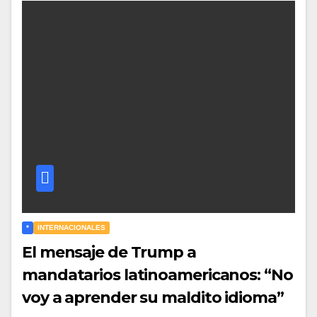
*
INTERNACIONALES
El mensaje de Trump a
mandatarios latinoamericanos: “No
voy a aprender su maldito idioma”