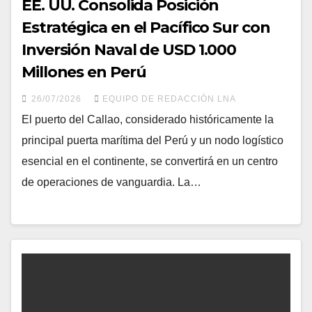
​EE. UU. Consolida Posición
Estratégica en el Pacífico Sur con
Inversión Naval de USD 1.000
Millones en Perú
26/07/2026
EQUIPO DE REDACCIÓN LNA
​El puerto del Callao, considerado históricamente la
principal puerta marítima del Perú y un nodo logístico
esencial en el continente, se convertirá en un centro
de operaciones de vanguardia. La…