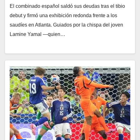
​El combinado español saldó sus deudas tras el tibio
debut y firmó una exhibición redonda frente a los
saudíes en Atlanta. Guiados por la chispa del joven
Lamine Yamal —quien…