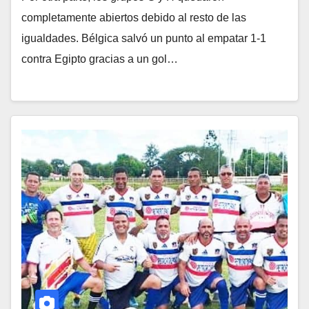
completamente abiertos debido al resto de las
igualdades. Bélgica salvó un punto al empatar 1-1
contra Egipto gracias a un gol…