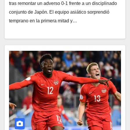
tras remontar un adverso 0-1 frente a un disciplinado
conjunto de Japón. El equipo asiático sorprendió
temprano en la primera mitad y…