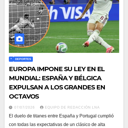
*
DEPORTES
EUROPA IMPONE SU LEY EN EL
MUNDIAL: ESPAÑA Y BÉLGICA
EXPULSAN A LOS GRANDES EN
OCTAVOS
07/07/2026
EQUIPO DE REDACCIÓN LNA
​El duelo de titanes entre España y Portugal cumplió
con todas las expectativas de un clásico de alta