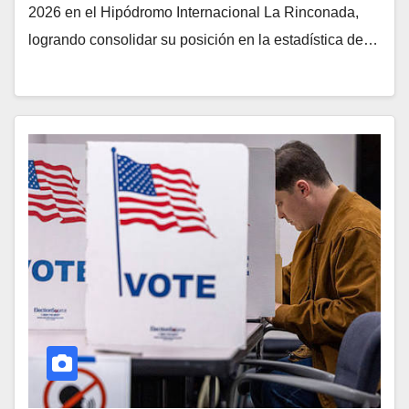
2026 en el Hipódromo Internacional La Rinconada,
logrando consolidar su posición en la estadística de…