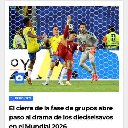
*
DEPORTES
El cierre de la fase de grupos abre
paso al drama de los dieciseisavos
en el Mundial 2026