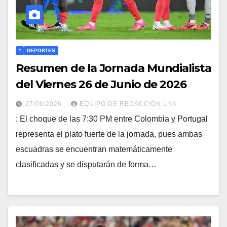
*
DEPORTES
Resumen de la Jornada Mundialista
del Viernes 26 de Junio de 2026
27/06/2026
EQUIPO DE REDACCIÓN LNA
: El choque de las 7:30 PM entre Colombia y Portugal
representa el plato fuerte de la jornada, pues ambas
escuadras se encuentran matemáticamente
clasificadas y se disputarán de forma…