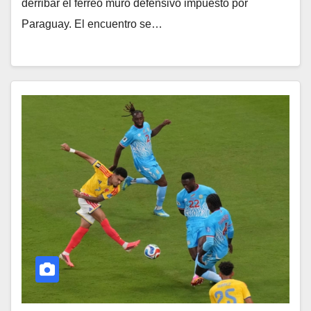
derribar el férreo muro defensivo impuesto por
Paraguay. El encuentro se…