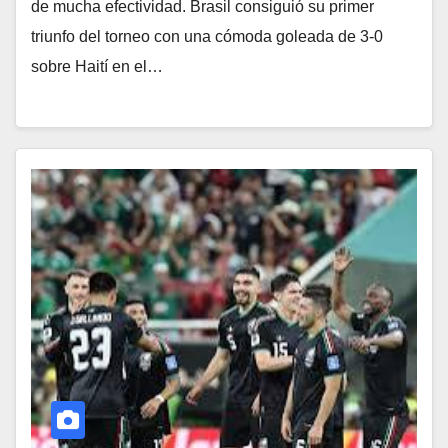
de mucha efectividad. Brasil consiguió su primer
triunfo del torneo con una cómoda goleada de 3-0
sobre Haití en el…