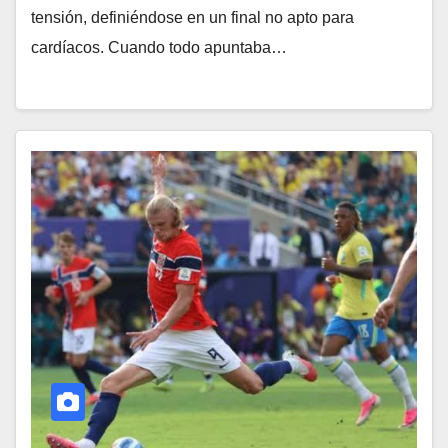
tensión, definiéndose en un final no apto para
cardíacos. Cuando todo apuntaba…