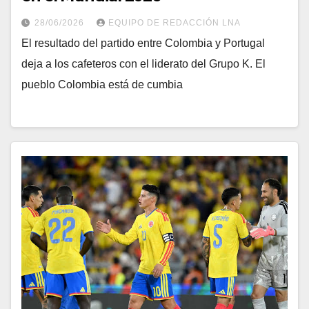
28/06/2026
EQUIPO DE REDACCIÓN LNA
El resultado del partido entre Colombia y Portugal
deja a los cafeteros con el liderato del Grupo K. El
pueblo Colombia está de cumbia