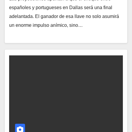
españoles y portugueses en Dallas será una final
adelantada. El ganador de esa llave no solo asumirá
un enorme impulso anímico, sino…