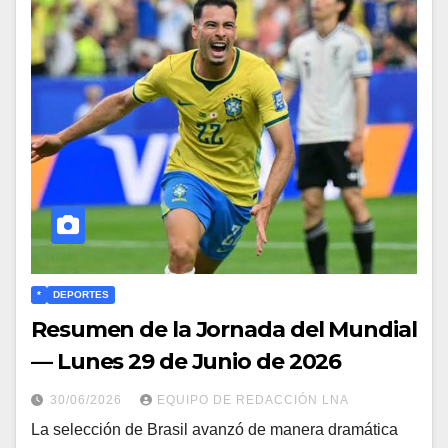
*
DEPORTES
Resumen de la Jornada del Mundial
— Lunes 29 de Junio de 2026
30/06/2026
EQUIPO DE REDACCIÓN LNA
​La selección de Brasil avanzó de manera dramática