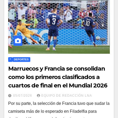
*
DEPORTES
​Marruecos y Francia se consolidan
como los primeros clasificados a
cuartos de final en el Mundial 2026
05/07/2026
EQUIPO DE REDACCIÓN LNA
​Por su parte, la selección de Francia tuvo que sudar la
camiseta más de lo esperado en Filadelfia para