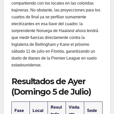
compartiendo con los locales en las coloridas
trajineras. No obstante, las proyecciones para los
cuartos de final ya se perfilan sumamente
electrizantes en esa llave del cuadro: la
sorprendente Noruega de Haaland ahora tendrá
que medir fuerzas directamente contra la
Inglaterra de Bellingham y Kane el próximo
sábado 11 de julio en Florida, garantizando un
duelo de titanes de la Premier League en suelo
estadounidense.
​Resultados de Ayer
(Domingo 5 de Julio)
Resul
Visita
Fase
Local
Sede