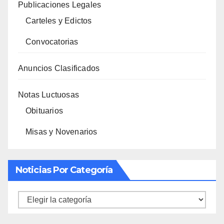
Publicaciones Legales
Carteles y Edictos
Convocatorias
Anuncios Clasificados
Notas Luctuosas
Obituarios
Misas y Novenarios
Noticias Por Categoría
Noticias
por