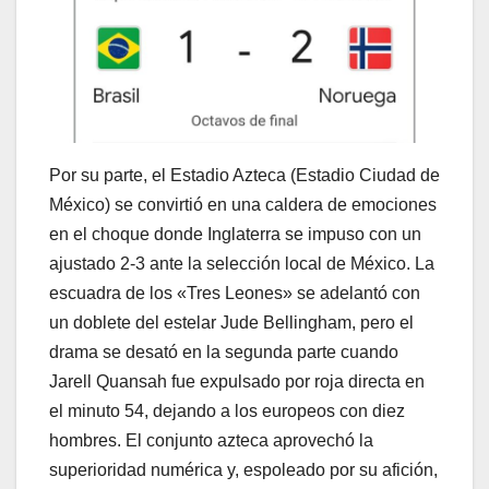
​Por su parte, el Estadio Azteca (Estadio Ciudad de
México) se convirtió en una caldera de emociones
en el choque donde Inglaterra se impuso con un
ajustado 2-3 ante la selección local de México. La
escuadra de los «Tres Leones» se adelantó con
un doblete del estelar Jude Bellingham, pero el
drama se desató en la segunda parte cuando
Jarell Quansah fue expulsado por roja directa en
el minuto 54, dejando a los europeos con diez
hombres. El conjunto azteca aprovechó la
superioridad numérica y, espoleado por su afición,