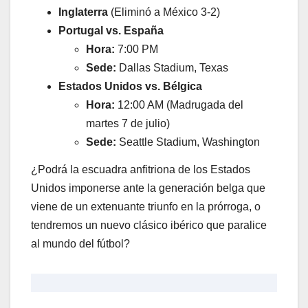
Inglaterra
(Eliminó a México 3-2)
Portugal vs. España
Hora:
7:00 PM
Sede:
Dallas Stadium, Texas
Estados Unidos vs. Bélgica
Hora:
12:00 AM (Madrugada del
martes 7 de julio)
Sede:
Seattle Stadium, Washington
​¿Podrá la escuadra anfitriona de los Estados
Unidos imponerse ante la generación belga que
viene de un extenuante triunfo en la prórroga, o
tendremos un nuevo clásico ibérico que paralice
al mundo del fútbol?