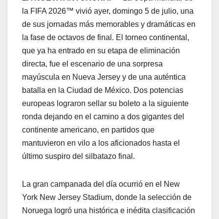
la FIFA 2026™ vivió ayer, domingo 5 de julio, una
de sus jornadas más memorables y dramáticas en
la fase de octavos de final. El torneo continental,
que ya ha entrado en su etapa de eliminación
directa, fue el escenario de una sorpresa
mayúscula en Nueva Jersey y de una auténtica
batalla en la Ciudad de México. Dos potencias
europeas lograron sellar su boleto a la siguiente
ronda dejando en el camino a dos gigantes del
continente americano, en partidos que
mantuvieron en vilo a los aficionados hasta el
último suspiro del silbatazo final.
​La gran campanada del día ocurrió en el New
York New Jersey Stadium, donde la selección de
Noruega logró una histórica e inédita clasificación