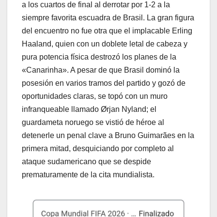
a los cuartos de final al derrotar por 1-2 a la
siempre favorita escuadra de Brasil. La gran figura
del encuentro no fue otra que el implacable Erling
Haaland, quien con un doblete letal de cabeza y
pura potencia física destrozó los planes de la
«Canarinha». A pesar de que Brasil dominó la
posesión en varios tramos del partido y gozó de
oportunidades claras, se topó con un muro
infranqueable llamado Ørjan Nyland; el
guardameta noruego se vistió de héroe al
detenerle un penal clave a Bruno Guimarães en la
primera mitad, desquiciando por completo al
ataque sudamericano que se despide
prematuramente de la cita mundialista.