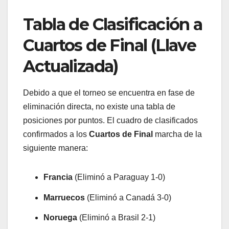
Tabla de Clasificación a
Cuartos de Final (Llave
Actualizada)
​Debido a que el torneo se encuentra en fase de
eliminación directa, no existe una tabla de
posiciones por puntos. El cuadro de clasificados
confirmados a los
Cuartos de Final
marcha de la
siguiente manera:
Francia
(Eliminó a Paraguay 1-0)
Marruecos
(Eliminó a Canadá 3-0)
Noruega
(Eliminó a Brasil 2-1)