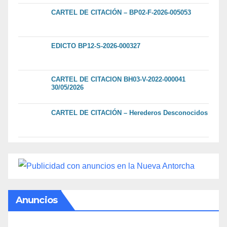
CARTEL DE CITACIÓN – BP02-F-2026-005053
EDICTO BP12-S-2026-000327
CARTEL DE CITACION BH03-V-2022-000041
30/05/2026
CARTEL DE CITACIÓN – Herederos Desconocidos
Anuncios