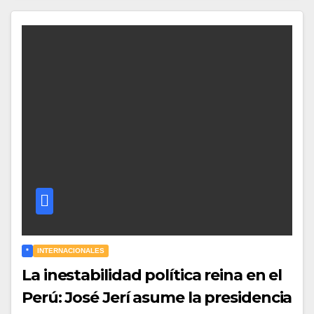
*
INTERNACIONALES
La inestabilidad política reina en el
Perú: José Jerí asume la presidencia