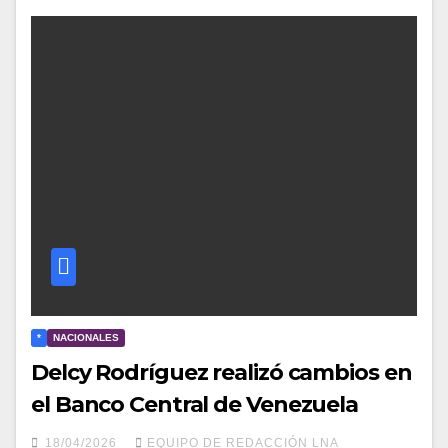
*
NACIONALES
Delcy Rodríguez realizó cambios en
el Banco Central de Venezuela
18/04/2026
EQUIPO DE REDACCIÓN LNA