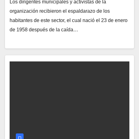
​Los dirigentes municipales y activistas de la
organización recibieron el espaldarazo de los
habitantes de este sector, el cual nació el 23 de enero
de 1958 después de la caída…