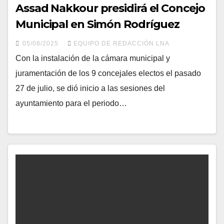
Assad Nakkour presidirá el Concejo
Municipal en Simón Rodríguez
05/08/2025
EQUIPO DE REDACCIÓN LNA
Con la instalación de la cámara municipal y
juramentación de los 9 concejales electos el pasado
27 de julio, se dió inicio a las sesiones del
ayuntamiento para el periodo…