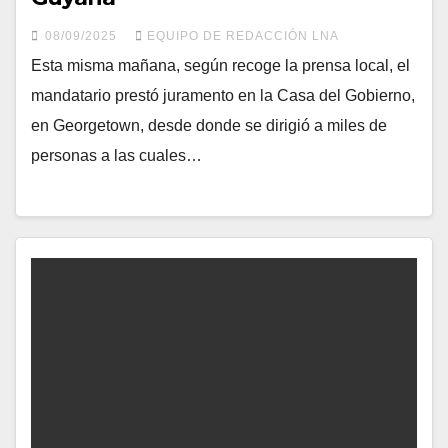
08/09/2025
EQUIPO DE REDACCIÓN LNA
Esta misma mañana, según recoge la prensa local, el
mandatario prestó juramento en la Casa del Gobierno,
en Georgetown, desde donde se dirigió a miles de
personas a las cuales…