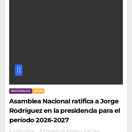
NACIONALES
ZOOM
Asamblea Nacional ratifica a Jorge
Rodríguez en la presidencia para el
período 2026-2027
05/01/2026
EQUIPO DE REDACCIÓN LNA