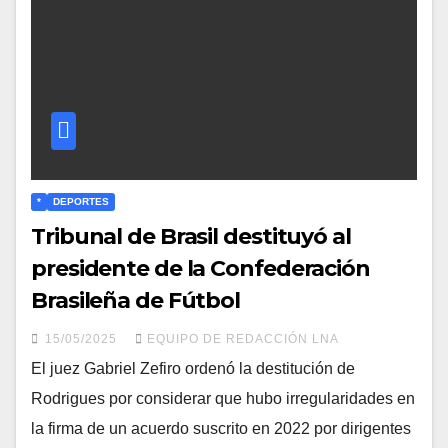
*
DEPORTES
Tribunal de Brasil destituyó al
presidente de la Confederación
Brasileña de Fútbol
15/05/2025
EQUIPO DE REDACCIÓN LNA
El juez Gabriel Zefiro ordenó la destitución de
Rodrigues por considerar que hubo irregularidades en
la firma de un acuerdo suscrito en 2022 por dirigentes