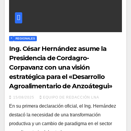
*
REGIONALES
Ing. César Hernández asume la
Presidencia de Cordagro-
Corpavanz con una visión
estratégica para el «Desarrollo
Agroalimentario de Anzoátegui»
15/08/2025
EQUIPO DE REDACCIÓN LNA
​En su primera declaración oficial, el Ing. Hernández
destacó la necesidad de una transformación
productiva y un cambio de paradigma en el sector