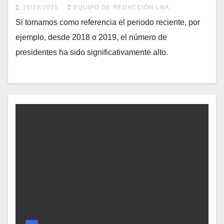
10/10/2025
EQUIPO DE REDACCIÓN LNA
​Si tomamos como referencia el periodo reciente, por
ejemplo, desde 2018 o 2019, el número de
presidentes ha sido significativamente alto.