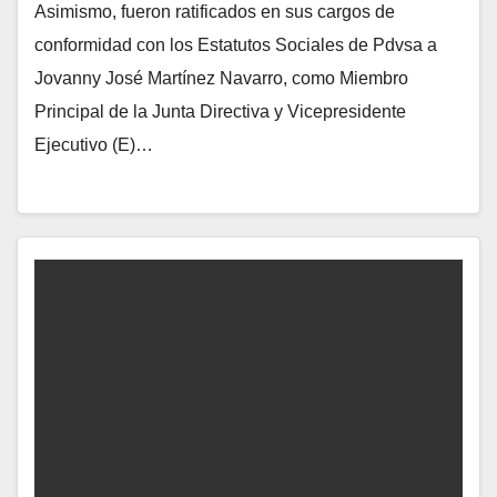
Asimismo, fueron ratificados en sus cargos de
conformidad con los Estatutos Sociales de Pdvsa a
Jovanny José Martínez Navarro, como Miembro
Principal de la Junta Directiva y Vicepresidente
Ejecutivo (E)…