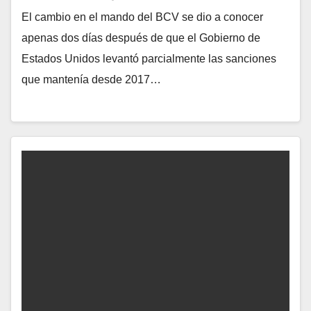
El cambio en el mando del BCV se dio a conocer
apenas dos días después de que el Gobierno de
Estados Unidos levantó parcialmente las sanciones
que mantenía desde 2017…