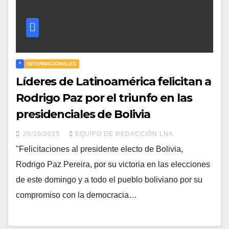
*
INTERNACIONALES
Líderes de Latinoamérica felicitan a
Rodrigo Paz por el triunfo en las
presidenciales de Bolivia
20/10/2025
EQUIPO DE REDACCIÓN LNA
"Felicitaciones al presidente electo de Bolivia,
Rodrigo Paz Pereira, por su victoria en las elecciones
de este domingo y a todo el pueblo boliviano por su
compromiso con la democracia…