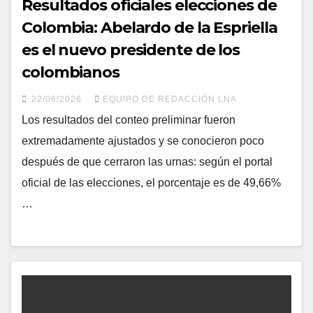
Resultados oficiales elecciones de
Colombia: Abelardo de la Espriella
es el nuevo presidente de los
colombianos
22/06/2026
EQUIPO DE REDACCIÓN LNA
Los resultados del conteo preliminar fueron
extremadamente ajustados y se conocieron poco
después de que cerraron las urnas: según el portal
oficial de las elecciones, el porcentaje es de 49,66%
…