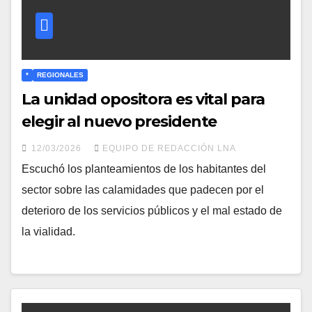
*
REGIONALES
La unidad opositora es vital para
elegir al nuevo presidente
12/03/2026
EQUIPO DE REDACCIÓN LNA
Escuchó los planteamientos de los habitantes del
sector sobre las calamidades que padecen por el
deterioro de los servicios públicos y el mal estado de
la vialidad.