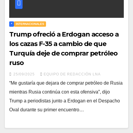
*
INTERNACIONALES
Trump ofreció a Erdogan acceso a
los cazas F-35 a cambio de que
Turquía deje de comprar petróleo
ruso
25/09/2025
EQUIPO DE REDACCIÓN LNA
“Me gustaría que dejara de comprar petróleo de Rusia
mientras Rusia continúa con esta ofensiva”, dijo
Trump a periodistas junto a Erdogan en el Despacho
Oval durante su primer encuentro…