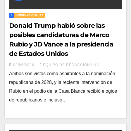
*
INTERNACIONALES
Donald Trump habló sobre las
posibles candidaturas de Marco
Rubio y JD Vance a la presidencia
de Estados Unidos
03/06/2026
EQUIPO DE REDACCIÓN LNA
Ambos son vistos como aspirantes a la nominación
republicana de 2028, y la reciente intervención de
Rubio en el podio de la Casa Blanca recibió elogios
de republicanos e incluso…