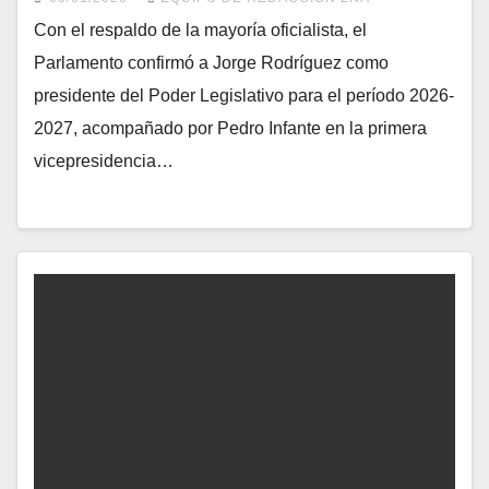
Con el respaldo de la mayoría oficialista, el
Parlamento confirmó a Jorge Rodríguez como
presidente del Poder Legislativo para el período 2026-
2027, acompañado por Pedro Infante en la primera
vicepresidencia…