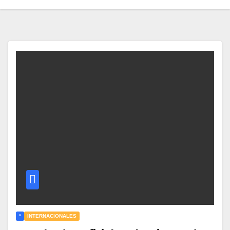
*
INTERNACIONALES