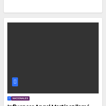
*
NACIONALES