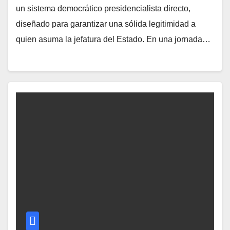
un sistema democrático presidencialista directo,
diseñado para garantizar una sólida legitimidad a
quien asuma la jefatura del Estado. En una jornada…