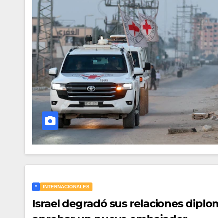
*
INTERNACIONALES
Israel degradó sus relaciones diplom