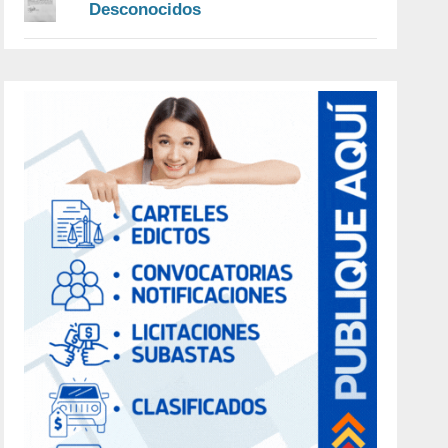
Desconocidos