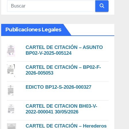
Publicaciones Legales
CARTEL DE CITACIÓN – ASUNTO
BP02-V-2025-005124
CARTEL DE CITACIÓN – BP02-F-
2026-005053
EDICTO BP12-S-2026-000327
CARTEL DE CITACION BH03-V-
2022-000041 30/05/2026
CARTEL DE CITACIÓN – Herederos