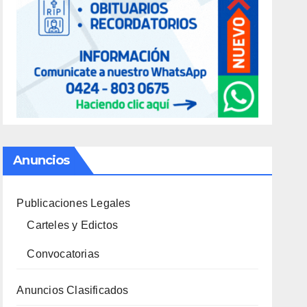
Anuncios
Publicaciones Legales
Carteles y Edictos
Convocatorias
Anuncios Clasificados