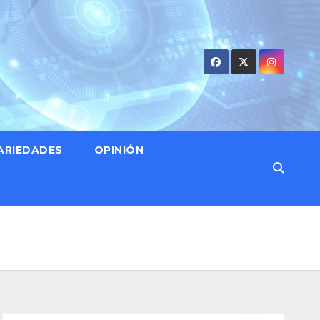
ARIEDADES
OPINIÓN