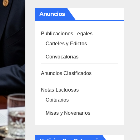
Anuncios
Publicaciones Legales
Carteles y Edictos
Convocatorias
Anuncios Clasificados
Notas Luctuosas
Obituarios
Misas y Novenarios