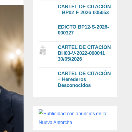
CARTEL DE CITACIÓN
– BP02-F-2026-005053
EDICTO BP12-S-2026-
000327
CARTEL DE CITACION
BH03-V-2022-000041
30/05/2026
CARTEL DE CITACIÓN
– Herederos
Desconocidos