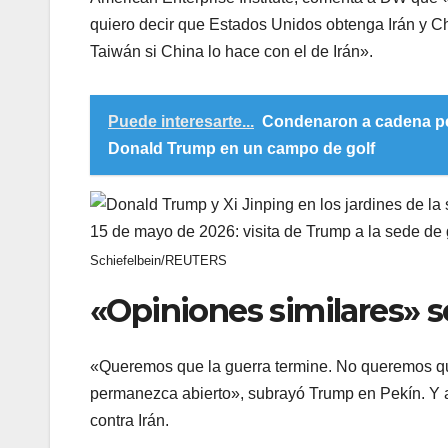
quiero decir que Estados Unidos obtenga Irán y C
Taiwán si China lo hace con el de Irán».
Puede interesarte...
Condenaron a cadena per
Donald Trump en un campo de golf
15 de mayo de 2026: visita de Trump a la sede de
Schiefelbein/REUTERS
«Opiniones similares» s
«Queremos que la guerra termine. No queremos q
permanezca abierto», subrayó Trump en Pekín. Y a
contra Irán.