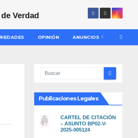
RIEDADES
OPINIÓN
ANUNCIOS
Publicaciones Legales
CARTEL DE CITACIÓN
– ASUNTO BP02-V-
2025-005124