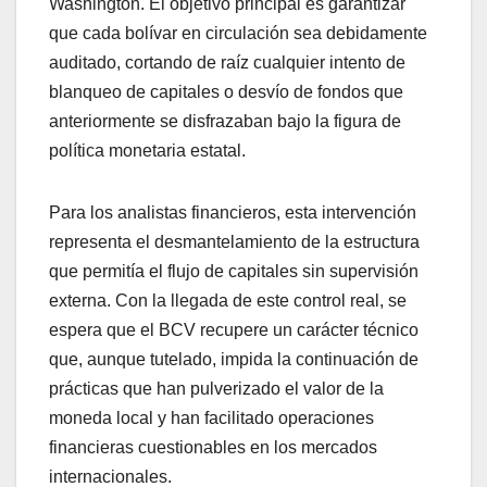
Washington. El objetivo principal es garantizar
que cada bolívar en circulación sea debidamente
auditado, cortando de raíz cualquier intento de
blanqueo de capitales o desvío de fondos que
anteriormente se disfrazaban bajo la figura de
política monetaria estatal.
​Para los analistas financieros, esta intervención
representa el desmantelamiento de la estructura
que permitía el flujo de capitales sin supervisión
externa. Con la llegada de este control real, se
espera que el BCV recupere un carácter técnico
que, aunque tutelado, impida la continuación de
prácticas que han pulverizado el valor de la
moneda local y han facilitado operaciones
financieras cuestionables en los mercados
internacionales.