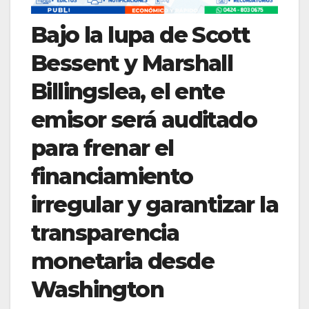
Bajo la lupa de Scott
Bessent y Marshall
Billingslea, el ente
emisor será auditado
para frenar el
financiamiento
irregular y garantizar la
transparencia
monetaria desde
Washington