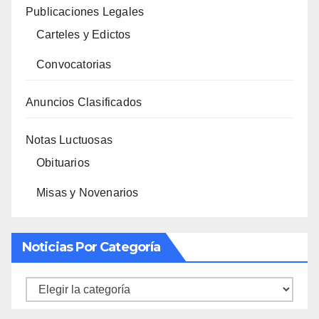
Publicaciones Legales
Carteles y Edictos
Convocatorias
Anuncios Clasificados
Notas Luctuosas
Obituarios
Misas y Novenarios
Noticias Por Categoría
Noticias
por