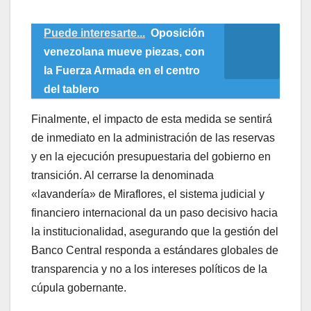
Puede interesarte...
Oposición
venezolana mueve piezas, con
la Fuerza Armada en el centro
del tablero
​Finalmente, el impacto de esta medida se sentirá
de inmediato en la administración de las reservas
y en la ejecución presupuestaria del gobierno en
transición. Al cerrarse la denominada
«lavandería» de Miraflores, el sistema judicial y
financiero internacional da un paso decisivo hacia
la institucionalidad, asegurando que la gestión del
Banco Central responda a estándares globales de
transparencia y no a los intereses políticos de la
cúpula gobernante.