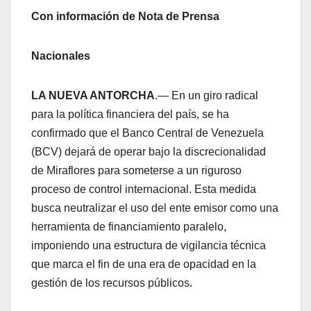
Con información de Nota de Prensa
Nacionales
LA NUEVA ANTORCHA
.— En un giro radical
para la política financiera del país, se ha
confirmado que el Banco Central de Venezuela
(BCV) dejará de operar bajo la discrecionalidad
de Miraflores para someterse a un riguroso
proceso de control internacional. Esta medida
busca neutralizar el uso del ente emisor como una
herramienta de financiamiento paralelo,
imponiendo una estructura de vigilancia técnica
que marca el fin de una era de opacidad en la
gestión de los recursos públicos.