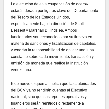
​La ejecución de esta «supervisión de acero»
estará liderada por figuras clave del Departamento
del Tesoro de los Estados Unidos,
específicamente bajo la dirección de Scott
Bessent y Marshall Billingslea. Ambos
funcionarios son reconocidos por su firmeza en
materia de sanciones y fiscalización de capitales,
y tendrán la responsabilidad de aplicar una lupa
constante sobre cada movimiento, transacción y
emisión de moneda que realice la institución
venezolana.
​Este nuevo esquema implica que las autoridades
del BCV ya no rendirán cuentas al Ejecutivo
nacional, sino que sus reportes operativos y
financieros serán remitidos directamente a