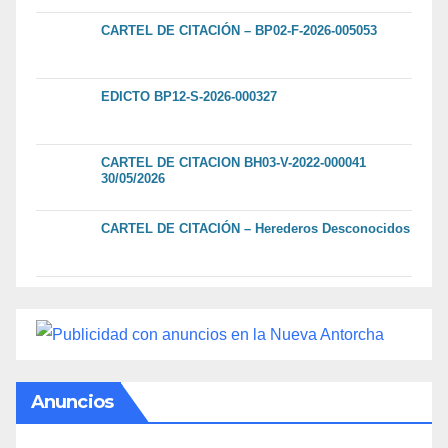
CARTEL DE CITACIÓN – BP02-F-2026-005053
EDICTO BP12-S-2026-000327
CARTEL DE CITACION BH03-V-2022-000041
30/05/2026
CARTEL DE CITACIÓN – Herederos Desconocidos
Anuncios