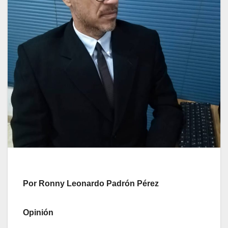
Por Ronny Leonardo Padrón Pérez
Opinión