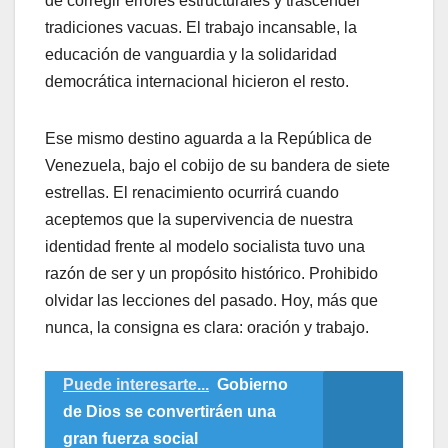
de corregir errores estructurales y trascender
tradiciones vacuas. El trabajo incansable, la
educación de vanguardia y la solidaridad
democrática internacional hicieron el resto.
​Ese mismo destino aguarda a la República de
Venezuela, bajo el cobijo de su bandera de siete
estrellas. El renacimiento ocurrirá cuando
aceptemos que la supervivencia de nuestra
identidad frente al modelo socialista tuvo una
razón de ser y un propósito histórico. Prohibido
olvidar las lecciones del pasado. Hoy, más que
nunca, la consigna es clara: oración y trabajo.
Puede interesarte...
Gobierno
de Dios se convertiráen una
gran fuerza social