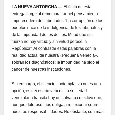
LA NUEVA ANTORCHA.—
El título de esta
entrega surge al rememorar aquel pensamiento
imperecedero del Libertador: “La corrupción de los
pueblos nace de la indulgencia de los tribunales y
de la impunidad de los delitos. Mirad que sin
fuerza no hay virtud; y sin virtud perece la
República”. Al contrastar estas palabras con la
realidad actual de nuestra «Pequeña Venecia»,
sobran los diagnósticos: la impunidad ha sido el
cáncer de nuestras instituciones.
​Sin embargo, el silencio contemplativo no es una
opción; es necesario vencer. La sociedad
venezolana transita hoy un calvario colectivo que,
aunque doloroso, nos obliga a reflexionar sobre
nuestras responsabilidades. No obstante, son más