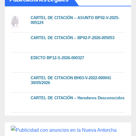
CARTEL DE CITACIÓN – ASUNTO BP02-V-2025-
005124
CARTEL DE CITACIÓN – BP02-F-2026-005053
EDICTO BP12-S-2026-000327
CARTEL DE CITACION BH03-V-2022-000041
30/05/2026
CARTEL DE CITACIÓN – Herederos Desconocidos