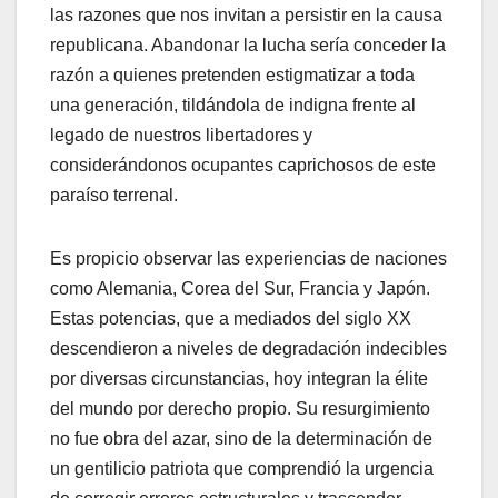
las razones que nos invitan a persistir en la causa
republicana. Abandonar la lucha sería conceder la
razón a quienes pretenden estigmatizar a toda
una generación, tildándola de indigna frente al
legado de nuestros libertadores y
considerándonos ocupantes caprichosos de este
paraíso terrenal.
​Es propicio observar las experiencias de naciones
como Alemania, Corea del Sur, Francia y Japón.
Estas potencias, que a mediados del siglo XX
descendieron a niveles de degradación indecibles
por diversas circunstancias, hoy integran la élite
del mundo por derecho propio. Su resurgimiento
no fue obra del azar, sino de la determinación de
un gentilicio patriota que comprendió la urgencia