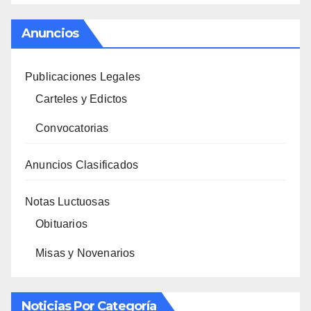
Anuncios
Publicaciones Legales
Carteles y Edictos
Convocatorias
Anuncios Clasificados
Notas Luctuosas
Obituarios
Misas y Novenarios
Noticias Por Categoría