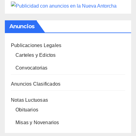
Anuncios
Publicaciones Legales
Carteles y Edictos
Convocatorias
Anuncios Clasificados
Notas Luctuosas
Obituarios
Misas y Novenarios