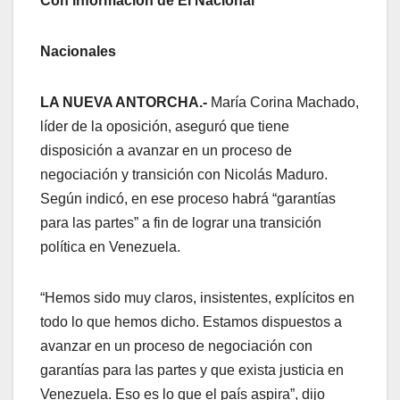
Con información de El Nacional
Nacionales
LA NUEVA ANTORCHA.-
María Corina Machado,
líder de la oposición, aseguró que tiene
disposición a avanzar en un proceso de
negociación y transición con Nicolás Maduro.
Según indicó, en ese proceso habrá “garantías
para las partes” a fin de lograr una transición
política en Venezuela.
“Hemos sido muy claros, insistentes, explícitos en
todo lo que hemos dicho. Estamos dispuestos a
avanzar en un proceso de negociación con
garantías para las partes y que exista justicia en
Venezuela. Eso es lo que el país aspira”, dijo