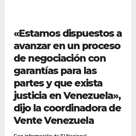
«Estamos dispuestos a
avanzar en un proceso
de negociación con
garantías para las
partes y que exista
justicia en Venezuela»,
dijo la coordinadora de
Vente Venezuela