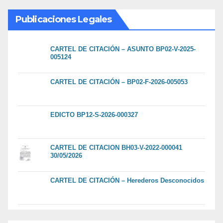
Publicaciones Legales
CARTEL DE CITACIÓN – ASUNTO BP02-V-2025-
005124
CARTEL DE CITACIÓN – BP02-F-2026-005053
EDICTO BP12-S-2026-000327
CARTEL DE CITACION BH03-V-2022-000041
30/05/2026
CARTEL DE CITACIÓN – Herederos Desconocidos