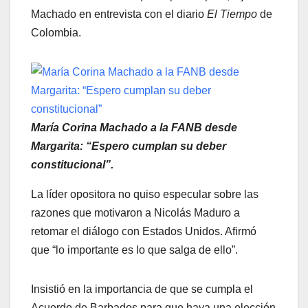
Machado en entrevista con el diario
El Tiempo
de
Colombia.
María Corina Machado a la FANB desde
Margarita: “Espero cumplan su deber
constitucional”.
La líder opositora no quiso especular sobre las
razones que motivaron a Nicolás Maduro a
retomar el diálogo con Estados Unidos. Afirmó
que “lo importante es lo que salga de ello”.
Insistió en la importancia de que se cumpla el
Acuerdo de Barbados para que haya una elección