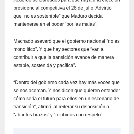
presidencial competitiva el 28 de julio. Advirtió
que “no es sostenible” que Maduro decida
mantenerse en el poder “por las malas”.
Machado aseveró que el gobierno nacional “no es
monolítico”. Y que hay sectores que “van a
contribuir a que la transición avance de manera
estable, sostenida y pacífica”.
“Dentro del gobierno cada vez hay más voces que
se nos acercan. Y nos dicen que quieren entender
cómo sería el futuro para ellos en un escenario de
transición”, afirmó, al reiterar su disposición a
“abrir los brazos” y “recibirlos con respeto”.