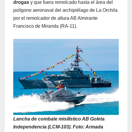
drogas
y que fuera remolcado hasta el área del
polígono aeronaval del archipiélago de La Orchila
por el remolcador de altura AB Almirante
Francisco de Miranda (RA-11).
Lancha de combate misilístico AB Goleta
Independencia (LCM-103). Foto: Armada