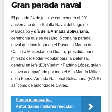
Gran parada naval
El pasado 24 de julio se conmemoró el 201
aniversario de la Batalla Naval del Lago de
Maracaibo y
día de la Armada Bolivariana
,
ceremonia que se desarrolló con una parada
naval que tuvo lugar en el Paseo la Marina de
Catia La Mar, estado la Guaira, presidida por el
ministro del Poder Popular para la Defensa,
general en jefe (EJ) Vladímir Padrino López, quien
estuvo acompañado por todo el Alto Mando Militar
de la Fuerza Armada Nacional Bolivariana (FANB)
así como de autoridades civiles.
Puede interesarte...
Autoridades militares rescatan