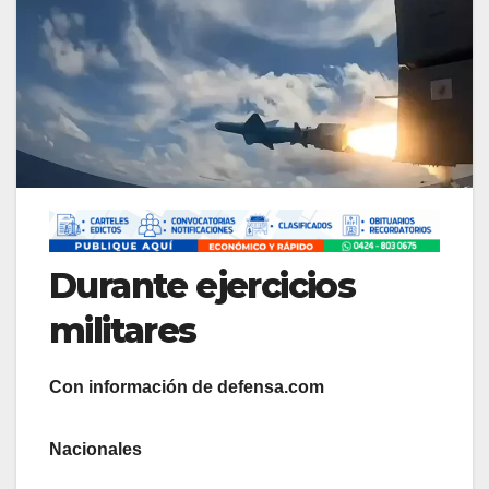
Durante ejercicios
militares
Con información de defensa.com
Nacionales