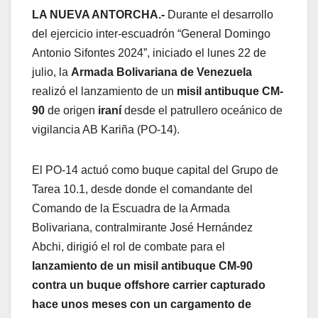
LA NUEVA ANTORCHA.-
Durante el desarrollo
del ejercicio inter-escuadrón “General Domingo
Antonio Sifontes 2024”, iniciado el lunes 22 de
julio, la
Armada Bolivariana de Venezuela
realizó el lanzamiento de un
misil antibuque CM-
90
de origen
iraní
desde el patrullero oceánico de
vigilancia AB Kariña (PO-14).
El PO-14 actuó como buque capital del Grupo de
Tarea 10.1, desde donde el comandante del
Comando de la Escuadra de la Armada
Bolivariana, contralmirante José Hernández
Abchi, dirigió el rol de combate para el
lanzamiento de un misil antibuque CM-90
contra un buque offshore carrier capturado
hace unos meses con un cargamento de