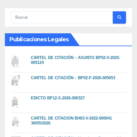
Publicaciones Legales
CARTEL DE CITACIÓN – ASUNTO BP02-V-2025-
005124
CARTEL DE CITACIÓN – BP02-F-2026-005053
EDICTO BP12-S-2026-000327
CARTEL DE CITACION BH03-V-2022-000041
30/05/2026