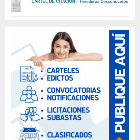
CARTEL DE CITACIÓN – Herederos Desconocidos