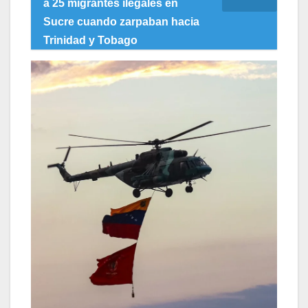
a 25 migrantes ilegales en
Sucre cuando zarpaban hacia
Trinidad y Tobago