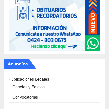
Anuncios
Publicaciones Legales
Carteles y Edictos
Convocatorias