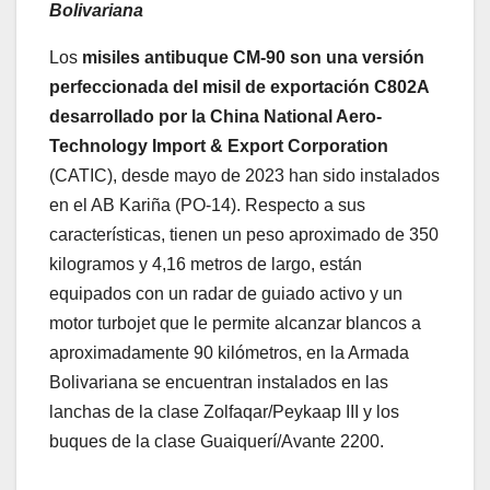
Bolivariana
Los
misiles antibuque CM-90 son una versión
perfeccionada del misil de exportación C802A
desarrollado por la China National Aero-
Technology
Import & Export Corporation
(CATIC), desde mayo de 2023 han sido instalados
en el AB Kariña (PO-14). Respecto a sus
características, tienen un peso aproximado de 350
kilogramos y 4,16 metros de largo, están
equipados con un radar de guiado activo y un
motor turbojet que le permite alcanzar blancos a
aproximadamente 90 kilómetros, en la Armada
Bolivariana se encuentran instalados en las
lanchas de la clase Zolfaqar/Peykaap III y los
buques de la clase Guaiquerí/Avante 2200.