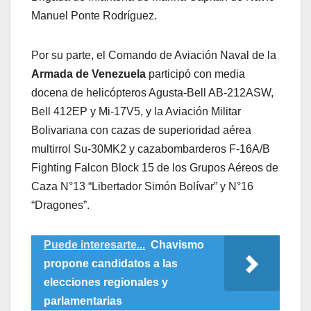
Manuel Ponte Rodríguez.
Por su parte, el Comando de Aviación Naval de la
Armada de Venezuela
participó con media
docena de helicópteros Agusta-Bell AB-212ASW,
Bell 412EP y Mi-17V5, y la Aviación Militar
Bolivariana con cazas de superioridad aérea
multirrol Su-30MK2 y cazabombarderos F-16A/B
Fighting Falcon Block 15 de los Grupos Aéreos de
Caza N°13 “Libertador Simón Bolívar” y N°16
“Dragones”.
Puede interesarte...
Chavismo
propone candidatos a las
elecciones regionales y
parlamentarias