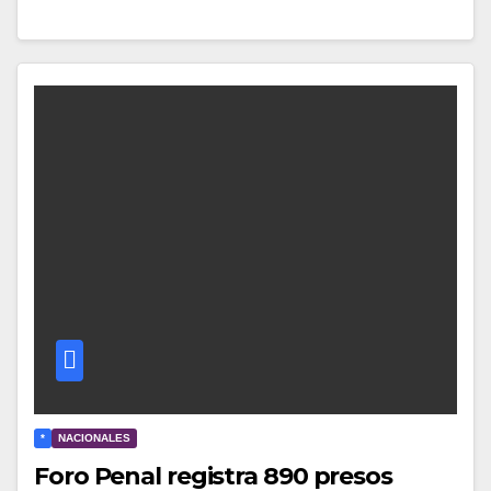
*
NACIONALES
Foro Penal registra 890 presos