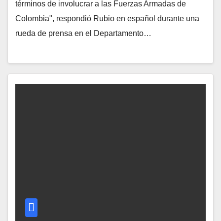
términos de involucrar a las Fuerzas Armadas de
Colombia", respondió Rubio en español durante una
rueda de prensa en el Departamento…