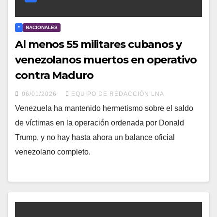
*
NACIONALES
Al menos 55 militares cubanos y
venezolanos muertos en operativo
contra Maduro
06/01/2026
EQUIPO DE REDACCIÓN LNA
Venezuela ha mantenido hermetismo sobre el saldo
de víctimas en la operación ordenada por Donald
Trump, y no hay hasta ahora un balance oficial
venezolano completo.