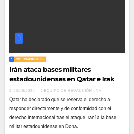
*
INTERNACIONALES
Irán ataca bases militares
estadounidenses en Qatar e Irak
23/06/2025
EQUIPO DE REDACCIÓN LNA
Qatar ha declarado que se reserva el derecho a
responder directamente y de conformidad con el
derecho internacional tras el ataque iraní a la base
militar estadounidense en Doha.