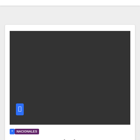
*
NACIONALES