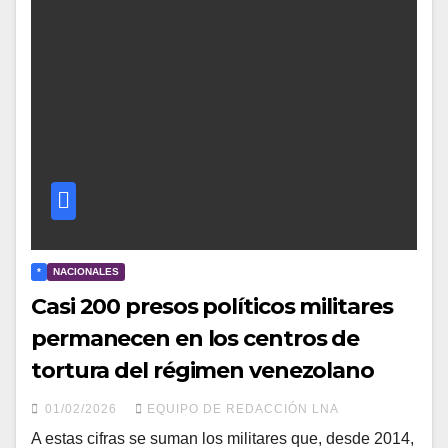
*
NACIONALES
Casi 200 presos políticos militares
permanecen en los centros de
tortura del régimen venezolano
01/02/2026
EQUIPO DE REDACCIÓN LNA
A estas cifras se suman los militares que, desde 2014,