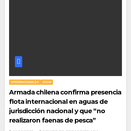
INTERNACIONALES
ZOOM
Armada chilena confirma presencia
flota internacional en aguas de
jurisdicción nacional y que “no
realizaron faenas de pesca”