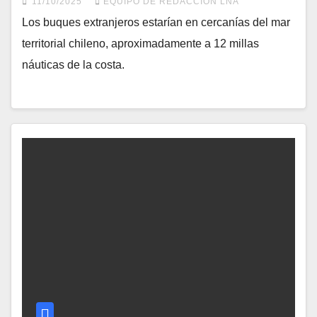
11/10/2025
EQUIPO DE REDACCIÓN LNA
Los buques extranjeros estarían en cercanías del mar
territorial chileno, aproximadamente a 12 millas
náuticas de la costa.