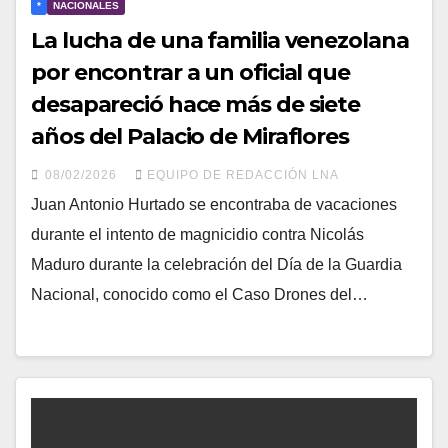
*
NACIONALES
La lucha de una familia venezolana
por encontrar a un oficial que
desapareció hace más de siete
años del Palacio de Miraflores
08/02/2026
EQUIPO DE REDACCIÓN LNA
Juan Antonio Hurtado se encontraba de vacaciones
durante el intento de magnicidio contra Nicolás
Maduro durante la celebración del Día de la Guardia
Nacional, conocido como el Caso Drones del…