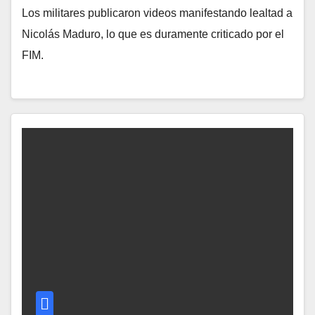
Los militares publicaron videos manifestando lealtad a
Nicolás Maduro, lo que es duramente criticado por el
FIM.