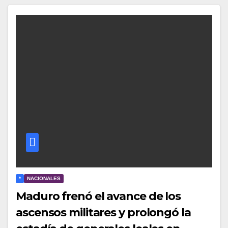
*
NACIONALES
Maduro frenó el avance de los
ascensos militares y prolongó la