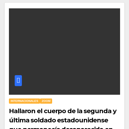
INTERNACIONALES
ZOOM
Hallaron el cuerpo de la segunda y
última soldado estadounidense