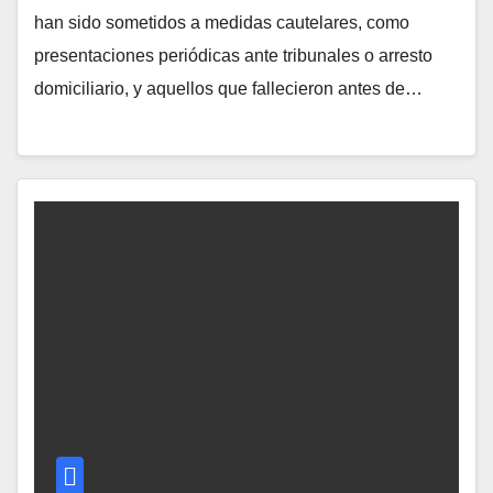
han sido sometidos a medidas cautelares, como
presentaciones periódicas ante tribunales o arresto
domiciliario, y aquellos que fallecieron antes de…