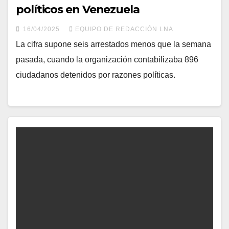
políticos en Venezuela
16/04/2025
EQUIPO DE REDACCIÓN LNA
La cifra supone seis arrestados menos que la semana
pasada, cuando la organización contabilizaba 896
ciudadanos detenidos por razones políticas.