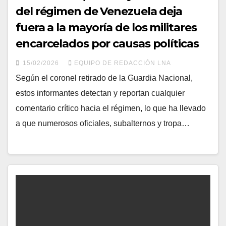
del régimen de Venezuela deja
fuera a la mayoría de los militares
encarcelados por causas políticas
15/02/2026
EQUIPO DE REDACCIÓN LNA
Según el coronel retirado de la Guardia Nacional,
estos informantes detectan y reportan cualquier
comentario crítico hacia el régimen, lo que ha llevado
a que numerosos oficiales, subalternos y tropa…