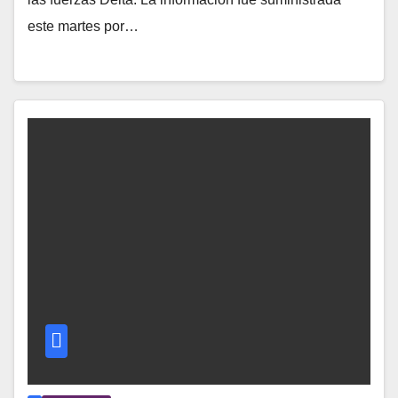
este martes por…