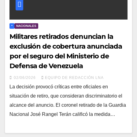
*
NACIONALES
Militares retirados denuncian la
exclusión de cobertura anunciada
por el seguro del Ministerio de
Defensa de Venezuela
02/06/2026
EQUIPO DE REDACCIÓN LNA
La decisión provocó críticas entre oficiales en
situación de retiro, que consideran discriminatorio el
alcance del anuncio. El coronel retirado de la Guardia
Nacional José Rangel Terán calificó la medida…