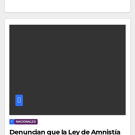
*
NACIONALES
Denuncian que la Ley de Amnistía