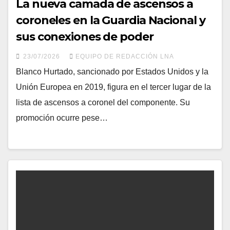
La nueva camada de ascensos a
coroneles en la Guardia Nacional y
sus conexiones de poder
23/07/2026
EQUIPO DE REDACCIÓN LNA
Blanco Hurtado, sancionado por Estados Unidos y la
Unión Europea en 2019, figura en el tercer lugar de la
lista de ascensos a coronel del componente. Su
promoción ocurre pese…