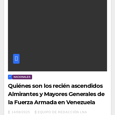
*
NACIONALES
Quiénes son los recién ascendidos
Almirantes y Mayores Generales de
la Fuerza Armada en Venezuela
14/08/2025
EQUIPO DE REDACCIÓN LNA