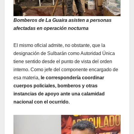
Bomberos de La Guaira asisten a personas
afectadas en operación nocturna
El mismo oficial admite, no obstante, que la
designación de Sulbarán como Autoridad Única
tiene sentido desde el punto de vista del orden
interno. Como jefe del componente encargado de
esa materia,
le correspondería coordinar
cuerpos policiales, bomberos y otras
instancias de apoyo ante una calamidad
nacional con el ocurrido.