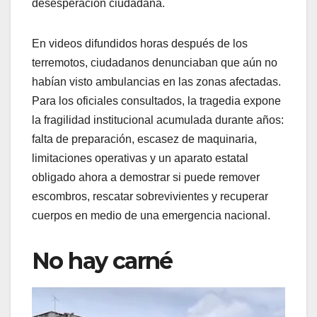
desesperación ciudadana.
En videos difundidos horas después de los
terremotos, ciudadanos denunciaban que aún no
habían visto ambulancias en las zonas afectadas.
Para los oficiales consultados, la tragedia expone
la fragilidad institucional acumulada durante años:
falta de preparación, escasez de maquinaria,
limitaciones operativas y un aparato estatal
obligado ahora a demostrar si puede remover
escombros, rescatar sobrevivientes y recuperar
cuerpos en medio de una emergencia nacional.
No hay carné