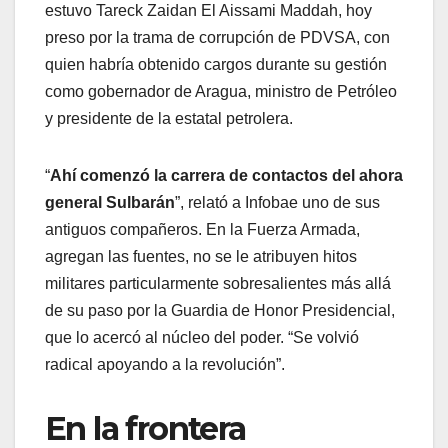
estuvo Tareck Zaidan El Aissami Maddah, hoy
preso por la trama de corrupción de PDVSA, con
quien habría obtenido cargos durante su gestión
como gobernador de Aragua, ministro de Petróleo
y presidente de la estatal petrolera.
“
Ahí comenzó la carrera de contactos del ahora
general Sulbarán
”, relató a Infobae uno de sus
antiguos compañeros. En la Fuerza Armada,
agregan las fuentes, no se le atribuyen hitos
militares particularmente sobresalientes más allá
de su paso por la Guardia de Honor Presidencial,
que lo acercó al núcleo del poder. “Se volvió
radical apoyando a la revolución”.
En la frontera