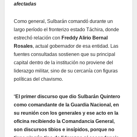
afectadas
Como general, Sulbarán comandó durante un
largo período el fronterizo estado Táchira, donde
estrechó relación con
Freddy Alirio Bernal
Rosales
, actual gobernador de esa entidad. Las
fuentes consultadas sostienen que su principal
capital dentro de la institución no proviene del
liderazgo militar, sino de su cercanía con figuras
políticas del chavismo.
“
El primer discurso que dio Sulbarán Quintero
como comandante de la Guardia Nacional, en
su reunión con los generales y ese acto en la
oficina recibiendo la Comandancia General,
son discursos tibios e insípidos, porque no