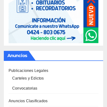
Anuncios
Publicaciones Legales
Carteles y Edictos
Convocatorias
Anuncios Clasificados