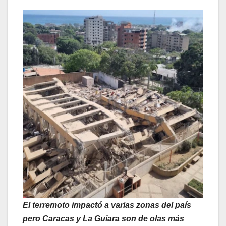
El terremoto impactó a varias zonas del país
pero Caracas y La Guiara son de olas más