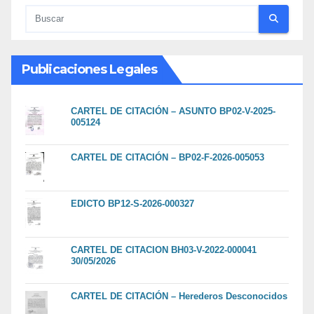
Publicaciones Legales
CARTEL DE CITACIÓN – ASUNTO BP02-V-2025-
005124
CARTEL DE CITACIÓN – BP02-F-2026-005053
EDICTO BP12-S-2026-000327
CARTEL DE CITACION BH03-V-2022-000041
30/05/2026
CARTEL DE CITACIÓN – Herederos Desconocidos