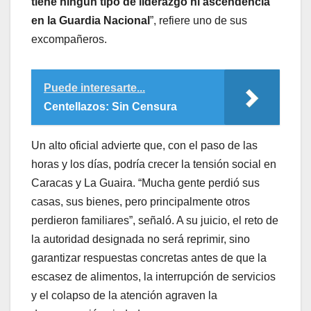
tiene ningún tipo de liderazgo ni ascendencia
en la Guardia Nacional
”, refiere uno de sus
excompañeros.
Puede interesarte...
Centellazos: Sin Censura
Un alto oficial advierte que, con el paso de las
horas y los días, podría crecer la tensión social en
Caracas y La Guaira. “Mucha gente perdió sus
casas, sus bienes, pero principalmente otros
perdieron familiares”, señaló. A su juicio, el reto de
la autoridad designada no será reprimir, sino
garantizar respuestas concretas antes de que la
escasez de alimentos, la interrupción de servicios
y el colapso de la atención agraven la