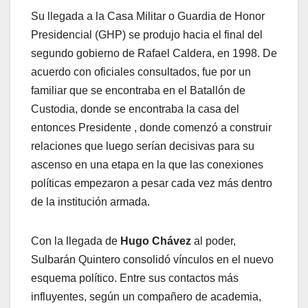
Su llegada a la Casa Militar o Guardia de Honor
Presidencial (GHP) se produjo hacia el final del
segundo gobierno de Rafael Caldera, en 1998. De
acuerdo con oficiales consultados, fue por un
familiar que se encontraba en el Batallón de
Custodia, donde se encontraba la casa del
entonces Presidente , donde comenzó a construir
relaciones que luego serían decisivas para su
ascenso en una etapa en la que las conexiones
políticas empezaron a pesar cada vez más dentro
de la institución armada.
Con la llegada de
Hugo
Chávez
al poder,
Sulbarán Quintero consolidó vínculos en el nuevo
esquema político. Entre sus contactos más
influyentes, según un compañero de academia,