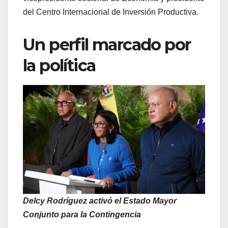
del Centro Internacional de Inversión Productiva.
Un perfil marcado por
la política
Delcy Rodríguez activó el Estado Mayor
Conjunto para la Contingencia