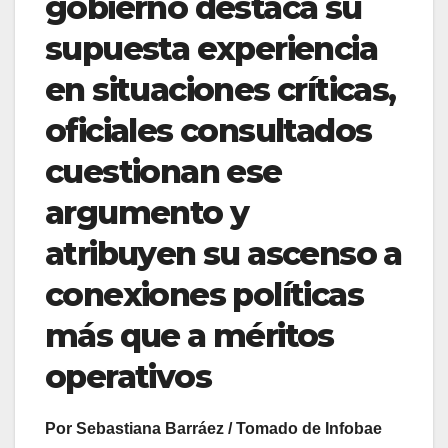
gobierno destaca su
supuesta experiencia
en situaciones críticas,
oficiales consultados
cuestionan ese
argumento y
atribuyen su ascenso a
conexiones políticas
más que a méritos
operativos
Por Sebastiana Barráez / Tomado de Infobae