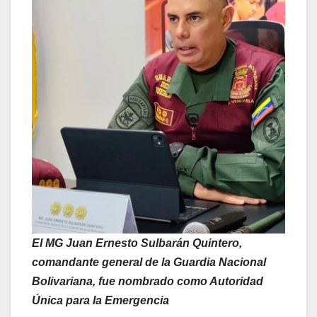
El MG Juan Ernesto Sulbarán Quintero,
comandante general de la Guardia Nacional
Bolivariana, fue nombrado como Autoridad
Única para la Emergencia