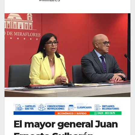
El mayor general Juan