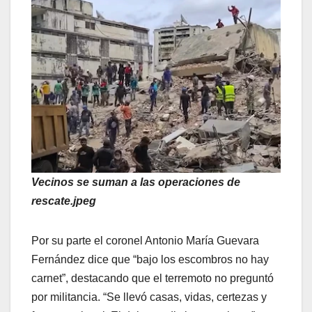
Vecinos se suman a las operaciones de
rescate.jpeg
Por su parte el coronel Antonio María Guevara
Fernández dice que “bajo los escombros no hay
carnet”, destacando que el terremoto no preguntó
por militancia. “Se llevó casas, vidas, certezas y