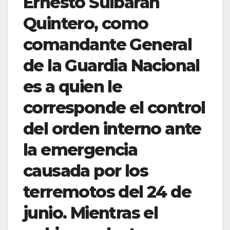
Ernesto Sulbarán
Quintero, como
comandante General
de la Guardia Nacional
es a quien le
corresponde el control
del orden interno ante
la emergencia
causada por los
terremotos del 24 de
junio. Mientras el