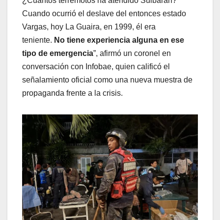
¿Cuántos terremotos ha atendido Sulbarán?
Cuando ocurrió el deslave del entonces estado
Vargas, hoy La Guaira, en 1999, él era
teniente.
No tiene experiencia alguna en ese
tipo de emergencia
”, afirmó un coronel en
conversación con Infobae, quien calificó el
señalamiento oficial como una nueva muestra de
propaganda frente a la crisis.