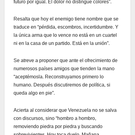
futuro por igual. El dolor no distingue colores”.
Resalta que hoy el enemigo tiene nombre que se
traduce en “pérdida, escombros, incertidumbre. Y
la única arma que lo vence no está en un cuartel
ni en la casa de un partido. Está en la unión”.
Se atreve a proponer que ante el ofrecimiento de
numerosos países amigos que tienden la mano
“aceptémosla. Reconstruyamos primero lo
humano. Después discutiremos de política, si
queda algo en pie”.
Acierta al considerar que Venezuela no se salva
con discursos, sino “hombro a hombro,
removiendo piedra por piedra y buscando
sobrevivientes. Hoy toca duelo. Mañana,