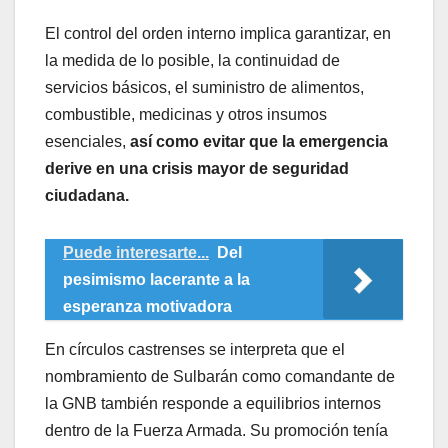
El control del orden interno implica garantizar, en
la medida de lo posible, la continuidad de
servicios básicos, el suministro de alimentos,
combustible, medicinas y otros insumos
esenciales,
así como evitar que la emergencia
derive en una crisis mayor de seguridad
ciudadana.
Puede interesarte...
Del
pesimismo lacerante a la
esperanza motivadora
En círculos castrenses se interpreta que el
nombramiento de Sulbarán como comandante de
la GNB también responde a equilibrios internos
dentro de la Fuerza Armada. Su promoción tenía