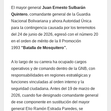
El mayor general
Juan Ernesto Sulbarán
Quintero
, comandante general de la Guardia
Nacional Bolivariana y ahora Autoridad Única
para la contingencia causada por los terremotos
del 24 de junio de 2026, egresó con el número 20
en el orden de mérito de la II Promoción
1993
“Batalla de Mosquitero”.
A lo largo de su carrera ha ocupado cargos
operativos y de comando dentro de la GNB, con
responsabilidades en regiones estratégicas y
funciones vinculadas al orden interno y la
seguridad ciudadana. Antes del 19 de marzo de
2026, cuando fue designado comandante general
de ese componente en sustitución del mayor
general Elio Ramón Estrada Paredes, se