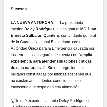
Sucesos
LA NUEVA ANTORCHA
. — La presidenta
interina
Delcy
Rodríguez
, al designar al
MG Juan
Ernesto Sulbarán Quintero
, comandante general
de la Guardia Nacional Bolivariana, como
Autoridad Única para la Emergencia causada por
los terremotos, aseguró que cuenta con
“amplia
experiencia para atender situaciones críticas
de esta naturaleza”
. Sin embargo, fuentes
militares consultadas por Infobae sostienen que
no existen antecedentes conocidos en su
trayectoria que respalden esa afirmación.
“¿De qué experiencia habla Delcy Rodríguez?