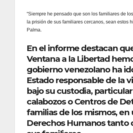
“Siempre he pensado que son los familiares de lo
la prisión de sus familiares cercanos, sean estos 
Palma.
En el informe destacan que
Ventana a la Libertad hem
gobierno venezolano ha id
Estado responsable de la vi
bajo su custodia, particul
calabozos o Centros de Det
familias de los mismos, en 
Derechos Humanos tanto d