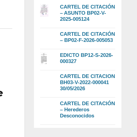
CARTEL DE CITACIÓN
– ASUNTO BP02-V-
2025-005124
CARTEL DE CITACIÓN
– BP02-F-2026-005053
EDICTO BP12-S-2026-
000327
CARTEL DE CITACION
BH03-V-2022-000041
30/05/2026
e
CARTEL DE CITACIÓN
– Herederos
Desconocidos