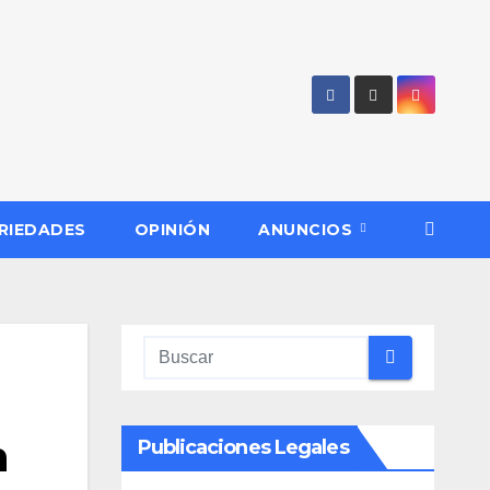
RIEDADES
OPINIÓN
ANUNCIOS
n
Publicaciones Legales