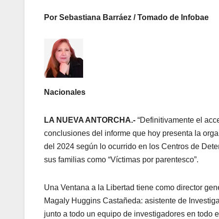
Por Sebastiana Barráez / Tomado de Infobae
Nacionales
LA NUEVA ANTORCHA.-
“Definitivamente el acc
conclusiones del informe que hoy presenta la org
del 2024 según lo ocurrido en los Centros de Dete
sus familias como “Víctimas por parentesco”.
Una Ventana a la Libertad tiene como director gen
Magaly Huggins Castañeda: asistente de Investiga
junto a todo un equipo de investigadores en todo el