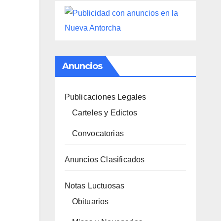
Anuncios
Publicaciones Legales
Carteles y Edictos
Convocatorias
Anuncios Clasificados
Notas Luctuosas
Obituarios