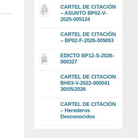
CARTEL DE CITACIÓN
– ASUNTO BP02-V-
2025-005124
CARTEL DE CITACIÓN
– BP02-F-2026-005053
EDICTO BP12-S-2026-
000327
CARTEL DE CITACION
BH03-V-2022-000041
30/05/2026
CARTEL DE CITACIÓN
– Herederos
Desconocidos