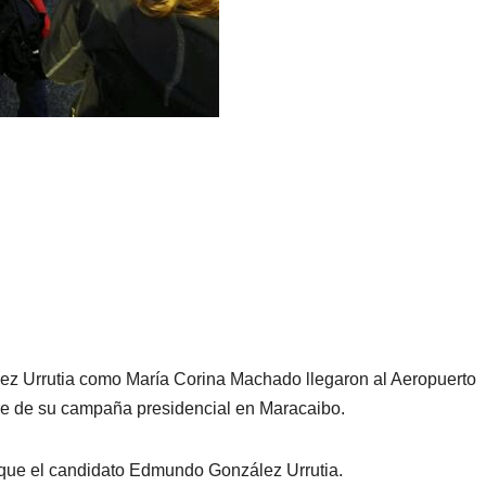
 Urrutia como María Corina Machado llegaron al Aeropuerto
rre de su campaña presidencial en Maracaibo.
 que el candidato Edmundo González Urrutia.