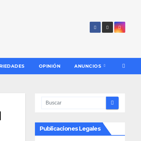
RIEDADES
OPINIÓN
ANUNCIOS
l
Publicaciones Legales