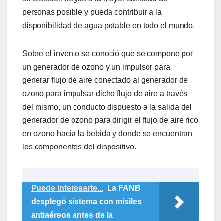
personas posible y pueda contribuir a la
disponibilidad de agua potable en todo el mundo.
Sobre el invento se conoció que se compone por
un generador de ozono y un impulsor para
generar flujo de aire conectado al generador de
ozono para impulsar dicho flujo de aire a través
del mismo, un conducto dispuesto a la salida del
generador de ozono para dirigir el flujo de aire rico
en ozono hacia la bebida y donde se encuentran
los componentes del dispositivo.
Puede interesarte...
La FANB
desplegó sistema con misiles
antiaéreos antes de la