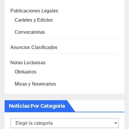
Publicaciones Legales
Carteles y Edictos
Convocatorias
Anuncios Clasificados
Notas Luctuosas
Obituarios
Misas y Novenarios
Noticias Por Categoría
Noticias