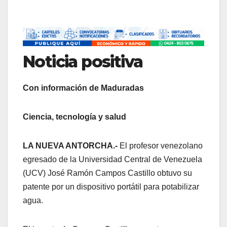
Noticia positiva
Con información de Maduradas
Ciencia, tecnología y salud
LA NUEVA ANTORCHA.-
El profesor venezolano
egresado de la Universidad Central de Venezuela
(UCV) José Ramón Campos Castillo obtuvo su
patente por un dispositivo portátil para potabilizar
agua.