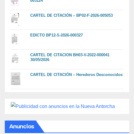
005124
CARTEL DE CITACIÓN – BP02-F-2026-005053
EDICTO BP12-S-2026-000327
CARTEL DE CITACION BH03-V-2022-000041
30/05/2026
CARTEL DE CITACIÓN – Herederos Desconocidos
Anuncios