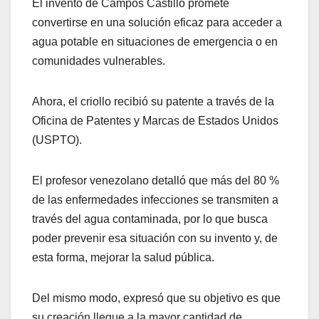
El invento de Campos Castillo promete
convertirse en una solución eficaz para acceder a
agua potable en situaciones de emergencia o en
comunidades vulnerables.
Ahora, el criollo recibió su patente a través de la
Oficina de Patentes y Marcas de Estados Unidos
(USPTO).
El profesor venezolano detalló que más del 80 %
de las enfermedades infecciones se transmiten a
través del agua contaminada, por lo que busca
poder prevenir esa situación con su invento y, de
esta forma, mejorar la salud pública.
Del mismo modo, expresó que su objetivo es que
su creación llegue a la mayor cantidad de