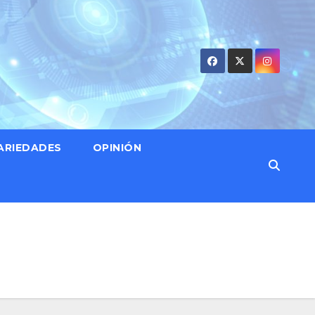
ARIEDADES
OPINIÓN