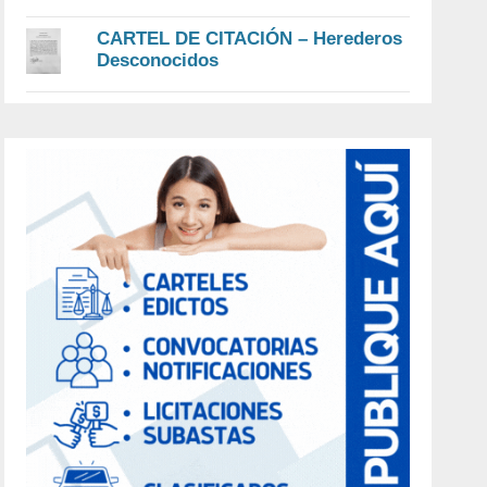
CARTEL DE CITACIÓN – Herederos
Desconocidos