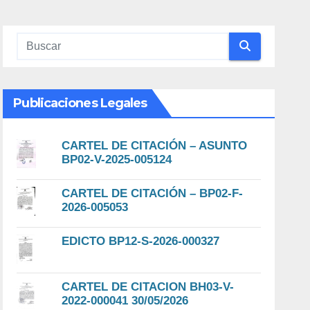
Publicaciones Legales
CARTEL DE CITACIÓN – ASUNTO
BP02-V-2025-005124
CARTEL DE CITACIÓN – BP02-F-
2026-005053
EDICTO BP12-S-2026-000327
CARTEL DE CITACION BH03-V-
2022-000041 30/05/2026