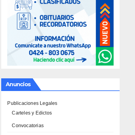
Anuncios
Publicaciones Legales
Carteles y Edictos
Convocatorias