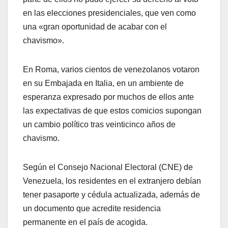
en las elecciones presidenciales, que ven como
una «gran oportunidad de acabar con el
chavismo».
En Roma, varios cientos de venezolanos votaron
en su Embajada en Italia, en un ambiente de
esperanza expresado por muchos de ellos ante
las expectativas de que estos comicios supongan
un cambio político tras veinticinco años de
chavismo.
Según el Consejo Nacional Electoral (CNE) de
Venezuela, los residentes en el extranjero debían
tener pasaporte y cédula actualizada, además de
un documento que acredite residencia
permanente en el país de acogida.