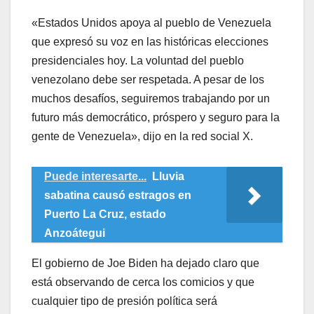
«Estados Unidos apoya al pueblo de Venezuela
que expresó su voz en las históricas elecciones
presidenciales hoy. La voluntad del pueblo
venezolano debe ser respetada. A pesar de los
muchos desafíos, seguiremos trabajando por un
futuro más democrático, próspero y seguro para la
gente de Venezuela», dijo en la red social X.
Puede interesarte...
Lluvia
sabatina causó estragos en
Puerto La Cruz, estado
Anzoátegui
El gobierno de Joe Biden ha dejado claro que
está observando de cerca los comicios y que
cualquier tipo de presión política será