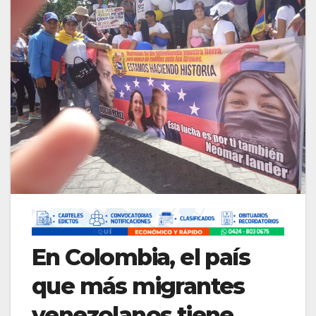
En Colombia, el país
que más migrantes
venezolanos tiene,