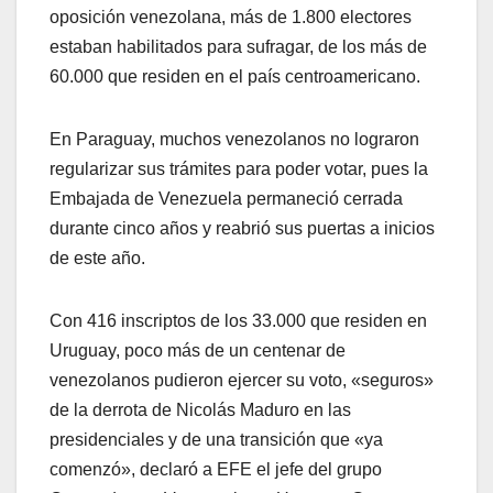
oposición venezolana, más de 1.800 electores
estaban habilitados para sufragar, de los más de
60.000 que residen en el país centroamericano.
En Paraguay, muchos venezolanos no lograron
regularizar sus trámites para poder votar, pues la
Embajada de Venezuela permaneció cerrada
durante cinco años y reabrió sus puertas a inicios
de este año.
Con 416 inscriptos de los 33.000 que residen en
Uruguay, poco más de un centenar de
venezolanos pudieron ejercer su voto, «seguros»
de la derrota de Nicolás Maduro en las
presidenciales y de una transición que «ya
comenzó», declaró a EFE el jefe del grupo