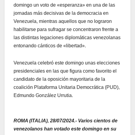
domingo un voto de «esperanza» en una de las
jornadas más decisivas de la democracia en
Venezuela, mientras aquellos que no lograron
habilitarse para sufragar se concentraron frente a
las distintas legaciones diplomáticas venezolanas
entonando cánticos de «libertad».
Venezuela celebró este domingo unas elecciones
presidenciales en las que figura como favorito el
candidato de la oposición mayoritaria de la
coalición Plataforma Unitaria Democrática (PUD),
Edmundo González Urrutia.
ROMA (ITALIA), 28/07/2024.- Varios cientos de
venezolanos han votado este domingo en su