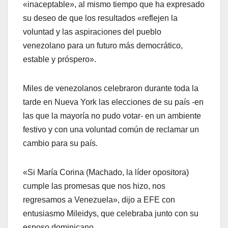
«inaceptable», al mismo tiempo que ha expresado
su deseo de que los resultados «reflejen la
voluntad y las aspiraciones del pueblo
venezolano para un futuro más democrático,
estable y próspero».
Miles de venezolanos celebraron durante toda la
tarde en Nueva York las elecciones de su país -en
las que la mayoría no pudo votar- en un ambiente
festivo y con una voluntad común de reclamar un
cambio para su país.
«Si María Corina (Machado, la líder opositora)
cumple las promesas que nos hizo, nos
regresamos a Venezuela», dijo a EFE con
entusiasmo Mileidys, que celebraba junto con su
esposo dominicano.