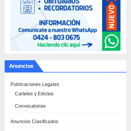
Anuncios
Publicaciones Legales
Carteles y Edictos
Convocatorias
Anuncios Clasificados