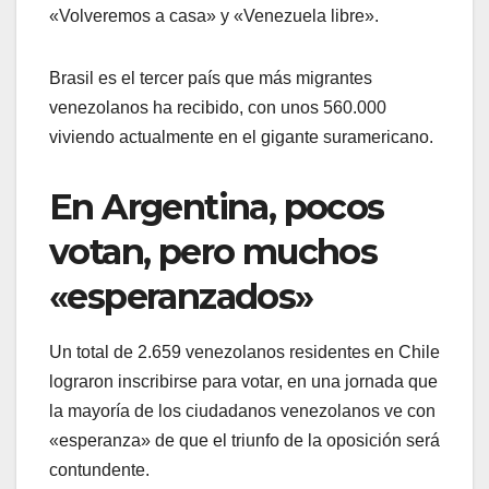
«Volveremos a casa» y «Venezuela libre».
Brasil es el tercer país que más migrantes
venezolanos ha recibido, con unos 560.000
viviendo actualmente en el gigante suramericano.
En Argentina, pocos
votan, pero muchos
«esperanzados»
Un total de 2.659 venezolanos residentes en Chile
lograron inscribirse para votar, en una jornada que
la mayoría de los ciudadanos venezolanos ve con
«esperanza» de que el triunfo de la oposición será
contundente.