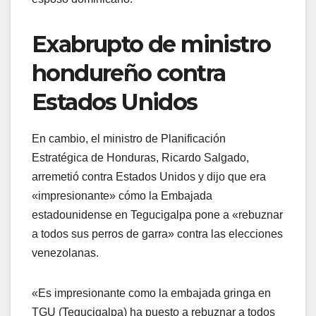
Exabrupto de ministro
hondureño contra
Estados Unidos
En cambio, el ministro de Planificación
Estratégica de Honduras, Ricardo Salgado,
arremetió contra Estados Unidos y dijo que era
«impresionante» cómo la Embajada
estadounidense en Tegucigalpa pone a «rebuznar
a todos sus perros de garra» contra las elecciones
venezolanas.
«Es impresionante como la embajada gringa en
TGU (Tegucigalpa) ha puesto a rebuznar a todos