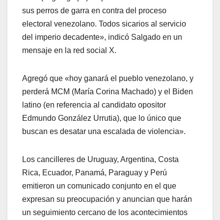
sus perros de garra en contra del proceso
electoral venezolano. Todos sicarios al servicio
del imperio decadente», indicó Salgado en un
mensaje en la red social X.
Agregó que «hoy ganará el pueblo venezolano, y
perderá MCM (María Corina Machado) y el Biden
latino (en referencia al candidato opositor
Edmundo González Urrutia), que lo único que
buscan es desatar una escalada de violencia».
Los cancilleres de Uruguay, Argentina, Costa
Rica, Ecuador, Panamá, Paraguay y Perú
emitieron un comunicado conjunto en el que
expresan su preocupación y anuncian que harán
un seguimiento cercano de los acontecimientos