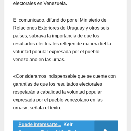
electorales en Venezuela.
El comunicado, difundido por el Ministerio de
Relaciones Exteriores de Uruguay y otros seis
países, subraya la importancia de que los
resultados electorales reflejen de manera fiel la
voluntad popular expresada por el pueblo
venezolano en las urnas.
«Consideramos indispensable que se cuente con
garantías de que los resultados electorales
respetarán a cabalidad la voluntad popular
expresada por el pueblo venezolano en las
urnas», señala el texto.
Puede interesarte...
Keir