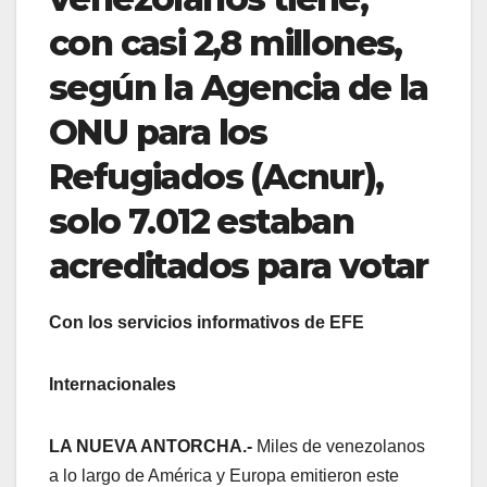
con casi 2,8 millones,
según la Agencia de la
ONU para los
Refugiados (Acnur),
solo 7.012 estaban
acreditados para votar
Con los servicios informativos de EFE
Internacionales
LA NUEVA ANTORCHA.-
Miles de venezolanos
a lo largo de América y Europa emitieron este