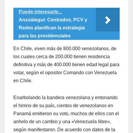
Puede interesarte...
Anzoátegui: Centrados, PCV y
Redes planifican la estrategia
para las presidenciales
En Chile, viven más de 800.000 venezolanos, de
los cuales cerca de 200.000 tienen residencia
definitiva y más de 400.000 tienen edad legal para
votar, según el opositor Comando con Venezuela
en Chile.
Enarbolando la bandera venezolana y entonando
el himno de su país, cientos de venezolanos en
Panamá emitieron su voto, muchos de ellos con el
anhelo de un cambio y una «Venezuela libre»,
según manifestaron. De acuerdo con datos de la