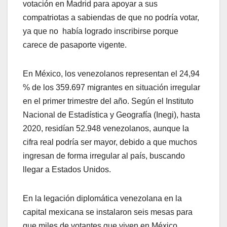
votación en Madrid para apoyar a sus
compatriotas a sabiendas de que no podría votar,
ya que no había logrado inscribirse porque
carece de pasaporte vigente.
En México, los venezolanos representan el 24,94
% de los 359.697 migrantes en situación irregular
en el primer trimestre del año. Según el Instituto
Nacional de Estadística y Geografía (Inegi), hasta
2020, residían 52.948 venezolanos, aunque la
cifra real podría ser mayor, debido a que muchos
ingresan de forma irregular al país, buscando
llegar a Estados Unidos.
En la legación diplomática venezolana en la
capital mexicana se instalaron seis mesas para
que miles de votantes que viven en México