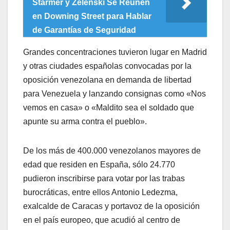
Starmer y Zelenski Se Reúnen
en Downing Street para Hablar
de Garantías de Seguridad
Grandes concentraciones tuvieron lugar en Madrid
y otras ciudades españolas convocadas por la
oposición venezolana en demanda de libertad
para Venezuela y lanzando consignas como «Nos
vemos en casa» o «Maldito sea el soldado que
apunte su arma contra el pueblo».
De los más de 400.000 venezolanos mayores de
edad que residen en España, sólo 24.770
pudieron inscribirse para votar por las trabas
burocráticas, entre ellos Antonio Ledezma,
exalcalde de Caracas y portavoz de la oposición
en el país europeo, que acudió al centro de