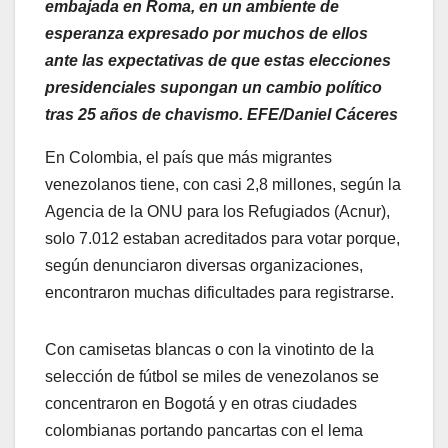
embajada en Roma, en un ambiente de
esperanza expresado por muchos de ellos
ante las expectativas de que estas elecciones
presidenciales supongan un cambio político
tras 25 años de chavismo. EFE/Daniel Cáceres
En Colombia, el país que más migrantes
venezolanos tiene, con casi 2,8 millones, según la
Agencia de la ONU para los Refugiados (Acnur),
solo 7.012 estaban acreditados para votar porque,
según denunciaron diversas organizaciones,
encontraron muchas dificultades para registrarse.
Con camisetas blancas o con la vinotinto de la
selección de fútbol se miles de venezolanos se
concentraron en Bogotá y en otras ciudades
colombianas portando pancartas con el lema