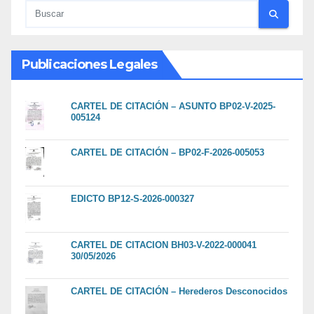
Publicaciones Legales
CARTEL DE CITACIÓN – ASUNTO BP02-V-2025-
005124
CARTEL DE CITACIÓN – BP02-F-2026-005053
EDICTO BP12-S-2026-000327
CARTEL DE CITACION BH03-V-2022-000041
30/05/2026
CARTEL DE CITACIÓN – Herederos Desconocidos