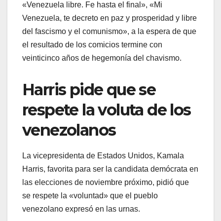
«Venezuela libre. Fe hasta el final», «Mi
Venezuela, te decreto en paz y prosperidad y libre
del fascismo y el comunismo», a la espera de que
el resultado de los comicios termine con
veinticinco años de hegemonía del chavismo.
Harris pide que se
respete la voluta de los
venezolanos
La vicepresidenta de Estados Unidos, Kamala
Harris, favorita para ser la candidata demócrata en
las elecciones de noviembre próximo, pidió que
se respete la «voluntad» que el pueblo
venezolano expresó en las urnas.