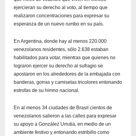
ejercieran su derecho al voto, al tiempo que
realizaron concentraciones para expresar su
esperanza de un nuevo rumbo en su país.
En Argentina, donde hay al menos 220.000
venezolanos residentes, sólo 2.638 estaban
habilitados para votar, mientras que quienes no
lograron ejercer su derecho al sufragio se
apostaron en los alrededores de la embajada con
banderas, gorras y camisetas tricolores entonando
estrofas de su himno nacional.
En al menos 34 ciudades de Brasil cientos de
venezolanos salieron a las calles para expresar
su apoyo a González Urrutia, en medio de un
ambiente festivo y entonando estribillo como