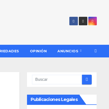
RIEDADES
OPINIÓN
ANUNCIOS
Publicaciones Legales