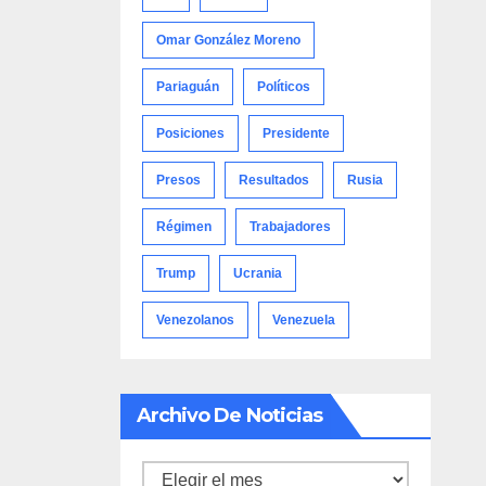
Omar González Moreno
Pariaguán
Políticos
Posiciones
Presidente
Presos
Resultados
Rusia
Régimen
Trabajadores
Trump
Ucrania
Venezolanos
Venezuela
Archivo De Noticias
Archivo