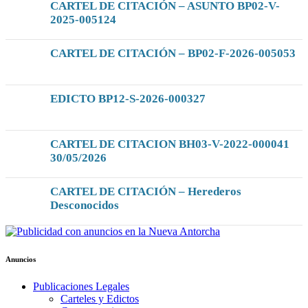
CARTEL DE CITACIÓN – ASUNTO BP02-V-
2025-005124
CARTEL DE CITACIÓN – BP02-F-2026-005053
EDICTO BP12-S-2026-000327
CARTEL DE CITACION BH03-V-2022-000041
30/05/2026
CARTEL DE CITACIÓN – Herederos
Desconocidos
Anuncios
Publicaciones Legales
Carteles y Edictos