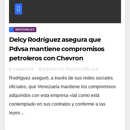
*
NACIONALES
Delcy Rodríguez asegura que
Pdvsa mantiene compromisos
petroleros con Chevron
23/04/2025
EQUIPO DE REDACCIÓN LNA
Rodríguez aseguró, a través de sus redes sociales
oficiales, que Venezuela mantiene los compromisos
adquiridos con esta empresa «tal como está
contemplado en sus contratos y conforme a las
leyes…