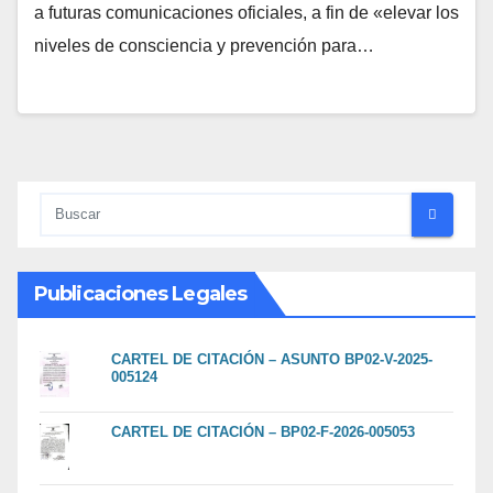
a futuras comunicaciones oficiales, a fin de «elevar los
niveles de consciencia y prevención para…
Publicaciones Legales
CARTEL DE CITACIÓN – ASUNTO BP02-V-2025-
005124
CARTEL DE CITACIÓN – BP02-F-2026-005053