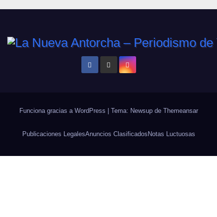
Funciona gracias a WordPress
|
Tema: Newsup de
Themeansar
Publicaciones Legales
Anuncios Clasificados
Notas Luctuosas