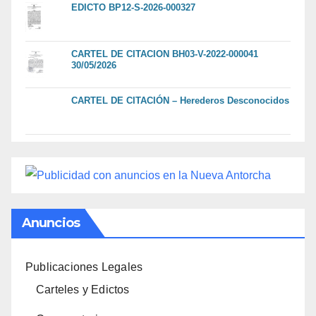
EDICTO BP12-S-2026-000327
CARTEL DE CITACION BH03-V-2022-000041
30/05/2026
CARTEL DE CITACIÓN – Herederos Desconocidos
Anuncios
Publicaciones Legales
Carteles y Edictos