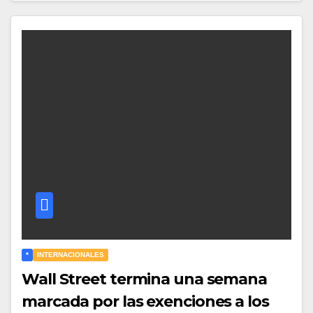
*
INTERNACIONALES
Wall Street termina una semana
marcada por las exenciones a los