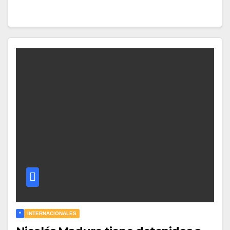
*
INTERNACIONALES