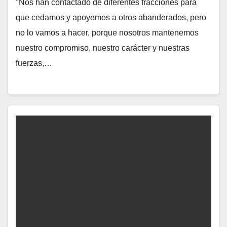
"Nos han contactado de diferentes fracciones para
que cedamos y apoyemos a otros abanderados, pero
no lo vamos a hacer, porque nosotros mantenemos
nuestro compromiso, nuestro carácter y nuestras
fuerzas,…