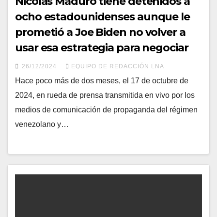
Nicolás Maduro tiene detenidos a
ocho estadounidenses aunque le
prometió a Joe Biden no volver a
usar esa estrategia para negociar
26/12/2024
EQUIPO DE REDACCIÓN LNA
Hace poco más de dos meses, el 17 de octubre de
2024, en rueda de prensa transmitida en vivo por los
medios de comunicación de propaganda del régimen
venezolano y…