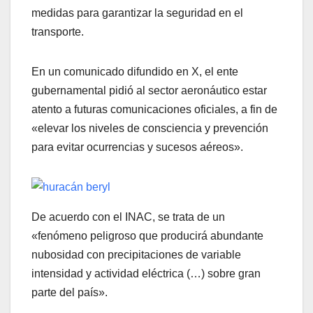
medidas para garantizar la seguridad en el
transporte.
En un comunicado difundido en X, el ente
gubernamental pidió al sector aeronáutico estar
atento a futuras comunicaciones oficiales, a fin de
«elevar los niveles de consciencia y prevención
para evitar ocurrencias y sucesos aéreos».
De acuerdo con el INAC, se trata de un
«fenómeno peligroso que producirá abundante
nubosidad con precipitaciones de variable
intensidad y actividad eléctrica (…) sobre gran
parte del país».