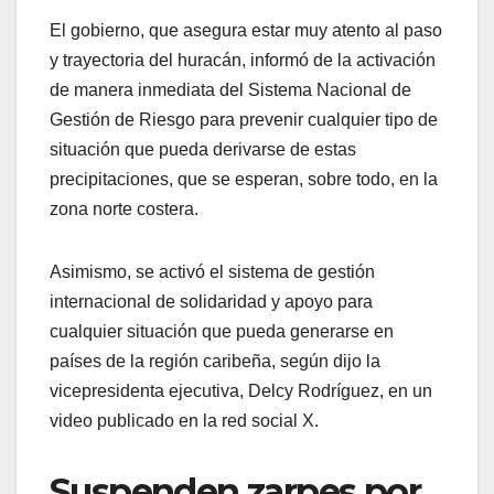
El gobierno, que asegura estar muy atento al paso
y trayectoria del huracán, informó de la activación
de manera inmediata del Sistema Nacional de
Gestión de Riesgo para prevenir cualquier tipo de
situación que pueda derivarse de estas
precipitaciones, que se esperan, sobre todo, en la
zona norte costera.
Asimismo, se activó el sistema de gestión
internacional de solidaridad y apoyo para
cualquier situación que pueda generarse en
países de la región caribeña, según dijo la
vicepresidenta ejecutiva, Delcy Rodríguez, en un
video publicado en la red social X.
Suspenden zarpes por