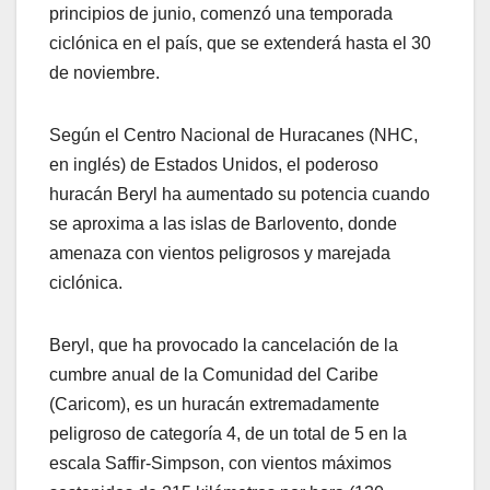
principios de junio, comenzó una temporada
ciclónica en el país, que se extenderá hasta el 30
de noviembre.
Según el Centro Nacional de Huracanes (NHC,
en inglés) de Estados Unidos, el poderoso
huracán Beryl ha aumentado su potencia cuando
se aproxima a las islas de Barlovento, donde
amenaza con vientos peligrosos y marejada
ciclónica.
Beryl, que ha provocado la cancelación de la
cumbre anual de la Comunidad del Caribe
(Caricom), es un huracán extremadamente
peligroso de categoría 4, de un total de 5 en la
escala Saffir-Simpson, con vientos máximos