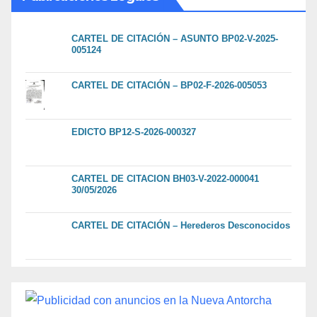
CARTEL DE CITACIÓN – ASUNTO BP02-V-2025-
005124
CARTEL DE CITACIÓN – BP02-F-2026-005053
EDICTO BP12-S-2026-000327
CARTEL DE CITACION BH03-V-2022-000041
30/05/2026
CARTEL DE CITACIÓN – Herederos Desconocidos