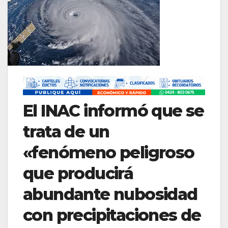
El INAC informó que se
trata de un
«fenómeno peligroso
que producirá
abundante nubosidad
con precipitaciones de