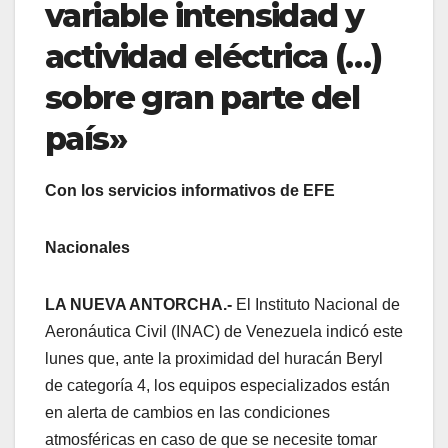
variable intensidad y
actividad eléctrica (…)
sobre gran parte del
país»
Con los servicios informativos de EFE
Nacionales
LA NUEVA ANTORCHA.-
El Instituto Nacional de
Aeronáutica Civil (INAC) de Venezuela indicó este
lunes que, ante la proximidad del huracán Beryl
de categoría 4, los equipos especializados están
en alerta de cambios en las condiciones
atmosféricas en caso de que se necesite tomar