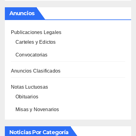
Anuncios
Publicaciones Legales
Carteles y Edictos
Convocatorias
Anuncios Clasificados
Notas Luctuosas
Obituarios
Misas y Novenarios
Noticias Por Categoría