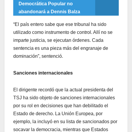
Democrática Popular no
abandonará a Dennis Balza
​“El país entero sabe que ese tribunal ha sido
utilizado como instrumento de control. Allí no se
imparte justicia, se ejecutan órdenes. Cada
sentencia es una pieza más del engranaje de
dominación”, sentenció.
Sanciones internacionales
​El dirigente recordó que la actual presidenta del
TSJ ha sido objeto de sanciones internacionales
por su rol en decisiones que han debilitado el
Estado de derecho. La Unión Europea, por
ejemplo, la incluyó en su lista de sancionados por
socavar la democracia, mientras que Estados