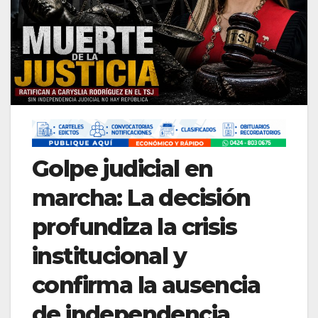
Golpe judicial en
marcha: La decisión
profundiza la crisis
institucional y
confirma la ausencia
de independencia