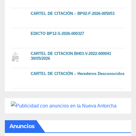
CARTEL DE CITACIÓN – BP02-F-2026-005053
EDICTO BP12-S-2026-000327
CARTEL DE CITACION BH03-V-2022-000041
30/05/2026
CARTEL DE CITACIÓN – Herederos Desconocidos
Anuncios