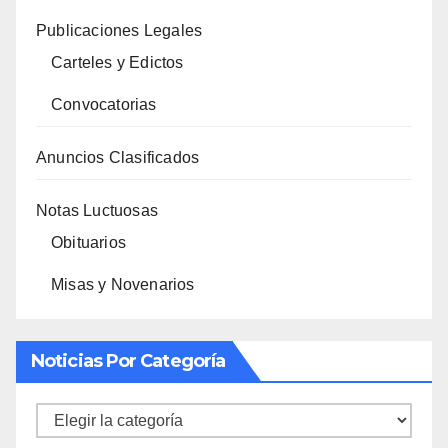
Publicaciones Legales
Carteles y Edictos
Convocatorias
Anuncios Clasificados
Notas Luctuosas
Obituarios
Misas y Novenarios
Noticias Por Categoría
Noticias
por