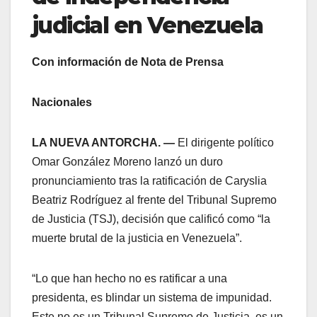
judicial en Venezuela
Con información de Nota de Prensa
Nacionales
LA NUEVA ANTORCHA. —
El dirigente político
Omar González Moreno lanzó un duro
pronunciamiento tras la ratificación de Caryslia
Beatriz Rodríguez al frente del Tribunal Supremo
de Justicia (TSJ), decisión que calificó como “la
muerte brutal de la justicia en Venezuela”.
​“Lo que han hecho no es ratificar a una
presidenta, es blindar un sistema de impunidad.
Este no es un Tribunal Supremo de Justicia, es un