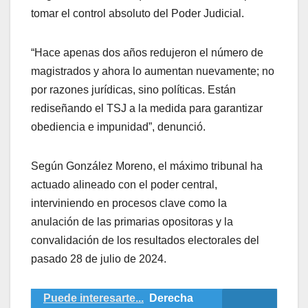
tomar el control absoluto del Poder Judicial.
​“Hace apenas dos años redujeron el número de
magistrados y ahora lo aumentan nuevamente; no
por razones jurídicas, sino políticas. Están
rediseñando el TSJ a la medida para garantizar
obediencia e impunidad”, denunció.
​Según González Moreno, el máximo tribunal ha
actuado alineado con el poder central,
interviniendo en procesos clave como la
anulación de las primarias opositoras y la
convalidación de los resultados electorales del
pasado 28 de julio de 2024.
Puede interesarte...
Derecha