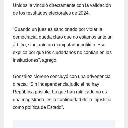
Unidos la vinculó directamente con la validación
de los resultados electorales de 2024.
​“Cuando un juez es sancionado por violar la
democracia, queda claro que no estamos ante un
árbitro, sino ante un manipulador político. Eso
explica por qué los ciudadanos no confían en las
instituciones”, agregó.
​González Moreno concluyó con una advertencia
directa: “Sin independencia judicial no hay
República posible. Lo que han ratificado no es
una magistrada, es la continuidad de la injusticia
como política de Estado”.