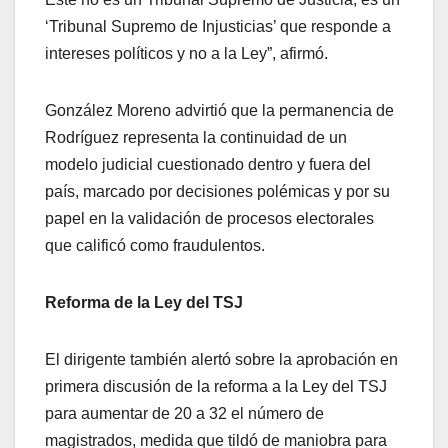
‘Tribunal Supremo de Injusticias’ que responde a
intereses políticos y no a la Ley”, afirmó.
​González Moreno advirtió que la permanencia de
Rodríguez representa la continuidad de un
modelo judicial cuestionado dentro y fuera del
país, marcado por decisiones polémicas y por su
papel en la validación de procesos electorales
que calificó como fraudulentos.
Reforma de la Ley del TSJ
​El dirigente también alertó sobre la aprobación en
primera discusión de la reforma a la Ley del TSJ
para aumentar de 20 a 32 el número de
magistrados, medida que tildó de maniobra para