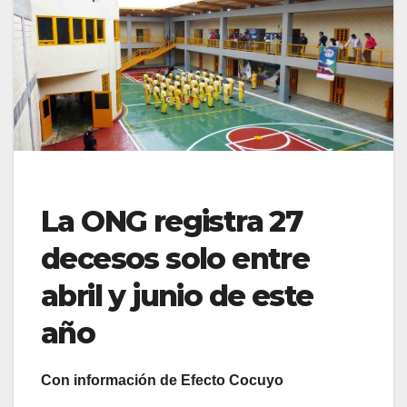
La ONG registra 27
decesos solo entre
abril y junio de este
año
Con información de Efecto Cocuyo