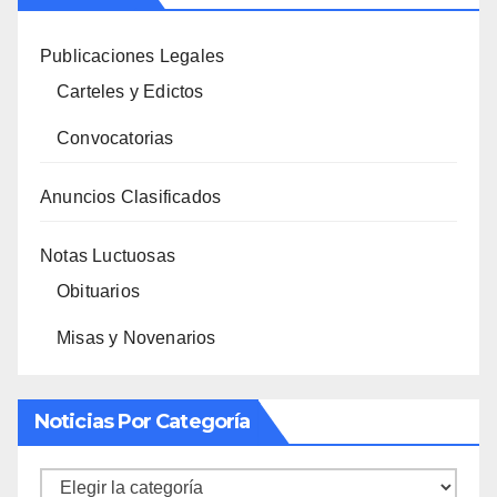
Publicaciones Legales
Carteles y Edictos
Convocatorias
Anuncios Clasificados
Notas Luctuosas
Obituarios
Misas y Novenarios
Noticias Por Categoría
Noticias