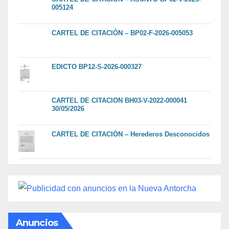
005124
CARTEL DE CITACIÓN – BP02-F-2026-005053
EDICTO BP12-S-2026-000327
CARTEL DE CITACION BH03-V-2022-000041
30/05/2026
CARTEL DE CITACIÓN – Herederos Desconocidos
Anuncios