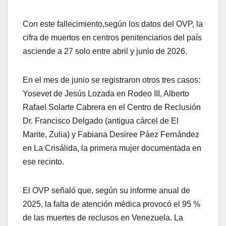
Con este fallecimiento,según los datos del OVP, la
cifra de muertos en centros penitenciarios del país
asciende a 27 solo entre abril y junio de 2026.
En el mes de junio se registraron otros tres casos:
Yosevet de Jesús Lozada en Rodeo III, Alberto
Rafael Solarte Cabrera en el Centro de Reclusión
Dr. Francisco Delgado (antigua cárcel de El
Marite, Zulia) y Fabiana Desiree Páez Fernández
en La Crisálida, la primera mujer documentada en
ese recinto.
El OVP señaló que, según su informe anual de
2025, la falta de atención médica provocó el 95 %
de las muertes de reclusos en Venezuela. La