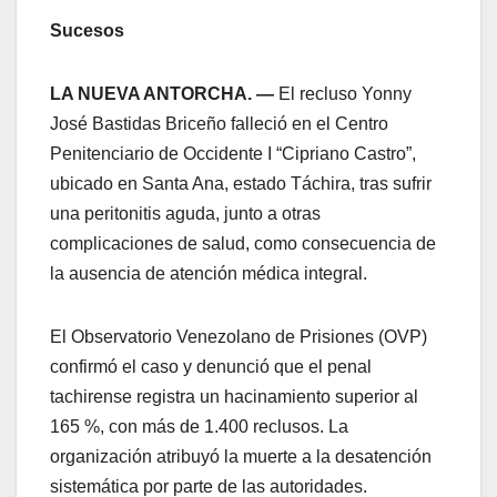
Sucesos
LA NUEVA ANTORCHA. —
El recluso Yonny
José Bastidas Briceño falleció en el Centro
Penitenciario de Occidente I “Cipriano Castro”,
ubicado en Santa Ana, estado Táchira, tras sufrir
una peritonitis aguda, junto a otras
complicaciones de salud, como consecuencia de
la ausencia de atención médica integral.
El Observatorio Venezolano de Prisiones (OVP)
confirmó el caso y denunció que el penal
tachirense registra un hacinamiento superior al
165 %, con más de 1.400 reclusos. La
organización atribuyó la muerte a la desatención
sistemática por parte de las autoridades.