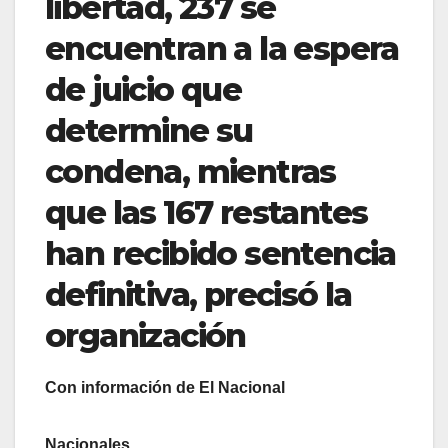
libertad, 237 se
encuentran a la espera
de juicio que
determine su
condena, mientras
que las 167 restantes
han recibido sentencia
definitiva, precisó la
organización
Con información de El Nacional
Nacionales