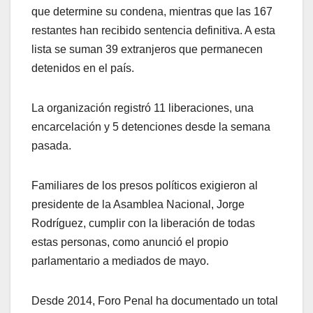
que determine su condena, mientras que las 167
restantes han recibido sentencia definitiva. A esta
lista se suman 39 extranjeros que permanecen
detenidos en el país.
La organización registró 11 liberaciones, una
encarcelación y 5 detenciones desde la semana
pasada.
Familiares de los presos políticos exigieron al
presidente de la Asamblea Nacional, Jorge
Rodríguez, cumplir con la liberación de todas
estas personas, como anunció el propio
parlamentario a mediados de mayo.
Desde 2014, Foro Penal ha documentado un total