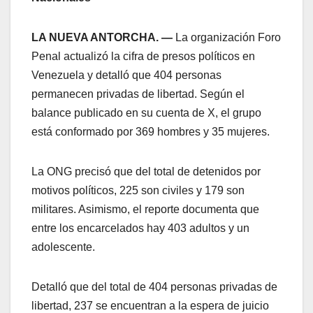
LA NUEVA ANTORCHA. —
La organización Foro
Penal actualizó la cifra de presos políticos en
Venezuela y detalló que 404 personas
permanecen privadas de libertad. Según el
balance publicado en su cuenta de X, el grupo
está conformado por 369 hombres y 35 mujeres.
La ONG precisó que del total de detenidos por
motivos políticos, 225 son civiles y 179 son
militares. Asimismo, el reporte documenta que
entre los encarcelados hay 403 adultos y un
adolescente.
Detalló que del total de 404 personas privadas de
libertad, 237 se encuentran a la espera de juicio