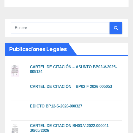
Publicaciones Legales
CARTEL DE CITACIÓN – ASUNTO BP02-V-2025-
005124
CARTEL DE CITACIÓN – BP02-F-2026-005053
EDICTO BP12-S-2026-000327
CARTEL DE CITACION BH03-V-2022-000041
30/05/2026