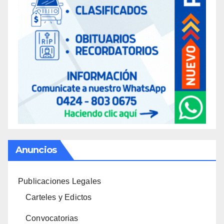
Anuncios
Publicaciones Legales
Carteles y Edictos
Convocatorias