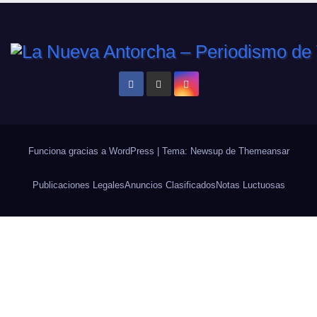
Funciona gracias a WordPress
|
Tema: Newsup de
Themeansar
Publicaciones Legales
Anuncios Clasificados
Notas Luctuosas