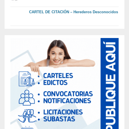
CARTEL DE CITACIÓN – Herederos Desconocidos