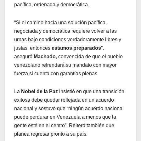
pacífica, ordenada y democrática.
“Si el camino hacia una solución pacífica,
negociada y democrática requiere volver a las
urnas bajo condiciones verdaderamente libres y
justas, entonces
estamos preparados
”,
aseguró
Machado
, convencida de que el pueblo
venezolano refrendará su mandato con mayor
fuerza si cuenta con garantías plenas.
La
Nobel de la Paz
insistió en que una transición
exitosa debe quedar reflejada en un acuerdo
nacional y sostuvo que “ningún acuerdo nacional
puede perdurar en Venezuela a menos que la
gente esté en el centro”. Reiteró también que
planea regresar pronto a su país.