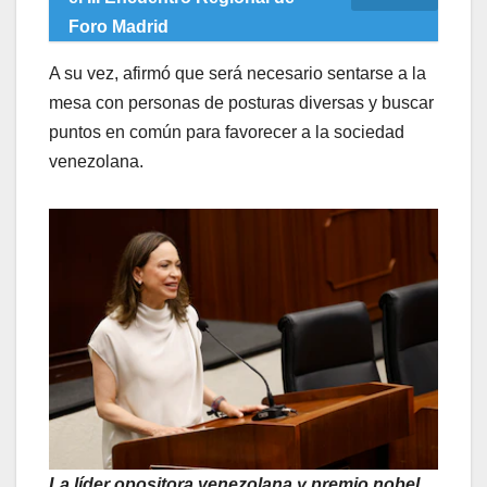
Foro Madrid
A su vez, afirmó que será necesario sentarse a la
mesa con personas de posturas diversas y buscar
puntos en común para favorecer a la sociedad
venezolana.
La líder opositora venezolana y premio nobel