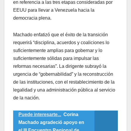
en referencia a las tres etapas consideradas por
EEUU para llevar a Venezuela hacia la
democracia plena.
Machado enfatizó que el éxito de la transición
requerirá “disciplina, acuerdos y coaliciones lo
suficientemente amplias para gobernar y lo
suficientemente sólidas para impulsar las
reformas necesarias”. La dirigente subrayó la
urgencia de “gobernabilidad” y la reconstrucción
de las instituciones, con el restablecimiento de la
legalidad y una administración pública al servicio
de la nación.
Puede interesarte...
Corina
Machado agradeció apoyo en
el III Encuentro Regional de