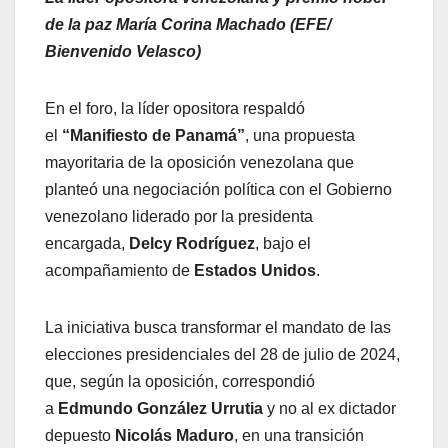
de la paz María Corina Machado (EFE/
Bienvenido Velasco)
En el foro, la líder opositora respaldó
el
“Manifiesto de Panamá”
, una propuesta
mayoritaria de la oposición venezolana que
planteó una negociación política con el Gobierno
venezolano liderado por la presidenta
encargada,
Delcy Rodríguez
, bajo el
acompañamiento de
Estados Unidos
.
La iniciativa busca transformar el mandato de las
elecciones presidenciales del 28 de julio de 2024,
que, según la oposición, correspondió
a
Edmundo González Urrutia
y no al ex dictador
depuesto
Nicolás Maduro
, en una transición