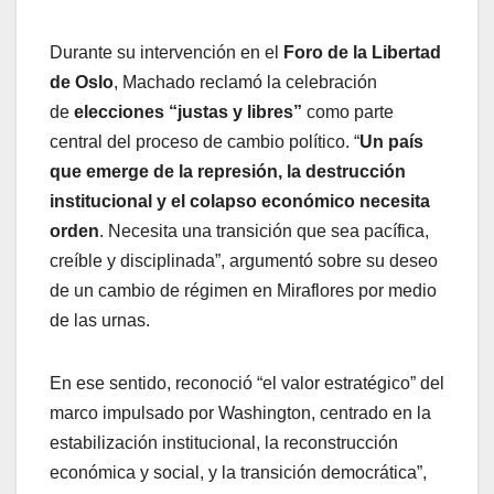
Durante su intervención en el
Foro de la Libertad
de Oslo
, Machado reclamó la celebración
de
elecciones “justas y libres”
como parte
central del proceso de cambio político. “
Un país
que emerge de la represión, la destrucción
institucional y el colapso económico necesita
orden
. Necesita una transición que sea pacífica,
creíble y disciplinada”, argumentó sobre su deseo
de un cambio de régimen en Miraflores por medio
de las urnas.
En ese sentido, reconoció “el valor estratégico” del
marco impulsado por Washington, centrado en la
estabilización institucional, la reconstrucción
económica y social, y la transición democrática”,