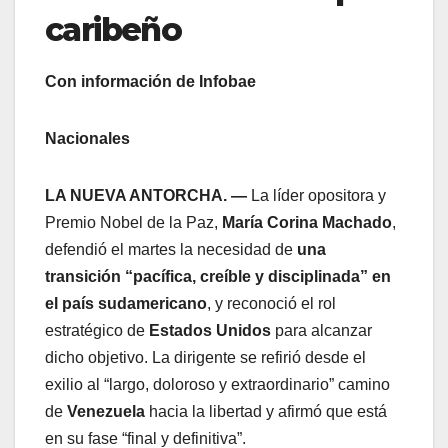
caribeño
Con información de Infobae
Nacionales
LA NUEVA ANTORCHA. —
La líder opositora y
Premio Nobel de la Paz,
María Corina Machado
,
defendió el martes la necesidad de
una
transición “pacífica, creíble y disciplinada” en
el país sudamericano
, y reconoció el rol
estratégico de
Estados Unidos
para alcanzar
dicho objetivo. La dirigente se refirió desde el
exilio al “largo, doloroso y extraordinario” camino
de
Venezuela
hacia la libertad y afirmó que está
en su fase “final y definitiva”.