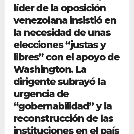
líder de la oposición
venezolana insistió en
la necesidad de unas
elecciones “justas y
libres” con el apoyo de
Washington. La
dirigente subrayó la
urgencia de
“gobernabilidad” y la
reconstrucción de las
instituciones en el país