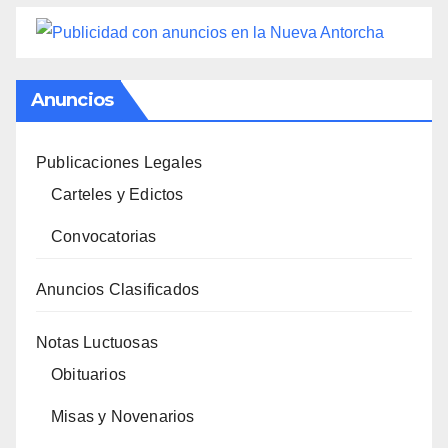
Anuncios
Publicaciones Legales
Carteles y Edictos
Convocatorias
Anuncios Clasificados
Notas Luctuosas
Obituarios
Misas y Novenarios