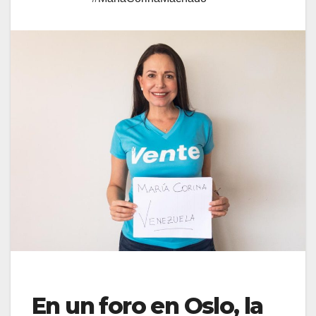
En un foro en Oslo, la