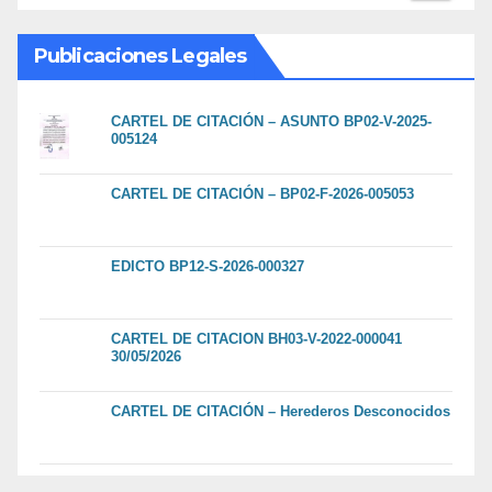
Publicaciones Legales
CARTEL DE CITACIÓN – ASUNTO BP02-V-2025-
005124
CARTEL DE CITACIÓN – BP02-F-2026-005053
EDICTO BP12-S-2026-000327
CARTEL DE CITACION BH03-V-2022-000041
30/05/2026
CARTEL DE CITACIÓN – Herederos Desconocidos