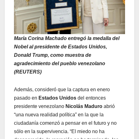
María Corina Machado entregó la medalla del
Nobel al presidente de Estados Unidos,
Donald Trump, como muestra de
agradecimiento del pueblo venezolano
(REUTERS)
Además, consideró que la captura en enero
pasado en
Estados Unidos
del entonces
presidente venezolano
Nicolás Maduro
abrió
“una nueva realidad política” en la que la
ciudadanía comenzó a pensar en el futuro y no
sólo en la supervivencia. “El miedo no ha