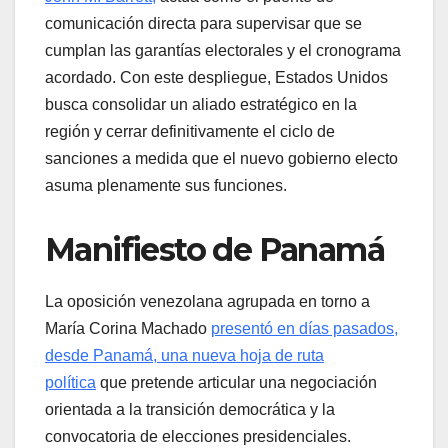
comunicación directa para supervisar que se
cumplan las garantías electorales y el cronograma
acordado. Con este despliegue, Estados Unidos
busca consolidar un aliado estratégico en la
región y cerrar definitivamente el ciclo de
sanciones a medida que el nuevo gobierno electo
asuma plenamente sus funciones.
Manifiesto de Panamá
La oposición venezolana agrupada en torno a
María Corina Machado
presentó en días pasados,
desde Panamá, una nueva hoja de ruta
política
que pretende articular una negociación
orientada a la transición democrática y la
convocatoria de elecciones presidenciales.