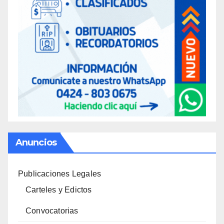
Anuncios
Publicaciones Legales
Carteles y Edictos
Convocatorias