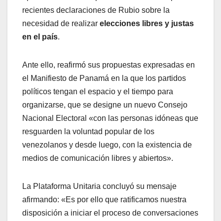
recientes declaraciones de Rubio sobre la
necesidad de realizar
elecciones libres y justas
en el país
.
Ante ello, reafirmó sus propuestas expresadas en
el Manifiesto de Panamá en la que los partidos
políticos tengan el espacio y el tiempo para
organizarse, que se designe un nuevo Consejo
Nacional Electoral «con las personas idóneas que
resguarden la voluntad popular de los
venezolanos y desde luego, con la existencia de
medios de comunicación libres y abiertos».
La Plataforma Unitaria concluyó su mensaje
afirmando: «Es por ello que ratificamos nuestra
disposición a iniciar el proceso de conversaciones