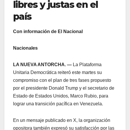
libres y justas en el
país
Con información de El Nacional
Nacionales
LA NUEVA ANTORCHA. —
La Plataforma
Unitaria Democrática reiteró este martes su
compromiso con el plan de tres fases propuesto
por el presidente Donald Trump y el secretario de
Estado de Estados Unidos, Marco Rubio, para
lograr una transición pacífica en Venezuela.
En un mensaje publicado en X, la organización
opositora también expresó su satisfacción por las