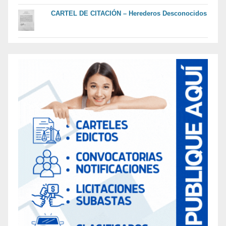
CARTEL DE CITACIÓN – Herederos Desconocidos