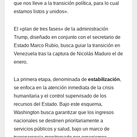
que nos lleve a la transición política, para lo cual
estamos listos y unidos».
El «plan de tres fases» de la administración
Trump, diseñado en conjunto con el secretario de
Estado Marco Rubio, busca guiar la transición en
Venezuela tras la captura de Nicolás Maduro el de
enero.
La primera etapa, denominada de
estabilización
,
se enfoca en la atención inmediata de la crisis
humanitaria y el control supervisado de los
recursos del Estado. Bajo este esquema,
Washington busca garantizar que los ingresos
nacionales se destinen prioritariamente a
servicios públicos y salud, bajo un marco de