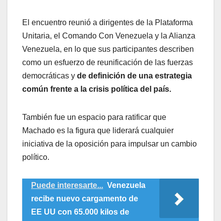
El encuentro reunió a dirigentes de la Plataforma
Unitaria, el Comando Con Venezuela y la Alianza
Venezuela, en lo que sus participantes describen
como un esfuerzo de reunificación de las fuerzas
democráticas y
de definición de una estrategia
común frente a la crisis política del país.
También fue un espacio para ratificar que
Machado es la figura que liderará cualquier
iniciativa de la oposición para impulsar un cambio
político.
Puede interesarte...
Venezuela
recibe nuevo cargamento de
EE UU con 65.000 kilos de