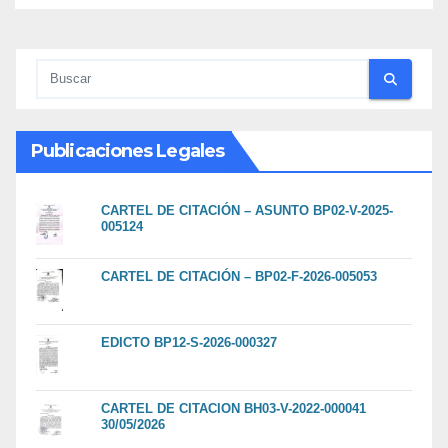
Publicaciones Legales
CARTEL DE CITACIÓN – ASUNTO BP02-V-2025-
005124
CARTEL DE CITACIÓN – BP02-F-2026-005053
EDICTO BP12-S-2026-000327
CARTEL DE CITACION BH03-V-2022-000041
30/05/2026