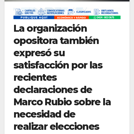
La organización
opositora también
expresó su
satisfacción por las
recientes
declaraciones de
Marco Rubio sobre la
necesidad de
realizar elecciones