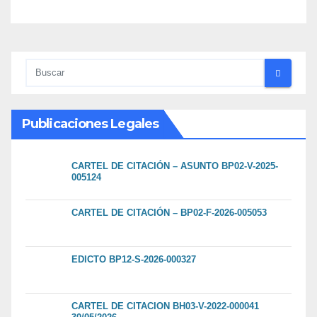
Publicaciones Legales
CARTEL DE CITACIÓN – ASUNTO BP02-V-2025-
005124
CARTEL DE CITACIÓN – BP02-F-2026-005053
EDICTO BP12-S-2026-000327
CARTEL DE CITACION BH03-V-2022-000041