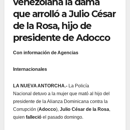
venezolana la dama
que arrolló a Julio César
de la Rosa, hijo de
presidente de Adocco
Con información de Agencias
Internacionales
LA NUEVA ANTORCHA.-
La Policía
Nacional detuvo a la mujer que mató al hijo del
presidente de la Alianza Dominicana contra la
Corrupción (
Adocco
),
Julio César de la Rosa
,
quien
falleció
el pasado domingo.