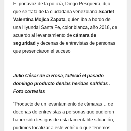
El portavoz de la policía, Diego Pesqueira, dijo
que se trata de la ciudadana venezolana
Scarlet
Valentina Mojica Zapata
, quien iba a bordo de
una Hyundai Santa Fe, color blanca, año 2018, de
acuerdo al levantamiento de
cámara de
seguridad
y decenas de entrevistas de personas
que presenciaron el suceso.
Julio César de la Rosa, falleció el pasado
domingo producto denlas heridas sufridas .
Foto cortesías
“Producto de un levantamiento de cámaras… de
decenas de entrevistas a personas que pudieron
haber sido testigos de esta lamentable situación,
pudimos localizar a este vehículo que tenemos