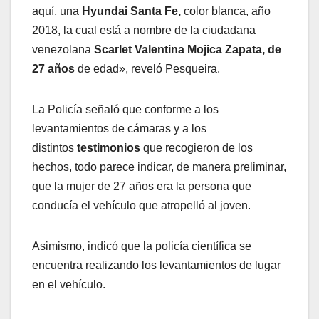
aquí, una
Hyundai Santa Fe,
color blanca, año
2018, la cual está a nombre de la ciudadana
venezolana
Scarlet Valentina Mojica Zapata, de
27 años
de edad», reveló Pesqueira.
La Policía señaló que conforme a los
levantamientos de cámaras y a los
distintos
testimonios
que recogieron de los
hechos, todo parece indicar, de manera preliminar,
que la mujer de 27 años era la persona que
conducía el vehículo que atropelló al joven.
Asimismo, indicó que la policía científica se
encuentra realizando los levantamientos de lugar
en el vehículo.