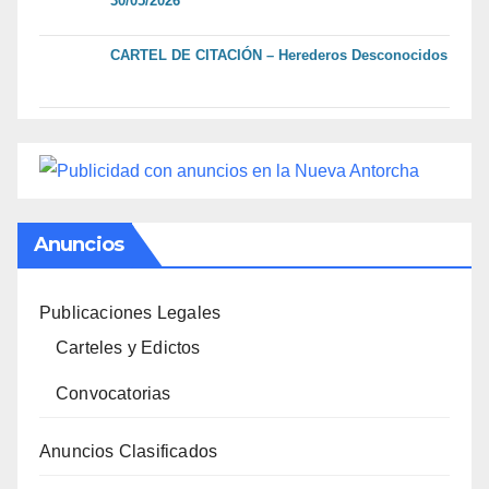
30/05/2026
CARTEL DE CITACIÓN – Herederos Desconocidos
Anuncios
Publicaciones Legales
Carteles y Edictos
Convocatorias
Anuncios Clasificados