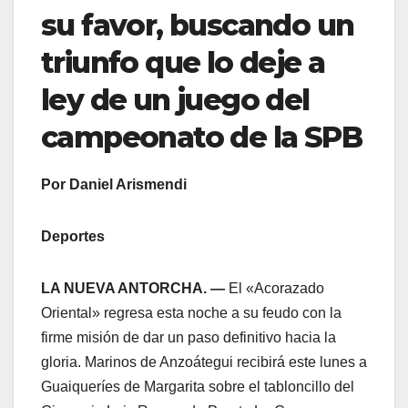
su favor, buscando un
triunfo que lo deje a
ley de un juego del
campeonato de la SPB
Por Daniel Arismendi
Deportes
LA NUEVA ANTORCHA. —
El «Acorazado
Oriental» regresa esta noche a su feudo con la
firme misión de dar un paso definitivo hacia la
gloria. Marinos de Anzoátegui recibirá este lunes a
Guaiqueríes de Margarita sobre el tabloncillo del