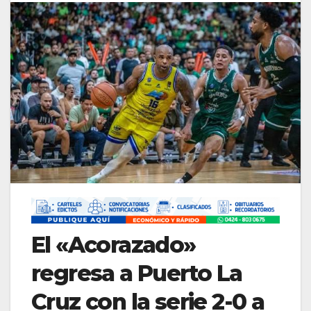
El «Acorazado»
regresa a Puerto La
Cruz con la serie 2-0 a