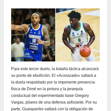
​Para este tercer duelo, la batalla táctica alcanzará
su punto de ebullición. El «Acorazado» saltará a
la duela respaldado por la imponente presencia
física de Dimé en la pintura y la jerarquía
conductual del experimentado base Gregory
Vargas, pilares de una defensa asfixiante. Por su
parte, Guaiqueríes saltará con la obligación de