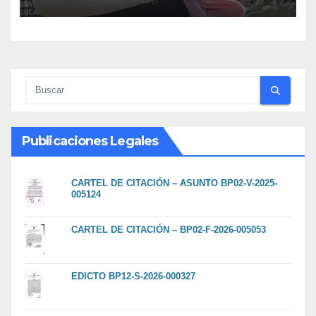
Publicaciones Legales
CARTEL DE CITACIÓN – ASUNTO BP02-V-2025-
005124
CARTEL DE CITACIÓN – BP02-F-2026-005053
EDICTO BP12-S-2026-000327