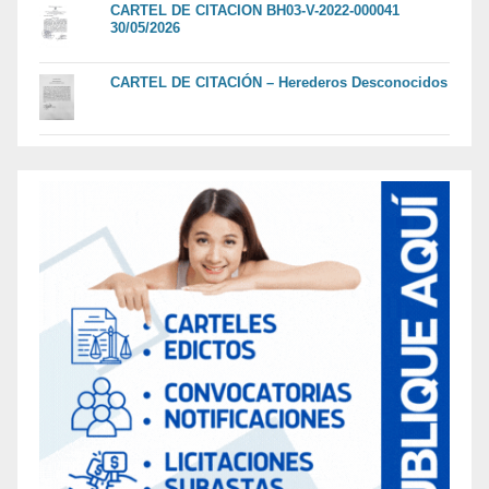
CARTEL DE CITACION BH03-V-2022-000041
30/05/2026
CARTEL DE CITACIÓN – Herederos Desconocidos