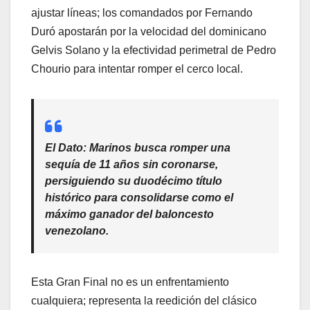
ajustar líneas; los comandados por Fernando
Duró apostarán por la velocidad del dominicano
Gelvis Solano y la efectividad perimetral de Pedro
Chourio para intentar romper el cerco local.
El Dato:
Marinos busca romper una
sequía de 11 años sin coronarse,
persiguiendo su duodécimo título
histórico para consolidarse como el
máximo ganador del baloncesto
venezolano.
​Esta Gran Final no es un enfrentamiento
cualquiera; representa la reedición del clásico