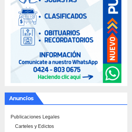
Anuncios
Publicaciones Legales
Carteles y Edictos