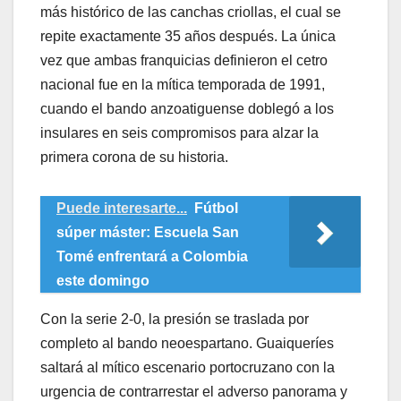
más histórico de las canchas criollas, el cual se
repite exactamente 35 años después. La única
vez que ambas franquicias definieron el cetro
nacional fue en la mítica temporada de 1991,
cuando el bando anzoatiguense doblegó a los
insulares en seis compromisos para alzar la
primera corona de su historia.
Puede interesarte...
Fútbol
súper máster: Escuela San
Tomé enfrentará a Colombia
este domingo
​Con la serie 2-0, la presión se traslada por
completo al bando neoespartano. Guaiqueríes
saltará al mítico escenario portocruzano con la
urgencia de contrarrestar el adverso panorama y