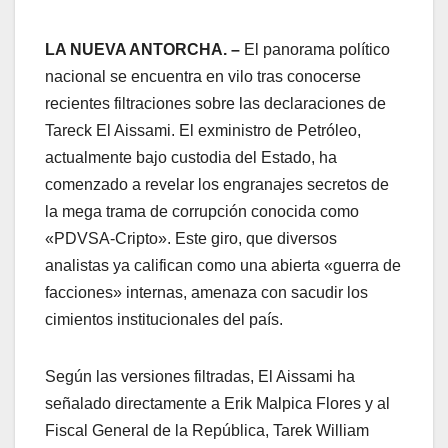
LA NUEVA ANTORCHA. –
El panorama político
nacional se encuentra en vilo tras conocerse
recientes filtraciones sobre las declaraciones de
Tareck El Aissami. El exministro de Petróleo,
actualmente bajo custodia del Estado, ha
comenzado a revelar los engranajes secretos de
la mega trama de corrupción conocida como
«PDVSA-Cripto». Este giro, que diversos
analistas ya califican como una abierta «guerra de
facciones» internas, amenaza con sacudir los
cimientos institucionales del país.
​Según las versiones filtradas, El Aissami ha
señalado directamente a Erik Malpica Flores y al
Fiscal General de la República, Tarek William