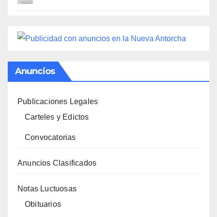
Anuncios
Publicaciones Legales
Carteles y Edictos
Convocatorias
Anuncios Clasificados
Notas Luctuosas
Obituarios