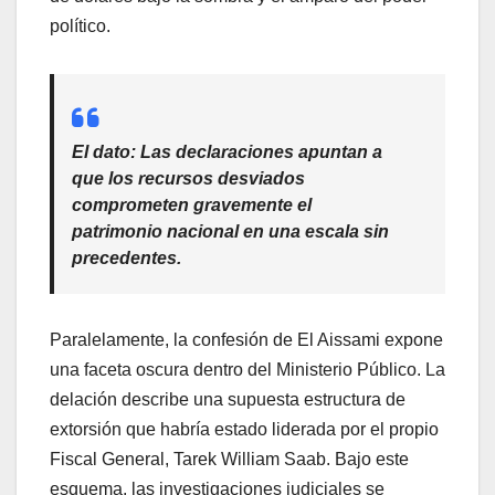
político.
El dato:
Las declaraciones apuntan a
que los recursos desviados
comprometen gravemente el
patrimonio nacional en una escala sin
precedentes.
​Paralelamente, la confesión de El Aissami expone
una faceta oscura dentro del Ministerio Público. La
delación describe una supuesta estructura de
extorsión que habría estado liderada por el propio
Fiscal General, Tarek William Saab. Bajo este
esquema, las investigaciones judiciales se