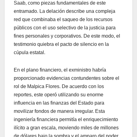
Saab, como piezas fundamentales de este
entramado. La delación describe una compleja
red que combinaba el saqueo de los recursos
públicos con el uso selectivo de la justicia para
fines personales y corporativos. De este modo, el
testimonio quiebra el pacto de silencio en la
cúpula estatal.
​En el plano financiero, el exministro habría
proporcionado evidencias contundentes sobre el
rol de Malpica Flores. De acuerdo con los
reportes, este operó utilizando su enorme
influencia en las finanzas del Estado para
movilizar fondos de manera irregular. Esta
ingeniería financiera permitía el enriquecimiento
ilícito a gran escala, moviendo miles de millones
de dólares bajo la sombra y el amparo del poder