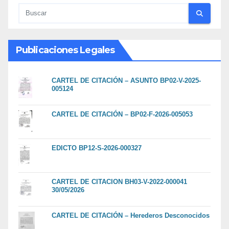
Publicaciones Legales
CARTEL DE CITACIÓN – ASUNTO BP02-V-2025-
005124
CARTEL DE CITACIÓN – BP02-F-2026-005053
EDICTO BP12-S-2026-000327
CARTEL DE CITACION BH03-V-2022-000041
30/05/2026
CARTEL DE CITACIÓN – Herederos Desconocidos