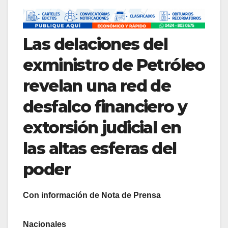
Las delaciones del
exministro de Petróleo
revelan una red de
desfalco financiero y
extorsión judicial en
las altas esferas del
poder
Con información de Nota de Prensa
Nacionales