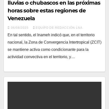
lluvias o chubascos en las próximas
horas sobre estas regiones de
Venezuela
06/08/2025
EQUIPO DE REDACCIÓN LNA
En tal sentido, el Inameh indicó que, en el territorio
nacional, la Zona de Convergencia Intertropical (ZCIT)
se mantiene activa como condicionante para la
actividad convectiva en el territorio, y…