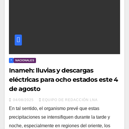
*
NACIONALES
Inameh: lluvias y descargas
eléctricas para ocho estados este 4
de agosto
04/08/2025
EQUIPO DE REDACCIÓN LNA
En tal sentido, el organismo prevé que estas
precipitaciones se intensifiquen durante la tarde y
noche, especialmente en regiones del oriente, los