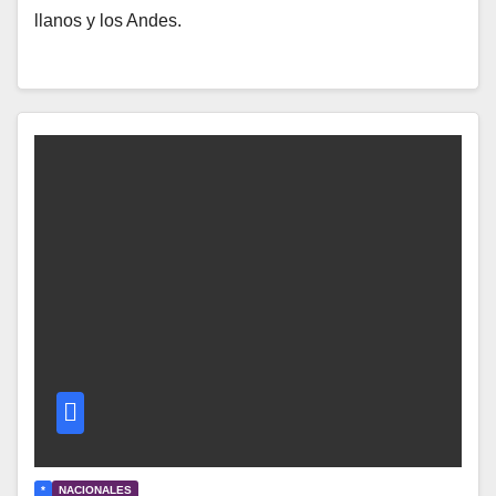
llanos y los Andes.
*
NACIONALES