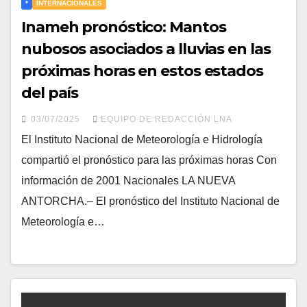
*
INTERNACIONALES
Inameh pronóstico: Mantos
nubosos asociados a lluvias en las
próximas horas en estos estados
del país
03/07/2025
EQUIPO DE REDACCIÓN LNA
El Instituto Nacional de Meteorología e Hidrología
compartió el pronóstico para las próximas horas Con
información de 2001 Nacionales LA NUEVA
ANTORCHA.– El pronóstico del Instituto Nacional de
Meteorología e…