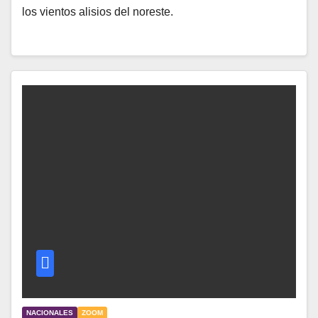
los vientos alisios del noreste.
NACIONALES
ZOOM