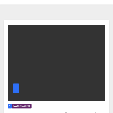
*
NACIONALES