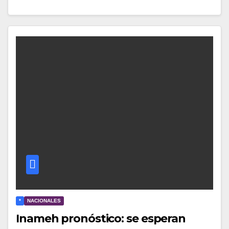
*
NACIONALES
Inameh pronóstico: se esperan