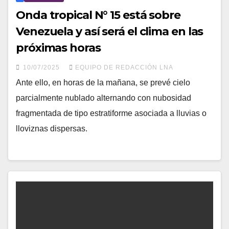
Onda tropical N° 15 está sobre
Venezuela y así será el clima en las
próximas horas
10/07/2025
EQUIPO DE REDACCIÓN LNA
Ante ello, en horas de la mañana, se prevé cielo
parcialmente nublado alternando con nubosidad
fragmentada de tipo estratiforme asociada a lluvias o
lloviznas dispersas.