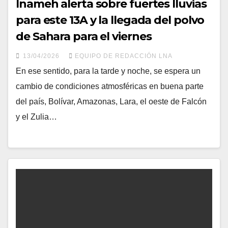
Inameh alerta sobre fuertes lluvias
para este 13A y la llegada del polvo
de Sahara para el viernes
13/04/2026
EQUIPO DE REDACCIÓN LNA
En ese sentido, para la tarde y noche, se espera un
cambio de condiciones atmosféricas en buena parte
del país, Bolívar, Amazonas, Lara, el oeste de Falcón
y el Zulia…