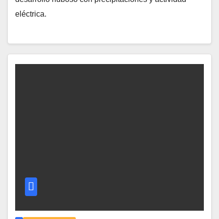
eléctrica.