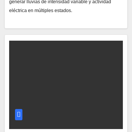
generar lluvias de intensidad variable y actividad
eléctrica en múltiples estados.