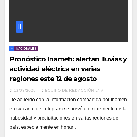
*
NACIONALES
Pronóstico Inameh: alertan lluvias y
actividad eléctrica en varias
regiones este 12 de agosto
12/08/2025
EQUIPO DE REDACCIÓN LNA
De acuerdo con la información compartida por Inameh
en su canal de Telegram se prevé un incremento de la
nubosidad y precipitaciones en varias regiones del
país, especialmente en horas…