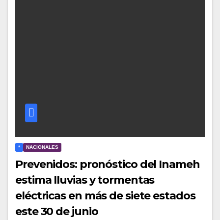
*
NACIONALES
Prevenidos: pronóstico del Inameh
estima lluvias y tormentas
eléctricas en más de siete estados
este 30 de junio