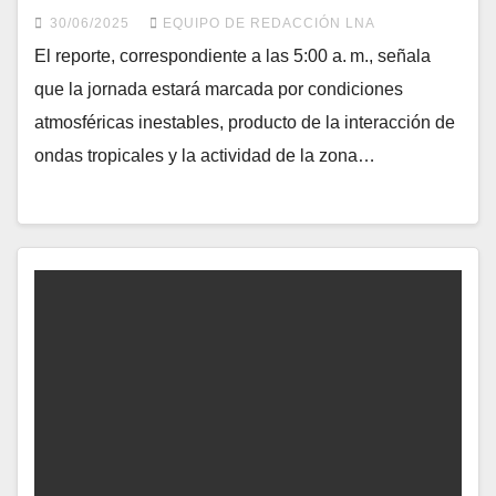
30/06/2025
EQUIPO DE REDACCIÓN LNA
El reporte, correspondiente a las 5:00 a. m., señala
que la jornada estará marcada por condiciones
atmosféricas inestables, producto de la interacción de
ondas tropicales y la actividad de la zona…