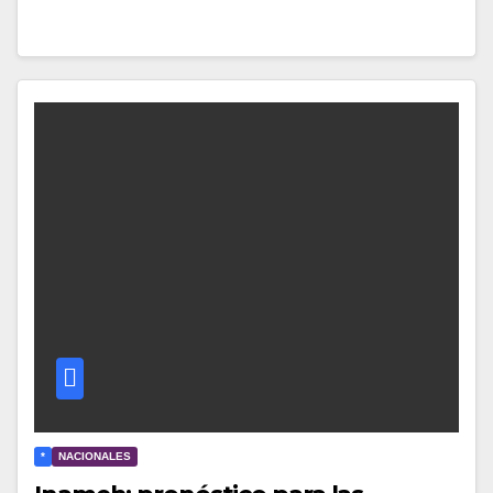
*
NACIONALES