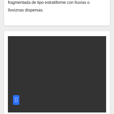
fragmentada de tipo estratiforme con lluvias o
lloviznas dispersas.