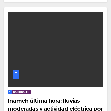
*
NACIONALES
Inameh última hora: lluvias
moderadas y actividad eléctrica por