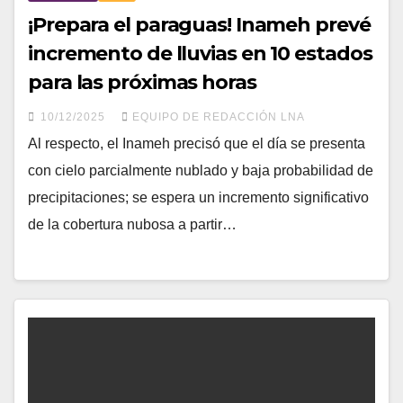
¡Prepara el paraguas! Inameh prevé
incremento de lluvias en 10 estados
para las próximas horas
10/12/2025
EQUIPO DE REDACCIÓN LNA
Al respecto, el Inameh precisó que el día se presenta
con cielo parcialmente nublado y baja probabilidad de
precipitaciones; se espera un incremento significativo
de la cobertura nubosa a partir…