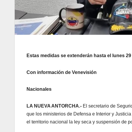
Estas medidas se extenderán hasta el lunes 29 
Con información de Venevisión
Nacionales
LA NUEVA ANTORCHA.-
El secretario de Segur
que los ministerios de Defensa e Interior y Justicia
el territorio nacional la ley seca y suspensión de 