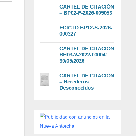
CARTEL DE CITACIÓN
– BP02-F-2026-005053
EDICTO BP12-S-2026-
000327
CARTEL DE CITACION
BH03-V-2022-000041
30/05/2026
CARTEL DE CITACIÓN
– Herederos
Desconocidos