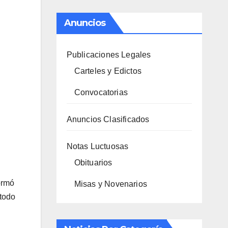
Anuncios
Publicaciones Legales
Carteles y Edictos
Convocatorias
Anuncios Clasificados
Notas Luctuosas
Obituarios
ormó
Misas y Novenarios
 todo