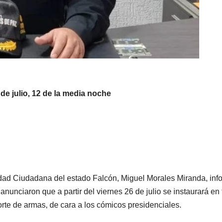
de julio, 12 de la media noche
idad Ciudadana del estado Falcón, Miguel Morales Miranda, inf
 anunciaron que a partir del viernes 26 de julio se instaurará en
porte de armas, de cara a los cómicos presidenciales.