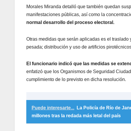
Morales Miranda detalló que también quedan suspend
manifestaciones públicas, así como la concentraci
normal desarrollo del proceso electoral.
Otras medidas que serán aplicadas es el traslado
pesada; distribución y uso de artificios pirotécnicos
El funcionario indicó que las medidas se extend
enfatizó que los Organismos de Seguridad Ciudada
cumplimiento de lo previsto en dicha resolución.
Puede interesarte...
La Policía de Río de Ja
millones tras la redada más letal del país