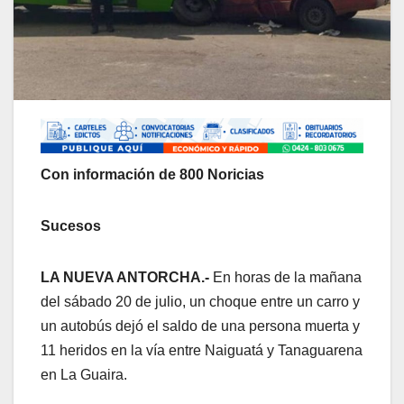
Con información de 800 Noricias
Sucesos
LA NUEVA ANTORCHA.-
En horas de la mañana
del sábado 20 de julio, un choque entre un carro y
un autobús dejó el saldo de una persona muerta y
11 heridos en la vía entre Naiguatá y Tanaguarena
en La Guaira.