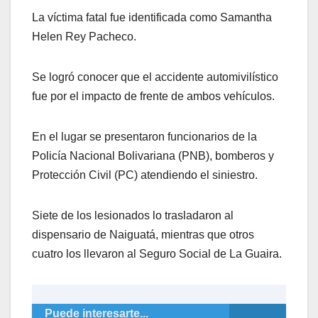
La víctima fatal fue identificada como Samantha
Helen Rey Pacheco.
Se logró conocer que el accidente automivilístico
fue por el impacto de frente de ambos vehículos.
En el lugar se presentaron funcionarios de la
Policía Nacional Bolivariana (PNB), bomberos y
Protección Civil (PC) atendiendo el siniestro.
Siete de los lesionados lo trasladaron al
dispensario de Naiguatá, mientras que otros
cuatro los llevaron al Seguro Social de La Guaira.
Puede interesarte...