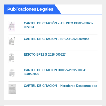
Publicaciones Legales
CARTEL DE CITACIÓN – ASUNTO BP02-V-2025-
005124
CARTEL DE CITACIÓN – BP02-F-2026-005053
EDICTO BP12-S-2026-000327
CARTEL DE CITACION BH03-V-2022-000041
30/05/2026
CARTEL DE CITACIÓN – Herederos Desconocidos