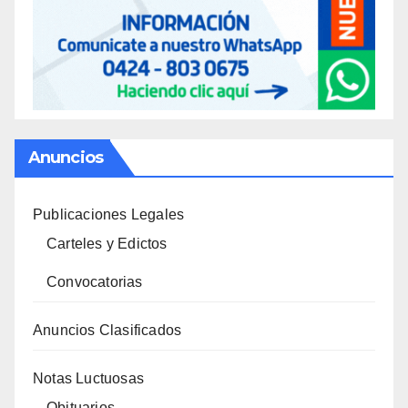
Anuncios
Publicaciones Legales
Carteles y Edictos
Convocatorias
Anuncios Clasificados
Notas Luctuosas
Obituarios