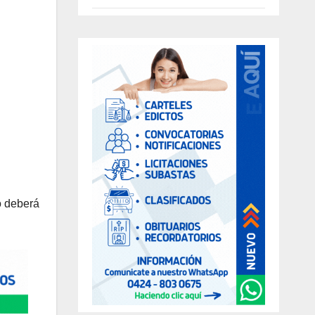
o deberá