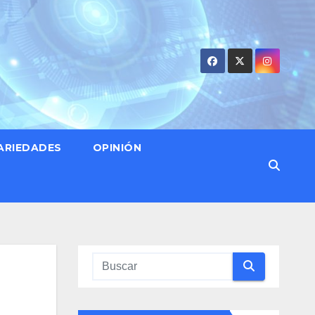
ARIEDADES
OPINIÓN