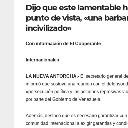
Dijo que este lamentable 
punto de vista, «una barbar
incivilizado»
Con información de El Cooperante
Internacionales
LA NUEVA ANTORCHA.-
El secretario general d
informó que sostuvo una reunión con el defensor
«persecución política y las acciones represivas vi
por parte del Gobierno de Venezuela.
Además, destacó que es necesario garantizar «un pro
comunidad internacional a exigir garantías y con