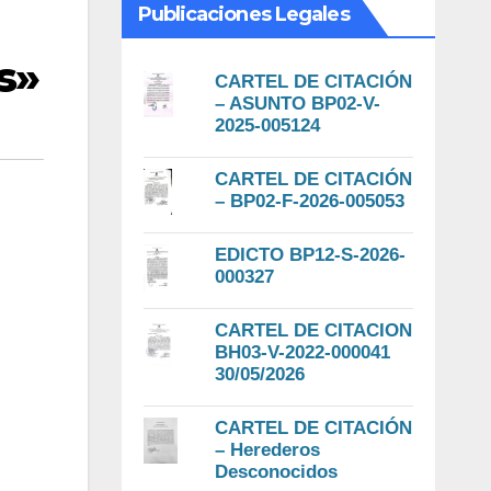
Publicaciones Legales
s»
CARTEL DE CITACIÓN
– ASUNTO BP02-V-
2025-005124
CARTEL DE CITACIÓN
– BP02-F-2026-005053
EDICTO BP12-S-2026-
000327
CARTEL DE CITACION
BH03-V-2022-000041
30/05/2026
CARTEL DE CITACIÓN
– Herederos
Desconocidos