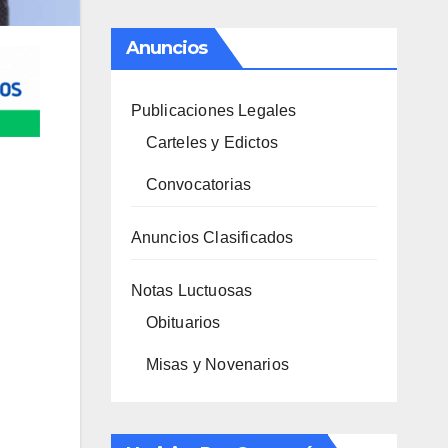
Anuncios
Publicaciones Legales
Carteles y Edictos
Convocatorias
Anuncios Clasificados
Notas Luctuosas
Obituarios
Misas y Novenarios