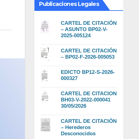
Publicaciones Legales
CARTEL DE CITACIÓN
– ASUNTO BP02-V-
2025-005124
CARTEL DE CITACIÓN
– BP02-F-2026-005053
EDICTO BP12-S-2026-
000327
CARTEL DE CITACION
BH03-V-2022-000041
30/05/2026
CARTEL DE CITACIÓN
– Herederos
Desconocidos