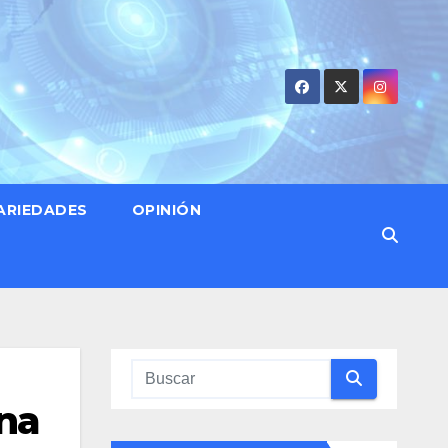
ARIEDADES
OPINIÓN
na