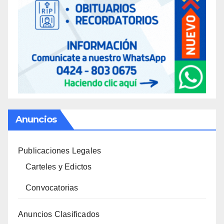
Anuncios
Publicaciones Legales
Carteles y Edictos
Convocatorias
Anuncios Clasificados