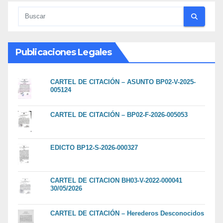
Publicaciones Legales
CARTEL DE CITACIÓN – ASUNTO BP02-V-2025-
005124
CARTEL DE CITACIÓN – BP02-F-2026-005053
EDICTO BP12-S-2026-000327
CARTEL DE CITACION BH03-V-2022-000041
30/05/2026
CARTEL DE CITACIÓN – Herederos Desconocidos