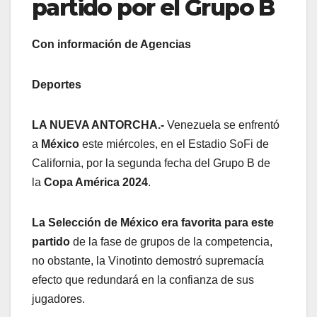
partido por el Grupo B
Con información de Agencias
Deportes
LA NUEVA ANTORCHA.-
Venezuela se enfrentó
a
México
este miércoles, en el Estadio SoFi de
California, por la segunda fecha del Grupo B de
la
Copa América 2024
.
La Selección de México era favorita para este
partido
de la fase de grupos de la competencia,
no obstante, la Vinotinto demostró supremacía
efecto que redundará en la confianza de sus
jugadores.