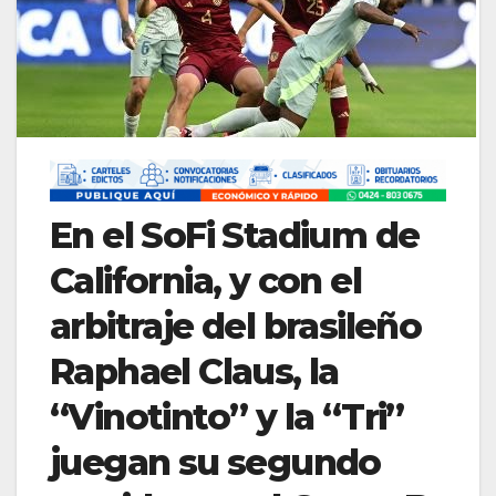
En el SoFi Stadium de
California, y con el
arbitraje del brasileño
Raphael Claus, la
“Vinotinto” y la “Tri”
juegan su segundo