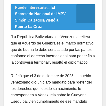
Puede interesarte...
El
Secretario Nacional del MPV
Simón Calzadilla visitó a
Puerto La Cruz
“La República Bolivariana de Venezuela reitera
que el Acuerdo de Ginebra es el marco normativo,
que de buena fe debe ser acatado por las partes
conforme al derecho internacional para poner fin a
la controversi territorial”, resaltó el diplomático.
Refirió que el 3 de diciembre de 2023, el pueblo
venezolano dio un claro mandato para “defender
los derechos que, desde su nacimiento, le
corresponden a Venezuela sobre la Guayana
Esequiba, y en cumplimiento de ese mandato