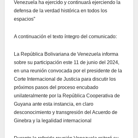
Venezuela ha ejercido y continuará ejerciendo la
defensa de la verdad histórica en todos los
espacios”
A continuación el texto íntegro del comunicado:
La República Bolivariana de Venezuela informa
sobre su participación este 11 de junio del 2024,
en una reunión convocada por el presidente de la
Corte Internacional de Justicia para discutir los
próximos pasos del proceso encubado
unilateralmente por la República Cooperativa de
Guyana ante esta instancia, en claro
desconocimiento y transgresión del Acuerdo de
Ginebra y la legalidad internacional