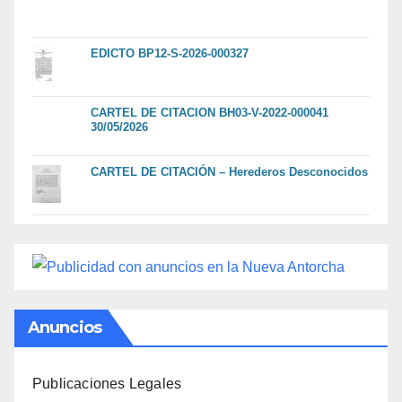
EDICTO BP12-S-2026-000327
CARTEL DE CITACION BH03-V-2022-000041
30/05/2026
CARTEL DE CITACIÓN – Herederos Desconocidos
Anuncios
Publicaciones Legales