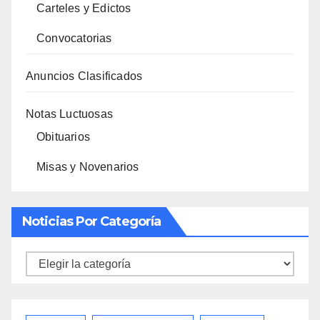
Carteles y Edictos
Convocatorias
Anuncios Clasificados
Notas Luctuosas
Obituarios
Misas y Novenarios
Noticias Por Categoría
Noticias
por
categoría