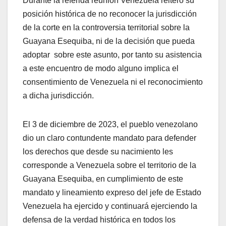
Durante la referida reunión Venezuela reiteró su
posición histórica de no reconocer la jurisdicción
de la corte en la controversia territorial sobre la
Guayana Esequiba, ni de la decisión que pueda
adoptar sobre este asunto, por tanto su asistencia
a este encuentro de modo alguno implica el
consentimiento de Venezuela ni el reconocimiento
a dicha jurisdicción.
El 3 de diciembre de 2023, el pueblo venezolano
dio un claro contundente mandato para defender
los derechos que desde su nacimiento les
corresponde a Venezuela sobre el territorio de la
Guayana Esequiba, en cumplimiento de este
mandato y lineamiento expreso del jefe de Estado
Venezuela ha ejercido y continuará ejerciendo la
defensa de la verdad histórica en todos los