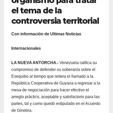
organismo para tratar
el tema de la
controversia territorial
Con información de Ultimas Noticias
Internacionales
LA NUEVA ANTORCHA.-
Venezuela ratifica su
compromiso de defender su soberanía sobre el
Esequibo al tiempo que reitera el llamado a la
República Cooperativa de Guyana a regresar a la
mesa de negociación para hacer efectivo el
arreglo práctico, aceptable y satisfactorio para las
partes, tal y como quedó estipulado en el Acuerdo
de Ginebra.