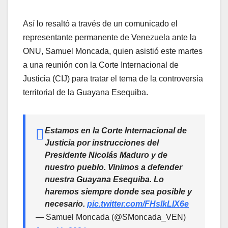
Así lo resaltó a través de un comunicado el
representante permanente de Venezuela ante la
ONU, Samuel Moncada, quien asistió este martes
a una reunión con la Corte Internacional de
Justicia (CIJ) para tratar el tema de la controversia
territorial de la Guayana Esequiba.
Estamos en la Corte Internacional de
Justicia por instrucciones del
Presidente Nicolás Maduro y de
nuestro pueblo. Vinimos a defender
nuestra Guayana Esequiba. Lo
haremos siempre donde sea posible y
necesario.
pic.twitter.com/FHslkLIX6e
— Samuel Moncada (@SMoncada_VEN)