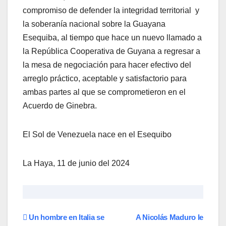
compromiso de defender la integridad territorial y
la soberanía nacional sobre la Guayana
Esequiba, al tiempo que hace un nuevo llamado a
la República Cooperativa de Guyana a regresar a
la mesa de negociación para hacer efectivo del
arreglo práctico, aceptable y satisfactorio para
ambas partes al que se comprometieron en el
Acuerdo de Ginebra.
El Sol de Venezuela nace en el Esequibo
La Haya, 11 de junio del 2024
Navegación
Un hombre en Italia se
A Nicolás Maduro le