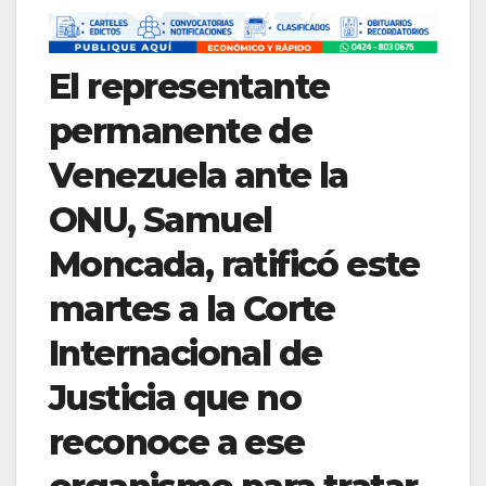
El representante
permanente de
Venezuela ante la
ONU, Samuel
Moncada, ratificó este
martes a la Corte
Internacional de
Justicia que no
reconoce a ese