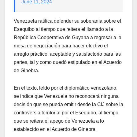
June 11, 2024
Venezuela ratifica defender su soberanía sobre el
Esequibo al tiempo que reitera el llamado a la
República Cooperativa de Guyana a regresar a la
mesa de negociación para hacer efectivo el
arreglo práctico, aceptable y satisfactorio para las
partes, tal y como quedó estipulado en el Acuerdo
de Ginebra.
En el texto, leído por el diplomático venezolano,
se indica que Venezuela no reconocerá ninguna
decisión que se pueda emitir desde la CIJ sobre la
controversia territorial por el Esequibo, al tiempo
que se reitera el apego de Venezuela a lo
establecido en el Acuerdo de Ginebra.