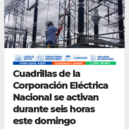
Cuadrillas de la
Corporación Eléctrica
Nacional se activan
durante seis horas
este domingo