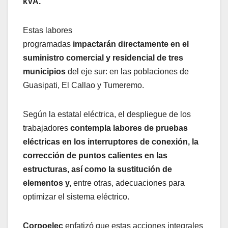
kVA.
Estas labores
programadas
impactarán directamente en el
suministro comercial y residencial de tres
municipios
del eje sur: en las poblaciones de
Guasipati, El Callao y Tumeremo.
Según la estatal eléctrica, el despliegue de los
trabajadores
contempla labores de pruebas
eléctricas en los interruptores de conexión, la
corrección de puntos calientes en las
estructuras, así como la sustitución de
elementos y,
entre otras, adecuaciones para
optimizar el sistema eléctrico.
Corpoelec
enfatizó que estas acciones integrales