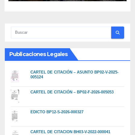
Publicaciones Legales
CARTEL DE CITACIÓN – ASUNTO BP02-V-2025-
005124
CARTEL DE CITACIÓN – BP02-F-2026-005053
EDICTO BP12-S-2026-000327
CARTEL DE CITACION BH03-V-2022-000041