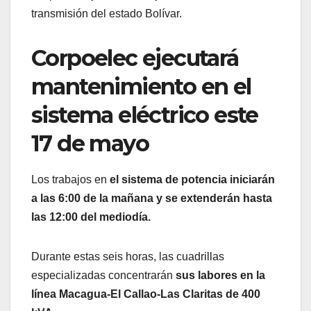
transmisión del estado Bolívar.
Corpoelec ejecutará
mantenimiento en el
sistema eléctrico este
17 de mayo
Los trabajos en
el sistema de potencia iniciarán
a las 6:00 de la mañana y se extenderán hasta
las 12:00 del mediodía.
Durante estas seis horas, las cuadrillas
especializadas concentrarán
sus labores en la
línea Macagua-El Callao-Las Claritas de 400