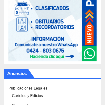
Anuncios
Publicaciones Legales
Carteles y Edictos