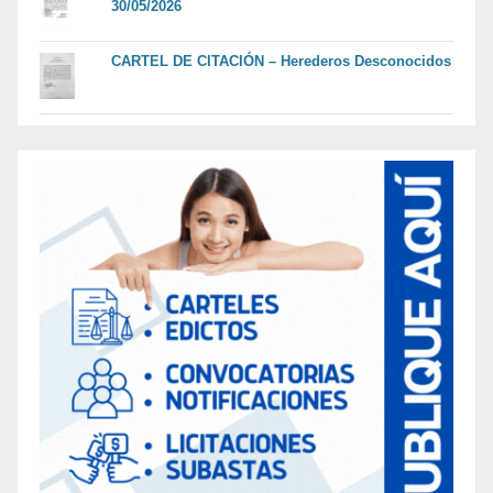
30/05/2026
CARTEL DE CITACIÓN – Herederos Desconocidos