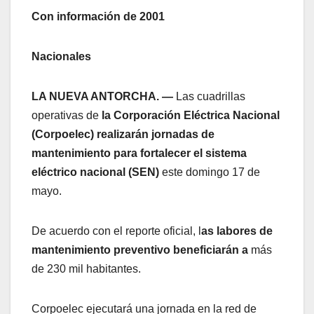
Con información de 2001
Nacionales
LA NUEVA ANTORCHA. —
Las cuadrillas
operativas de
la Corporación Eléctrica Nacional
(Corpoelec) realizarán jornadas de
mantenimiento para fortalecer el sistema
eléctrico nacional (SEN)
este domingo 17 de
mayo.
De acuerdo con el reporte oficial, l
as labores de
mantenimiento preventivo beneficiarán a
más
de 230 mil habitantes.
Corpoelec ejecutará una jornada en la red de