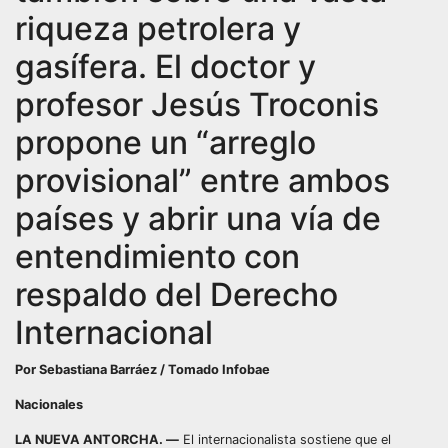
riqueza petrolera y
gasífera. El doctor y
profesor Jesús Troconis
propone un “arreglo
provisional” entre ambos
países y abrir una vía de
entendimiento con
respaldo del Derecho
Internacional
Por Sebastiana Barráez / Tomado Infobae
Nacionales
LA NUEVA ANTORCHA. —
El internacionalista sostiene que el