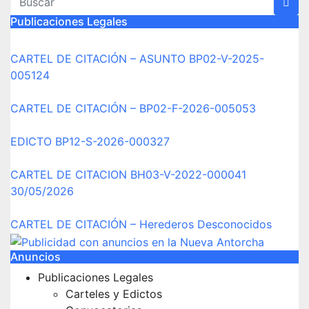
Publicaciones Legales
CARTEL DE CITACIÓN – ASUNTO BP02-V-2025-
005124
CARTEL DE CITACIÓN – BP02-F-2026-005053
EDICTO BP12-S-2026-000327
CARTEL DE CITACION BH03-V-2022-000041
30/05/2026
CARTEL DE CITACIÓN – Herederos Desconocidos
Anuncios
Publicaciones Legales
Carteles y Edictos