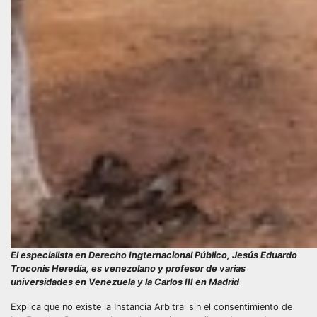
El especialista en Derecho Ingternacional Público, Jesús Eduardo
Troconis Heredia, es venezolano y profesor de varias
universidades en Venezuela y la Carlos III en Madrid
Explica que no existe la Instancia Arbitral sin el consentimiento de