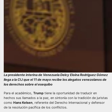
La presidente interina de Venezuela Delcy Eloína Rodríguez Gómez
llega a la CIJ que el 11 de mayo recibe los alegatos venezolanos de
los derechos sobre el esequibo
Para el académico,
Trump
tiene la oportunidad de traducir en
hechos sus llamados a la paz, en sintonía con la tradición de juristas
como
Hans Kelsen
, referente del Derecho Internacional y defensor
de la resolución pacífica de los conflictos.