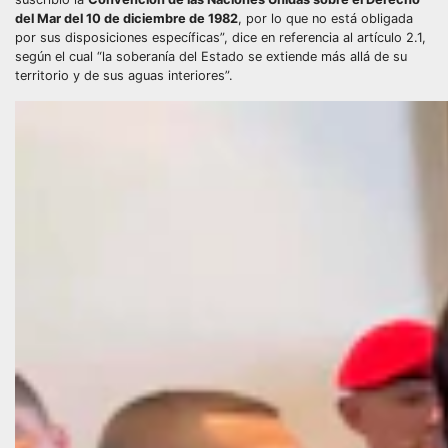
del Mar del 10 de diciembre de 1982
, por lo que no está obligada
por sus disposiciones específicas”, dice en referencia al artículo 2.1,
según el cual “la soberanía del Estado se extiende más allá de su
territorio y de sus aguas interiores”.