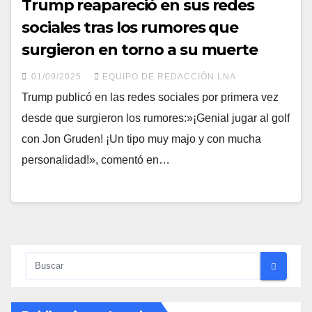
Trump reapareció en sus redes
sociales tras los rumores que
surgieron en torno a su muerte
01/09/2025
EQUIPO DE REDACCIÓN LNA
Trump publicó en las redes sociales por primera vez
desde que surgieron los rumores:»¡Genial jugar al golf
con Jon Gruden! ¡Un tipo muy majo y con mucha
personalidad!», comentó en…