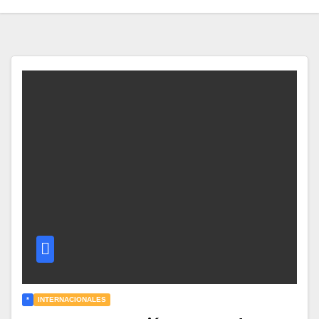
*
INTERNACIONALES