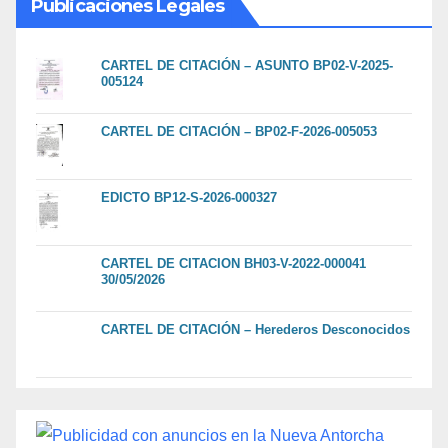
Publicaciones Legales
CARTEL DE CITACIÓN – ASUNTO BP02-V-2025-
005124
CARTEL DE CITACIÓN – BP02-F-2026-005053
EDICTO BP12-S-2026-000327
CARTEL DE CITACION BH03-V-2022-000041
30/05/2026
CARTEL DE CITACIÓN – Herederos Desconocidos