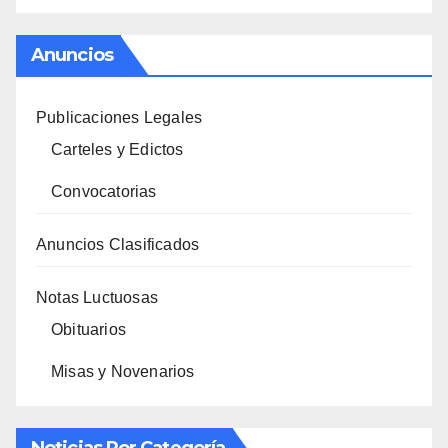
Anuncios
Publicaciones Legales
Carteles y Edictos
Convocatorias
Anuncios Clasificados
Notas Luctuosas
Obituarios
Misas y Novenarios
Noticias Por Categoría