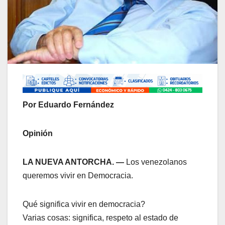
Por Eduardo Fernández
Opinión
LA NUEVA ANTORCHA. —
Los venezolanos
queremos vivir en Democracia.
Qué significa vivir en democracia?
Varias cosas: significa, respeto al estado de