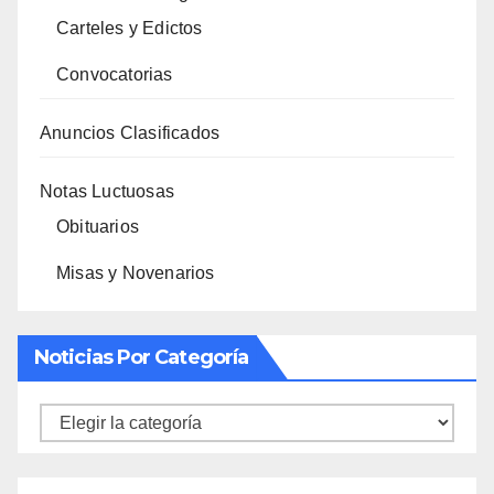
Carteles y Edictos
Convocatorias
Anuncios Clasificados
Notas Luctuosas
Obituarios
Misas y Novenarios
Noticias Por Categoría
Noticias
por
categoría