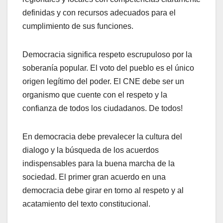
definidas y con recursos adecuados para el
cumplimiento de sus funciones.
Democracia significa respeto escrupuloso por la
soberanía popular. El voto del pueblo es el único
origen legítimo del poder. El CNE debe ser un
organismo que cuente con el respeto y la
confianza de todos los ciudadanos. De todos!
En democracia debe prevalecer la cultura del
dialogo y la búsqueda de los acuerdos
indispensables para la buena marcha de la
sociedad. El primer gran acuerdo en una
democracia debe girar en torno al respeto y al
acatamiento del texto constitucional.