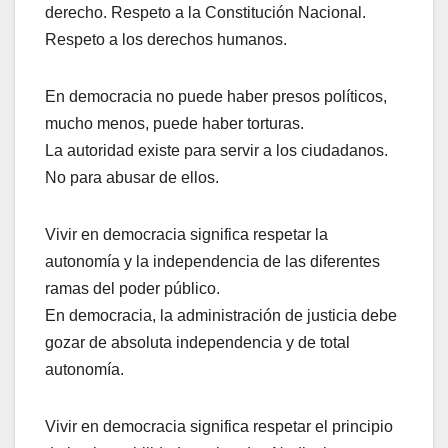
derecho. Respeto a la Constitución Nacional.
Respeto a los derechos humanos.
En democracia no puede haber presos políticos,
mucho menos, puede haber torturas.
La autoridad existe para servir a los ciudadanos.
No para abusar de ellos.
Vivir en democracia significa respetar la
autonomía y la independencia de las diferentes
ramas del poder público.
En democracia, la administración de justicia debe
gozar de absoluta independencia y de total
autonomía.
Vivir en democracia significa respetar el principio