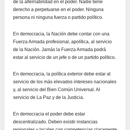
de la alternabilidad en el poder. Nadie tiene
derecho a perpetuarse en el poder. Ninguna
persona ni ninguna fuerza o partido político.
En democracia, la Nación debe contar con una
Fuerza Armada profesional, apolítica, al servicio
de la Nación. Jamás la Fuerza Armada podrá
estar al servicio de un jefe o de un partido político.
En democracia, la política exterior debe estar al
servicio de los más elevados intereses nacionales
y, al servicio del Bien Común Universal. Al
servicio de La Paz y de la Justicia.
En democracia el poder debe estar
descentralizado. Deben existir instancias
regionales y locales con competencias claramente