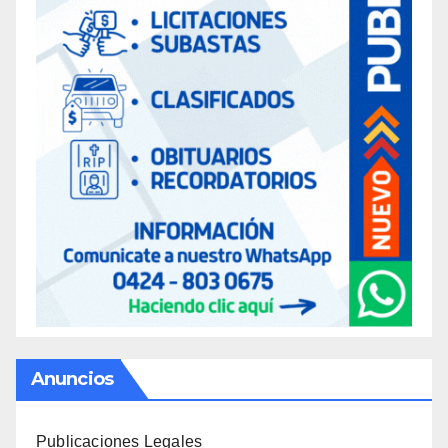
Anuncios
Publicaciones Legales