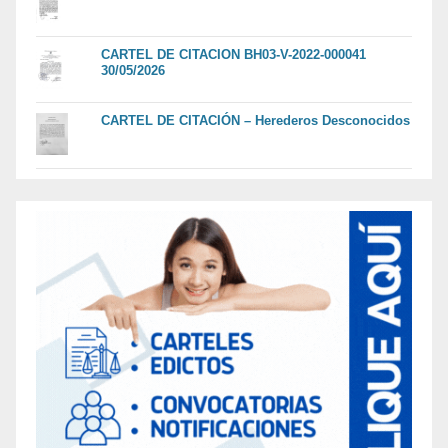
CARTEL DE CITACION BH03-V-2022-000041
30/05/2026
CARTEL DE CITACIÓN – Herederos Desconocidos