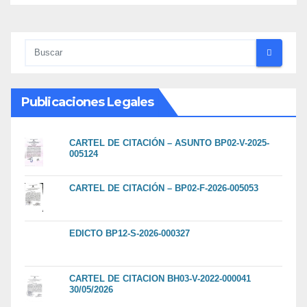
Publicaciones Legales
CARTEL DE CITACIÓN – ASUNTO BP02-V-2025-
005124
CARTEL DE CITACIÓN – BP02-F-2026-005053
EDICTO BP12-S-2026-000327
CARTEL DE CITACION BH03-V-2022-000041
30/05/2026