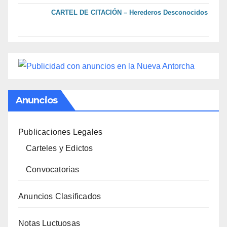
CARTEL DE CITACIÓN – Herederos Desconocidos
Anuncios
Publicaciones Legales
Carteles y Edictos
Convocatorias
Anuncios Clasificados
Notas Luctuosas