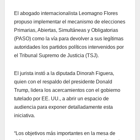
El abogado internacionalista Leomagno Flores
propuso implementar el mecanismo de elecciones
Primarias, Abiertas, Simultáneas y Obligatorias
(PASO) como la vía para devolver a sus legítimas
autoridades los partidos políticos intervenidos por
el Tribunal Supremo de Justicia (TSJ).
El jurista instó a la diputada Dinorah Figuera,
quien con el respaldo del presidente Donald
Trump, lidera los acercamientos con el gobierno
tutelado por EE. UU., a abrir un espacio de
audiencia para exponer detalladamente esta
iniciativa.
“Los objetivos más importantes en la mesa de