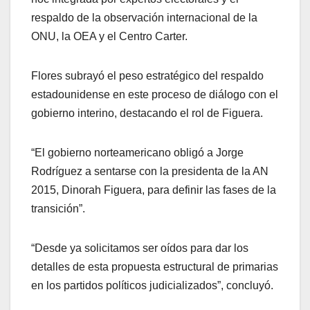
respaldo de la observación internacional de la
ONU, la OEA y el Centro Carter.
Flores subrayó el peso estratégico del respaldo
estadounidense en este proceso de diálogo con el
gobierno interino, destacando el rol de Figuera.
“El gobierno norteamericano obligó a Jorge
Rodríguez a sentarse con la presidenta de la AN
2015, Dinorah Figuera, para definir las fases de la
transición”.
“Desde ya solicitamos ser oídos para dar los
detalles de esta propuesta estructural de primarias
en los partidos políticos judicializados”, concluyó.