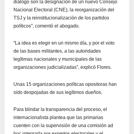
diálogo son la designación de un nuevo Consejo
Nacional Electoral (CNE), la reorganización del
TSJ y la reinstitucionalización de los partidos
políticos”, comentó el abogado.
“La idea es elegir en un mismo día, y por el voto
de las bases militantes, a las autoridades
legítimas nacionales y municipales de las
organizaciones judicializadas”, explicó Flores.
Unas 15 organizaciones políticas opositoras han
sido despojadas de sus legítimos dueños.
Para blindar la transparencia del proceso, el
internacionalista plantea que las primarias
cuenten con la supervisión de una comisión ad
hoc integrada por expertos electorales y el