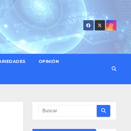
ARIEDADES
OPINIÓN