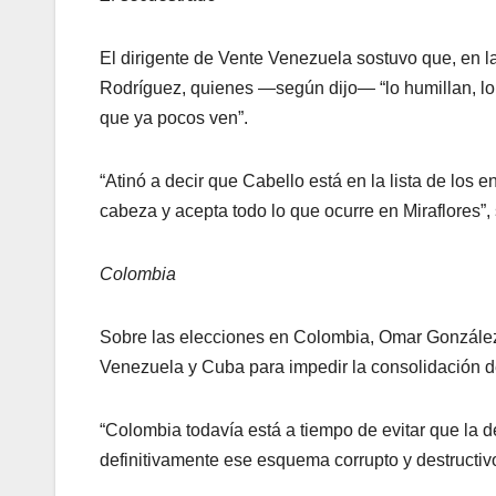
El dirigente de Vente Venezuela sostuvo que, en l
Rodríguez, quienes —según dijo— “lo humillan, lo 
que ya pocos ven”.
“Atinó a decir que Cabello está en la lista de los 
cabeza y acepta todo lo que ocurre en Miraflores”,
Colombia
Sobre las elecciones en Colombia, Omar González 
Venezuela y Cuba para impedir la consolidación d
“Colombia todavía está a tiempo de evitar que la 
definitivamente ese esquema corrupto y destructivo