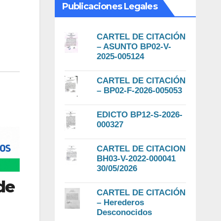
Publicaciones Legales
CARTEL DE CITACIÓN
– ASUNTO BP02-V-
2025-005124
CARTEL DE CITACIÓN
– BP02-F-2026-005053
EDICTO BP12-S-2026-
000327
CARTEL DE CITACION
BH03-V-2022-000041
30/05/2026
de
CARTEL DE CITACIÓN
– Herederos
Desconocidos