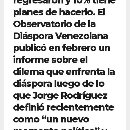
regresaron y 10% tiene
planes de hacerlo. El
Observatorio de la
Diáspora Venezolana
publicó en febrero un
informe sobre el
dilema que enfrenta la
diáspora luego de lo
que Jorge Rodríguez
definió recientemente
como “un nuevo