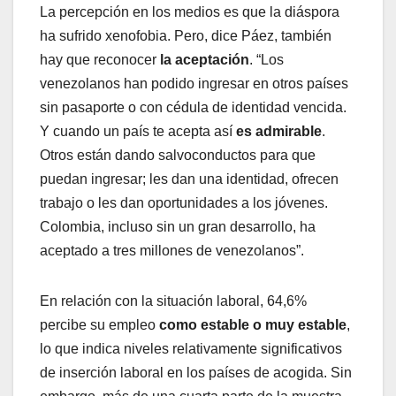
La percepción en los medios es que la diáspora
ha sufrido xenofobia. Pero, dice Páez, también
hay que reconocer
la aceptación
. “Los
venezolanos han podido ingresar en otros países
sin pasaporte o con cédula de identidad vencida.
Y cuando un país te acepta así
es admirable
.
Otros están dando salvoconductos para que
puedan ingresar; les dan una identidad, ofrecen
trabajo o les dan oportunidades a los jóvenes.
Colombia, incluso sin un gran desarrollo, ha
aceptado a tres millones de venezolanos”.
En relación con la situación laboral, 64,6%
percibe su empleo
como estable o muy estable
,
lo que indica niveles relativamente significativos
de inserción laboral en los países de acogida. Sin