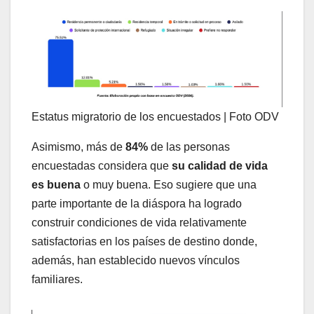
Estatus migratorio de los encuestados | Foto ODV
Asimismo, más de
84%
de las personas
encuestadas considera que
su calidad de vida
es buena
o muy buena. Eso sugiere que una
parte importante de la diáspora ha logrado
construir condiciones de vida relativamente
satisfactorias en los países de destino donde,
además, han establecido nuevos vínculos
familiares.