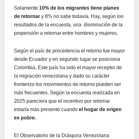
Solamente
10% de los migrantes tiene planes
de retornar
y 8% no sabe todavía. Hay, según los
resultados de la encuesta, una disminución de la
propensión a retornar entre hombres y mujeres.
Según el país de procedencia el retorno fue mayor
desde Ecuador y en segundo lugar se posiciona
Colombia. Este país ha sido el mayor receptor de
la migración venezolana y dado su carácter
fronterizo los movimientos de retorno pueden ser
más frecuentes. Según la encuesta realizada en
2025 pareciera que el incentivo por retornar
estaría más presente cuando
el hogar de origen
es pobre.
El Observatorio de la Diáspora Venezolana