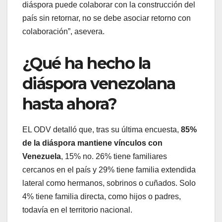
diáspora puede colaborar con la construcción del
país sin retornar, no se debe asociar retorno con
colaboración”, asevera.
¿Qué ha hecho la
diáspora venezolana
hasta ahora?
EL ODV detalló que, tras su última encuesta,
85%
de la diáspora mantiene vínculos con
Venezuela
, 15% no. 26% tiene familiares
cercanos en el país y 29% tiene familia extendida
lateral como hermanos, sobrinos o cuñados. Solo
4% tiene familia directa, como hijos o padres,
todavía en el territorio nacional.