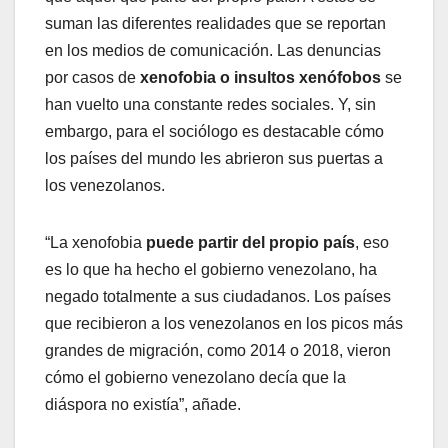
suman las diferentes realidades que se reportan
en los medios de comunicación. Las denuncias
por casos de
xenofobia o insultos xenófobos
se
han vuelto una constante redes sociales. Y, sin
embargo, para el sociólogo es destacable cómo
los países del mundo les abrieron sus puertas a
los venezolanos.
“La xenofobia
puede partir del propio país
, eso
es lo que ha hecho el gobierno venezolano, ha
negado totalmente a sus ciudadanos. Los países
que recibieron a los venezolanos en los picos más
grandes de migración, como 2014 o 2018, vieron
cómo el gobierno venezolano decía que la
diáspora no existía”, añade.