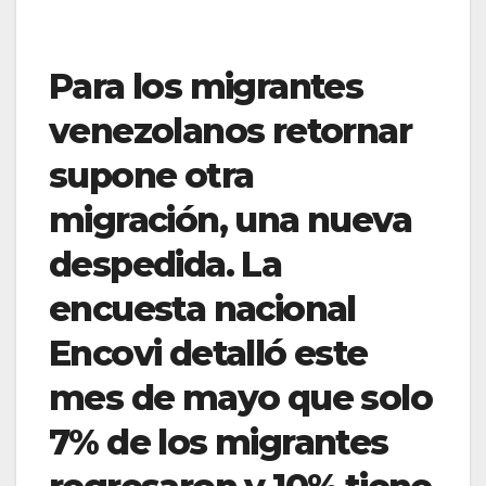
Para los migrantes
venezolanos retornar
supone otra
migración, una nueva
despedida. La
encuesta nacional
Encovi detalló este
mes de mayo que solo
7% de los migrantes