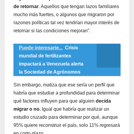
de retornar
. Aquellos que tengan lazos familiares
mucho más fuertes, o algunos que migraron por
razones políticas tal vez tendrían mayor interés de
retornar si las condiciones mejoran”.
Puede interesarte...
Crisis
mundial de fertilizantes
impactará a Venezuela alerta
la Sociedad de Agrónomos
Sin embargo, matiza que ese sería un perfil que
habría que estudiar a profundidad para determinar
qué factores influyen para que alguien
decida
migrar o no.
Igual que habría que realizar un
estudio cruzado para determinar por qué, aunque
95% quiere reconstruir el país, solo 11% regresará
en corto plazo.