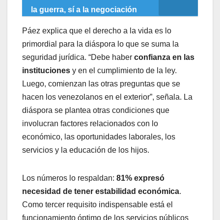
la guerra, sí a la negociación
Páez explica que el derecho a la vida es lo
primordial para la diáspora lo que se suma la
seguridad jurídica. “Debe haber
confianza en las
instituciones
y en el cumplimiento de la ley.
Luego, comienzan las otras preguntas que se
hacen los venezolanos en el exterior”, señala. La
diáspora se plantea otras condiciones que
involucran factores relacionados con lo
económico, las oportunidades laborales, los
servicios y la educación de los hijos.
Los números lo respaldan:
81% expresó
necesidad de tener estabilidad económica
.
Como tercer requisito indispensable está el
funcionamiento óptimo de los servicios públicos