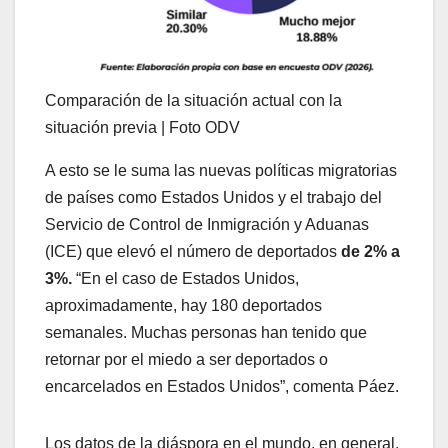
Comparación de la situación actual con la
situación previa | Foto ODV
A esto se le suma las nuevas políticas migratorias
de países como Estados Unidos y el trabajo del
Servicio de Control de Inmigración y Aduanas
(ICE) que elevó el número de deportados
de 2% a
3%.
“En el caso de Estados Unidos,
aproximadamente, hay 180 deportados
semanales. Muchas personas han tenido que
retornar por el miedo a ser deportados o
encarcelados en Estados Unidos”, comenta Páez.
Los datos de la diáspora en el mundo, en general,