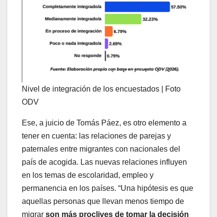
Nivel de integración de los encuestados | Foto
ODV
Ese, a juicio de Tomás Páez, es otro elemento a
tener en cuenta: las relaciones de parejas y
paternales entre migrantes con nacionales del
país de acogida. Las nuevas relaciones influyen
en los temas de escolaridad, empleo y
permanencia en los países. “Una hipótesis es que
aquellas personas que llevan menos tiempo de
migrar
son más proclives de tomar la decisión