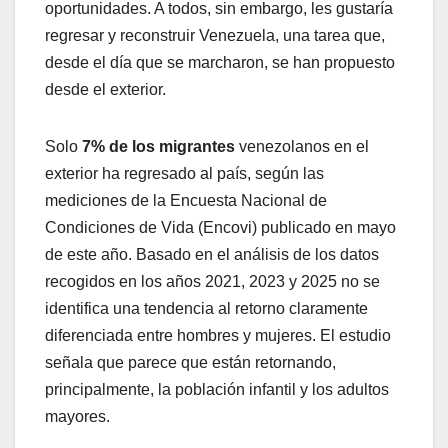
oportunidades. A todos, sin embargo, les gustaría
regresar y reconstruir Venezuela, una tarea que,
desde el día que se marcharon, se han propuesto
desde el exterior.
Solo
7% de los migrantes
venezolanos en el
exterior ha regresado al país, según las
mediciones de la Encuesta Nacional de
Condiciones de Vida (Encovi) publicado en mayo
de este año. Basado en el análisis de los datos
recogidos en los años 2021, 2023 y 2025 no se
identifica una tendencia al retorno claramente
diferenciada entre hombres y mujeres. El estudio
señala que parece que están retornando,
principalmente, la población infantil y los adultos
mayores.