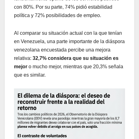
con 80%. Por su parte, 74% pidió estabilidad
política y 72% posibilidades de empleo.
Al comparar su situación actual con la que tenían
en Venezuela, una parte importante de la diáspora
venezolana encuestada percibe una mejora
relativa:
32,7% considera que su situación es
mejor
o mucho mejor, mientras que 20,3% señala
que es similar.