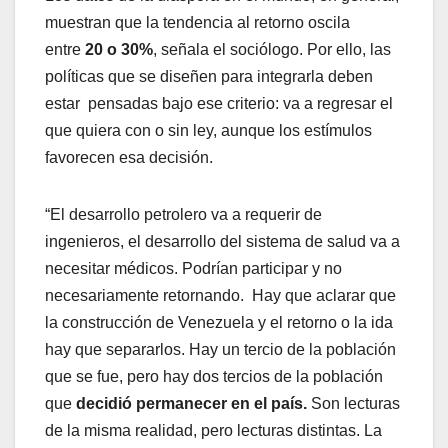
muestran que la tendencia al retorno oscila
entre
20 o 30%
, señala el sociólogo. Por ello, las
políticas que se diseñen para integrarla deben
estar pensadas bajo ese criterio: va a regresar el
que quiera con o sin ley, aunque los estímulos
favorecen esa decisión.
“El desarrollo petrolero va a requerir de
ingenieros, el desarrollo del sistema de salud va a
necesitar médicos. Podrían participar y no
necesariamente retornando. Hay que aclarar que
la construcción de Venezuela y el retorno o la ida
hay que separarlos. Hay un tercio de la población
que se fue, pero hay dos tercios de la población
que
decidió permanecer en el país.
Son lecturas
de la misma realidad, pero lecturas distintas. La