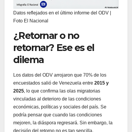
Datos reflejados en el último informe del ODV |
Foto El Nacional
¿Retornar o no
retornar? Ese es el
dilema
Los datos del ODV arrojaron que 70% de los
encuestados salió de Venezuela entre
2015 y
2025
, lo que confirma las olas migratorias
vinculadas al deterioro de las condiciones
económicas, políticas y sociales del país. Se
podría pensar que cuando las condiciones
mejoren, la diáspora regresará. Sin embargo, la
decisión del retorno no es tan sencilla.