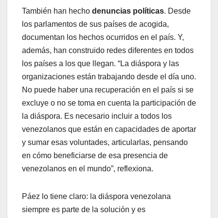
También han hecho
denuncias políticas
. Desde
los parlamentos de sus países de acogida,
documentan los hechos ocurridos en el país. Y,
además, han construido redes diferentes en todos
los países a los que llegan. “La diáspora y las
organizaciones están trabajando desde el día uno.
No puede haber una recuperación en el país si se
excluye o no se toma en cuenta la participación de
la diáspora. Es necesario incluir a todos los
venezolanos que están en capacidades de aportar
y sumar esas voluntades, articularlas, pensando
en cómo beneficiarse de esa presencia de
venezolanos en el mundo”, reflexiona.
Páez lo tiene claro: la diáspora venezolana
siempre es parte de la solución y es