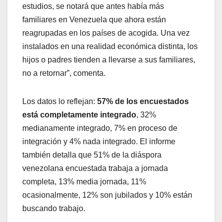
estudios, se notará que antes había más
familiares en Venezuela que ahora están
reagrupadas en los países de acogida. Una vez
instalados en una realidad económica distinta, los
hijos o padres tienden a llevarse a sus familiares,
no a retornar”, comenta.
Los datos lo reflejan:
57% de los encuestados
está completamente integrado
, 32%
medianamente integrado, 7% en proceso de
integración y 4% nada integrado. El informe
también detalla que 51% de la diáspora
venezolana encuestada trabaja a jornada
completa, 13% media jornada, 11%
ocasionalmente, 12% son jubilados y 10% están
buscando trabajo.