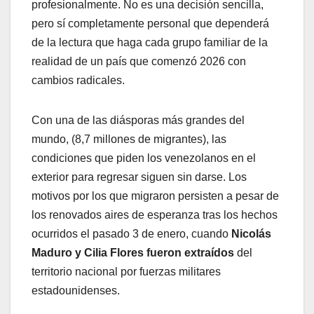
profesionalmente. No es una decisión sencilla,
pero sí completamente personal que dependerá
de la lectura que haga cada grupo familiar de la
realidad de un país que comenzó 2026 con
cambios radicales.
Con una de las diásporas más grandes del
mundo, (8,7 millones de migrantes), las
condiciones que piden los venezolanos en el
exterior para regresar siguen sin darse. Los
motivos por los que migraron persisten a pesar de
los renovados aires de esperanza tras los hechos
ocurridos el pasado 3 de enero, cuando
Nicolás
Maduro y Cilia Flores fueron extraídos
del
territorio nacional por fuerzas militares
estadounidenses.