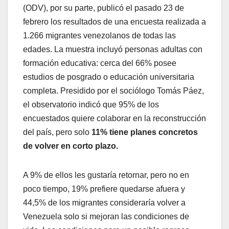
(ODV), por su parte, publicó el pasado 23 de
febrero los resultados de una encuesta realizada a
1.266 migrantes venezolanos de todas las
edades. La muestra incluyó personas adultas con
formación educativa: cerca del 66% posee
estudios de posgrado o educación universitaria
completa. Presidido por el sociólogo Tomás Páez,
el observatorio indicó que 95% de los
encuestados quiere colaborar en la reconstrucción
del país, pero solo
11% tiene planes concretos
de volver en corto plazo.
A 9% de ellos les gustaría retornar, pero no en
poco tiempo, 19% prefiere quedarse afuera y
44,5% de los migrantes consideraría volver a
Venezuela solo si mejoran las condiciones de