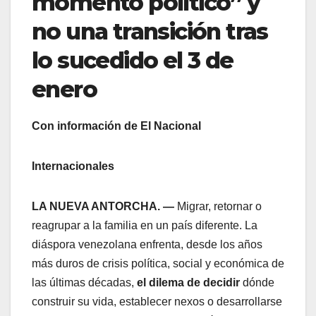
momento político” y
no una transición tras
lo sucedido el 3 de
enero
Con información de El Nacional
Internacionales
LA NUEVA ANTORCHA. —
Migrar, retornar o
reagrupar a la familia en un país diferente. La
diáspora venezolana enfrenta, desde los años
más duros de crisis política, social y económica de
las últimas décadas,
el dilema de decidir
dónde
construir su vida, establecer nexos o desarrollarse