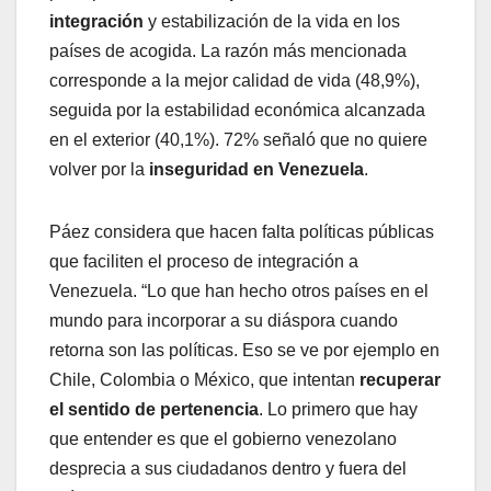
integración
y estabilización de la vida en los
países de acogida. La razón más mencionada
corresponde a la mejor calidad de vida (48,9%),
seguida por la estabilidad económica alcanzada
en el exterior (40,1%). 72% señaló que no quiere
volver por la
inseguridad en Venezuela
.
Páez considera que hacen falta políticas públicas
que faciliten el proceso de integración a
Venezuela. “Lo que han hecho otros países en el
mundo para incorporar a su diáspora cuando
retorna son las políticas. Eso se ve por ejemplo en
Chile, Colombia o México, que intentan
recuperar
el sentido de pertenencia
. Lo primero que hay
que entender es que el gobierno venezolano
desprecia a sus ciudadanos dentro y fuera del