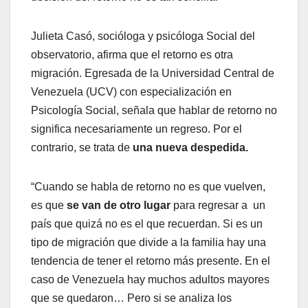
Julieta Casó, socióloga y psicóloga Social del
observatorio, afirma que el retorno es otra
migración. Egresada de la Universidad Central de
Venezuela (UCV) con especialización en
Psicología Social, señala que hablar de retorno no
significa necesariamente un regreso. Por el
contrario, se trata de
una nueva despedida.
“Cuando se habla de retorno no es que vuelven,
es que
se van de otro lugar
para regresar a un
país que quizá no es el que recuerdan. Si es un
tipo de migración que divide a la familia hay una
tendencia de tener el retorno más presente. En el
caso de Venezuela hay muchos adultos mayores
que se quedaron… Pero si se analiza los