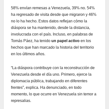
58% envían remesas a Venezuela, 39% no. 54%
ha regresado de visita desde que migraron y 46%
no lo ha hecho. Estos datos reflejan cómo la
diáspora se ha mantenido, desde la distancia,
involucrada con el país. Incluso, en palabras de
Tomás Páez, ha tenido
un papel activo
en los
hechos que han marcado la historia del territorio
en los últimos años.
“La diáspora contribuye con la reconstrucción de
Venezuela desde el día uno. Primero, ejerce la
diplomacia pública, trabajando en diferentes
frentes”, explica. Ha denunciado, en todo
momento, lo que ocurre en Venezuela sin temor a
represalias.