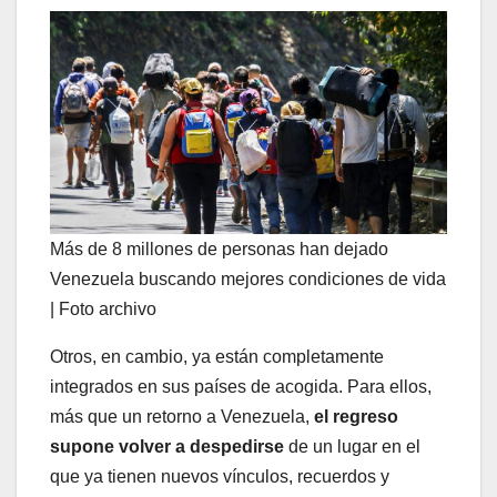
Más de 8 millones de personas han dejado
Venezuela buscando mejores condiciones de vida
| Foto archivo
Otros, en cambio, ya están completamente
integrados en sus países de acogida. Para ellos,
más que un retorno a Venezuela,
el regreso
supone volver a despedirse
de un lugar en el
que ya tienen nuevos vínculos, recuerdos y