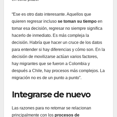
“Ese es otro dato interesante. Aquellos que
quieren regresar incluso
se toman su tiempo
en
tomar esa decisión, regresar no siempre significa
hacerlo de inmediato. Es más compleja la
decisión. Habría que hacer un cruce de los datos
para entender si hay diferencias y cómo son. En la
decisión de movilizarse actúan varios factores,
hay migrantes que se fueron a Colombia y
después a Chile, hay procesos más complejos. La
migración no es de un punto a punto”.
Integrarse de nuevo
Las razones para no retornar se relacionan
principalmente con los
procesos de