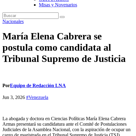
Misas y Novenarios
Nacionales
María Elena Cabrera se
postula como candidata al
Tribunal Supremo de Justicia
Por
Equipo de Redacción LNA
Jun 3, 2026
#Venezuela
La abogada y doctora en Ciencias Políticas María Elena Cabrera
Armas presentará su candidatura ante el Comité de Postulaciones
Judiciales de la Asamblea Nacional, con la aspiración de ocupar un
cargo de magistrada en el Tribunal Supremo de Justicia (TSJ).