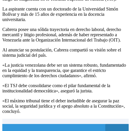
La aspirante cuenta con un doctorado de la Universidad Simón
Bolívar y más de 15 años de experiencia en la docencia
universitaria.
Cabrera posee una sólida trayectoria en derecho laboral, derecho
mercantil y litigio profesional, además de haber representado a
Venezuela ante la Organización Internacional del Trabajo (OIT).
Al anunciar su postulación, Cabrera compartió su visión sobre el
sistema judicial del país.
«La justicia venezolana debe ser un sistema robusto, fundamentado
en la equidad y la transparencia, que garantice el estricto
cumplimiento de los derechos ciudadanos», afirmó.
«El TSJ debe consolidarse como el pilar fundamental de la
institucionalidad democrática», aseguró la jurista.
«El máximo tribunal tiene el deber ineludible de asegurar la paz
social, la seguridad jurídica y el apego absoluto a la Constitución»,
concluyó.