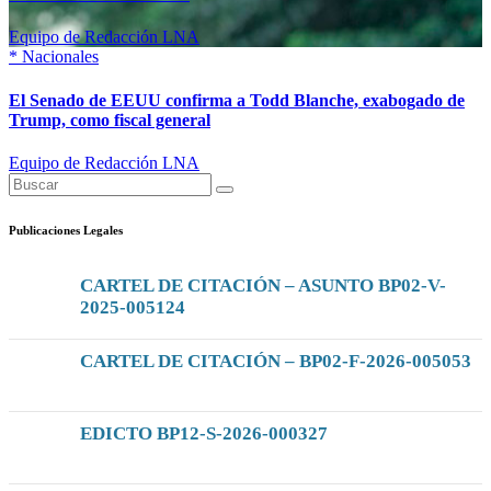
Equipo de Redacción LNA
*
Nacionales
El Senado de EEUU confirma a Todd Blanche, exabogado de
Trump, como fiscal general
Equipo de Redacción LNA
Publicaciones Legales
CARTEL DE CITACIÓN – ASUNTO BP02-V-
2025-005124
CARTEL DE CITACIÓN – BP02-F-2026-005053
EDICTO BP12-S-2026-000327