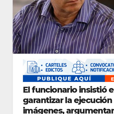
El funcionario insistió
garantizar la ejecución
imágenes, argumentand