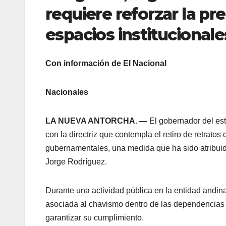
requiere reforzar la pr
espacios institucionale
Con información de El Nacional
Nacionales
LA NUEVA ANTORCHA. —
El gobernador del es
con la directriz que contempla el retiro de retrat
gubernamentales, una medida que ha sido atribuid
Jorge Rodríguez.
Durante una actividad pública en la entidad andin
asociada al chavismo dentro de las dependencias 
garantizar su cumplimiento.