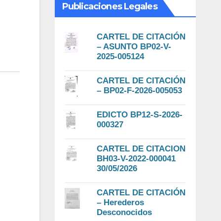
Publicaciones Legales
CARTEL DE CITACIÓN
– ASUNTO BP02-V-
2025-005124
CARTEL DE CITACIÓN
– BP02-F-2026-005053
EDICTO BP12-S-2026-
000327
CARTEL DE CITACION
BH03-V-2022-000041
30/05/2026
CARTEL DE CITACIÓN
– Herederos
Desconocidos