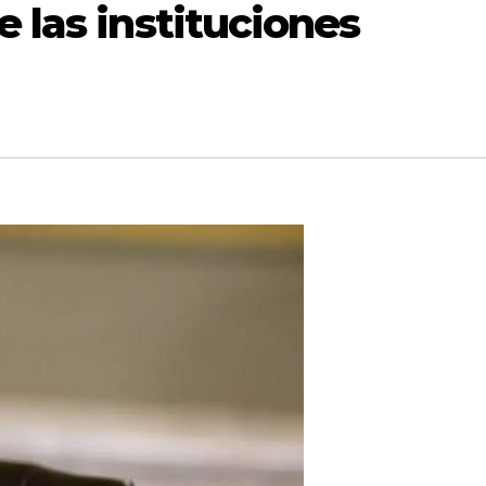
 las instituciones