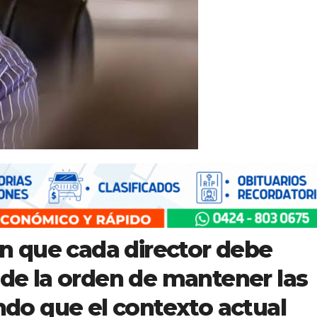
 en que cada director debe
 de la orden de mantener las
o que el contexto actual