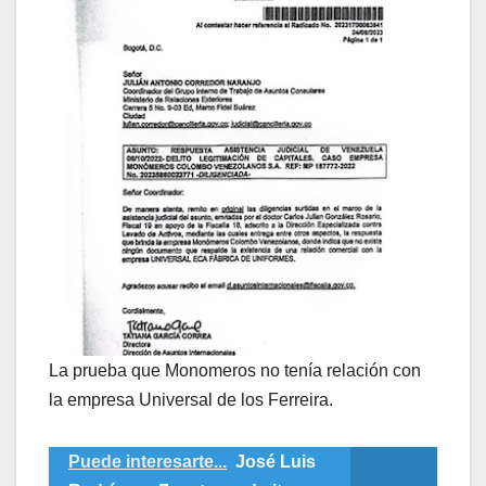
La prueba que Monomeros no tenía relación con
la empresa Universal de los Ferreira.
Puede interesarte...
José Luis