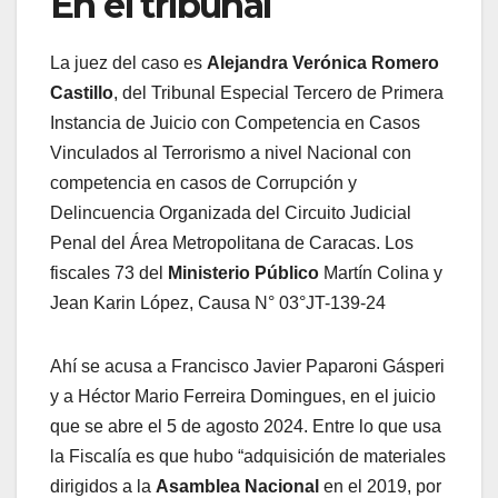
En el tribunal
La juez del caso es
Alejandra Verónica Romero
Castillo
, del Tribunal Especial Tercero de Primera
Instancia de Juicio con Competencia en Casos
Vinculados al Terrorismo a nivel Nacional con
competencia en casos de Corrupción y
Delincuencia Organizada del Circuito Judicial
Penal del Área Metropolitana de Caracas. Los
fiscales 73 del
Ministerio Público
Martín Colina y
Jean Karin López, Causa N° 03°JT-139-24
Ahí se acusa a Francisco Javier Paparoni Gásperi
y a Héctor Mario Ferreira Domingues, en el juicio
que se abre el 5 de agosto 2024. Entre lo que usa
la Fiscalía es que hubo “adquisición de materiales
dirigidos a la
Asamblea Nacional
en el 2019, por