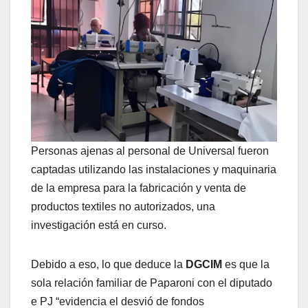
Personas ajenas al personal de Universal fueron
captadas utilizando las instalaciones y maquinaria
de la empresa para la fabricación y venta de
productos textiles no autorizados, una
investigación está en curso.
Debido a eso, lo que deduce la
DGCIM
es que la
sola relación familiar de Paparoni con el diputado
e PJ “evidencia el desvió de fondos