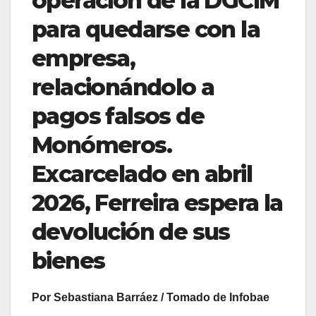
operación de la DGCIM
para quedarse con la
empresa,
relacionándolo a
pagos falsos de
Monómeros.
Excarcelado en abril
2026, Ferreira espera la
devolución de sus
bienes
Por Sebastiana Barráez / Tomado de Infobae