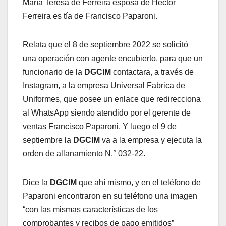
María Teresa de Ferreira esposa de Héctor
Ferreira es tía de Francisco Paparoni.
Relata que el 8 de septiembre 2022 se solicitó
una operación con agente encubierto, para que un
funcionario de la
DGCIM
contactara, a través de
Instagram, a la empresa Universal Fabrica de
Uniformes, que posee un enlace que redirecciona
al WhatsApp siendo atendido por el gerente de
ventas Francisco Paparoni. Y luego el 9 de
septiembre la
DGCIM
va a la empresa y ejecuta la
orden de allanamiento N.° 032-22.
Dice la
DGCIM
que ahí mismo, y en el teléfono de
Paparoni encontraron en su teléfono una imagen
“con las mismas características de los
comprobantes y recibos de pago emitidos”