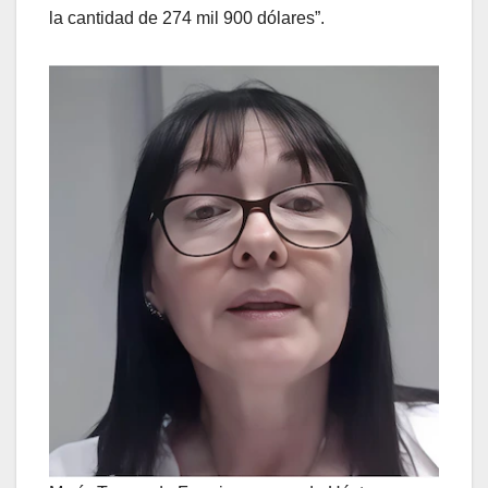
la cantidad de 274 mil 900 dólares”.