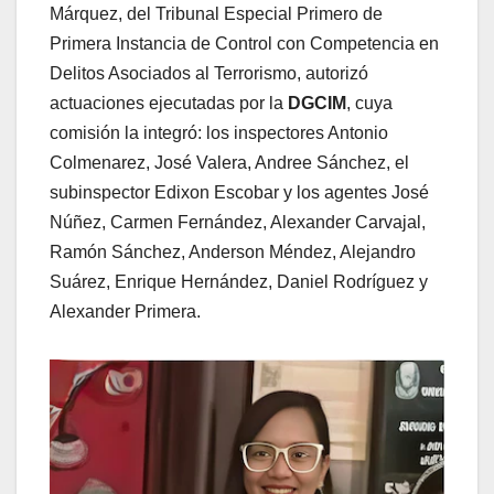
Márquez, del Tribunal Especial Primero de
Primera Instancia de Control con Competencia en
Delitos Asociados al Terrorismo, autorizó
actuaciones ejecutadas por la
DGCIM
, cuya
comisión la integró: los inspectores Antonio
Colmenarez, José Valera, Andree Sánchez, el
subinspector Edixon Escobar y los agentes José
Núñez, Carmen Fernández, Alexander Carvajal,
Ramón Sánchez, Anderson Méndez, Alejandro
Suárez, Enrique Hernández, Daniel Rodríguez y
Alexander Primera.