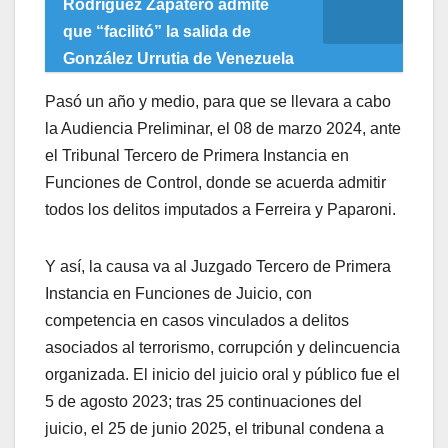
Rodríguez Zapatero admite
que “facilitó” la salida de
González Urrutia de Venezuela
Pasó un año y medio, para que se llevara a cabo
la Audiencia Preliminar, el 08 de marzo 2024, ante
el Tribunal Tercero de Primera Instancia en
Funciones de Control, donde se acuerda admitir
todos los delitos imputados a Ferreira y Paparoni.
Y así, la causa va al Juzgado Tercero de Primera
Instancia en Funciones de Juicio, con
competencia en casos vinculados a delitos
asociados al terrorismo, corrupción y delincuencia
organizada. El inicio del juicio oral y público fue el
5 de agosto 2023; tras 25 continuaciones del
juicio, el 25 de junio 2025, el tribunal condena a