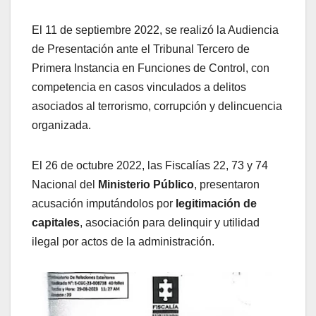
El 11 de septiembre 2022, se realizó la Audiencia
de Presentación ante el Tribunal Tercero de
Primera Instancia en Funciones de Control, con
competencia en casos vinculados a delitos
asociados al terrorismo, corrupción y delincuencia
organizada.
El 26 de octubre 2022, las Fiscalías 22, 73 y 74
Nacional del
Ministerio Público
, presentaron
acusación imputándolos por
legitimación de
capitales
, asociación para delinquir y utilidad
ilegal por actos de la administración.