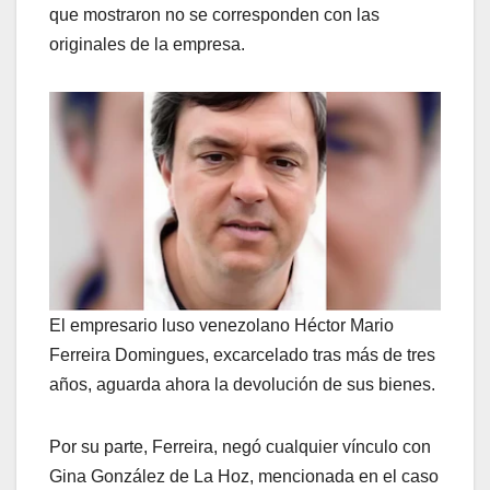
que mostraron no se corresponden con las
originales de la empresa.
El empresario luso venezolano Héctor Mario
Ferreira Domingues, excarcelado tras más de tres
años, aguarda ahora la devolución de sus bienes.
Por su parte, Ferreira, negó cualquier vínculo con
Gina González de La Hoz, mencionada en el caso