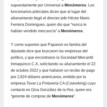
supuestamente por Universal a
Monómeros
. Los
funcionarios policiales dicen que al lugar del
allanamiento llegó el director jefe Héctor Mario
Ferreira Domingues, quien dio que “nunca le
habían vendido mercancía” a
Monómeros
.
Y como suponen que Paparoni es familia del
diputado dice que buscaron las empresas del
político, y que encontraron la Sociedad Mercantil
Inmaquinco C.A, solicitando su allanamiento el 22
de octubre 2022 y que hallaron un recibo de pago
por 2,824 dólares americanos, emitido por la
empresa Tovar La Pinturería CA (Coworking) cuyo
contacto es Gina González de la Hoz, quien era
“gerente de compras de
Monómeros
”.