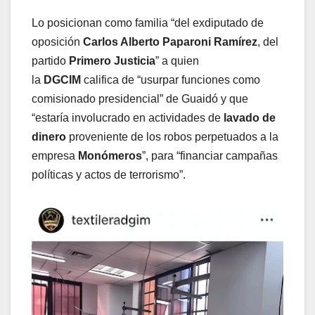
Lo posicionan como familia “del exdiputado de
oposición
Carlos Alberto Paparoni Ramírez
, del
partido
Primero Justicia
” a quien
la
DGCIM
califica de “usurpar funciones como
comisionado presidencial” de Guaidó y que
“estaría involucrado en actividades de
lavado de
dinero
proveniente de los robos perpetuados a la
empresa
Monómeros
”, para “financiar campañas
políticas y actos de terrorismo”.