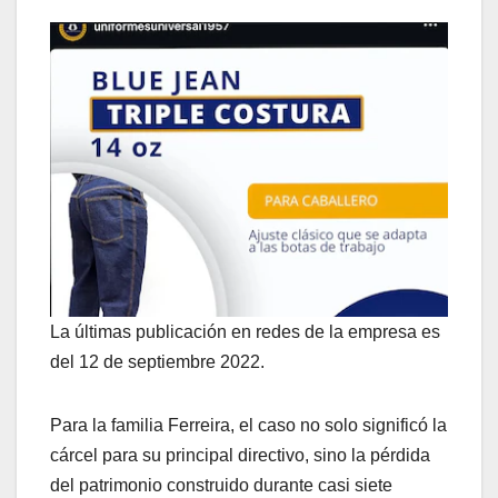
La últimas publicación en redes de la empresa es
del 12 de septiembre 2022.
Para la familia Ferreira, el caso no solo significó la
cárcel para su principal directivo, sino la pérdida
del patrimonio construido durante casi siete