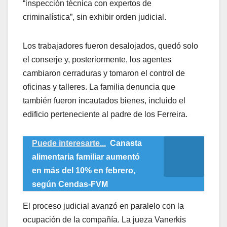
“inspección técnica con expertos de
criminalística”, sin exhibir orden judicial.
Los trabajadores fueron desalojados, quedó solo
el conserje y, posteriormente, los agentes
cambiaron cerraduras y tomaron el control de
oficinas y talleres. La familia denuncia que
también fueron incautados bienes, incluido el
edificio perteneciente al padre de los Ferreira.
Puede interesarte...
Canasta
alimentaria familiar aumentó
en más del 10% en febrero,
según Cendas-FVM
El proceso judicial avanzó en paralelo con la
ocupación de la compañía. La jueza Vanerkis