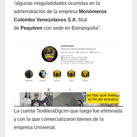
“algunas irregularidades ocurridas en la
administración de la empresa
Monómeros
Colombo Venezolanos S.A
, filial
de
Pequiven
con sede en Barranquilla”.
La cuenta TextileraDgcim que luego fue eliminada
y con la que comercializaron bienes de la
empresa Universal.