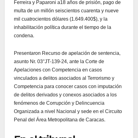
Ferreira y Paparoni a18 años de prisión, pago de
multa de un millón seiscientos cuarenta y nueve
mil cuatrocientos dólares (1.649.400$), y la
inhabilitación política durante el tiempo de la
condena.
Presentaron Recurso de apelación de sentencia,
asunto Nr. 03°JT-139-24, ante la Corte de
Apelaciones con Competencia en casos
vinculados a delitos asociados al Terrorismo y
Competencia para conocer casos con imputación
de delitos derivados y conexos asociados a los
fenómenos de Corrupción y Delincuencia
Organizada a nivel Nacional y sede en el Circuito
Penal del Área Metropolitana de Caracas.