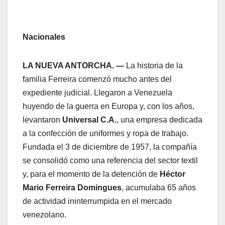
Nacionales
LA NUEVA ANTORCHA. —
La historia de la
familia Ferreira comenzó mucho antes del
expediente judicial. Llegaron a Venezuela
huyendo de la guerra en Europa y, con los años,
levantaron
Universal C.A.
, una empresa dedicada
a la confección de uniformes y ropa de trabajo.
Fundada el 3 de diciembre de 1957, la compañía
se consolidó como una referencia del sector textil
y, para el momento de la detención de
Héctor
Mario Ferreira Domingues
, acumulaba 65 años
de actividad ininterrumpida en el mercado
venezolano.