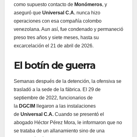
como supuesto contacto de
Monómeros
, y
aseguró que
Universal C.A.
nunca hizo
operaciones con esa compañía colombo
venezolana. Aun así, fue condenado y permaneció
preso tres años y siete meses, hasta su
excarcelación el 21 de abril de 2026.
El botín de guerra
Semanas después de la detención, la ofensiva se
trasladó a la sede de la fábrica. El 29 de
septiembre de 2022, funcionarios de
la
DGCIM
llegaron a las instalaciones
de
Universal C.A.
Cuando se presentó el
abogado Héctor Pérez Mora, le informaron que no
se trataba de un allanamiento sino de una