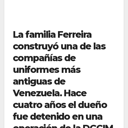
La familia Ferreira
construyó una de las
compañías de
uniformes más
antiguas de
Venezuela. Hace
cuatro años el dueño
fue detenido en una