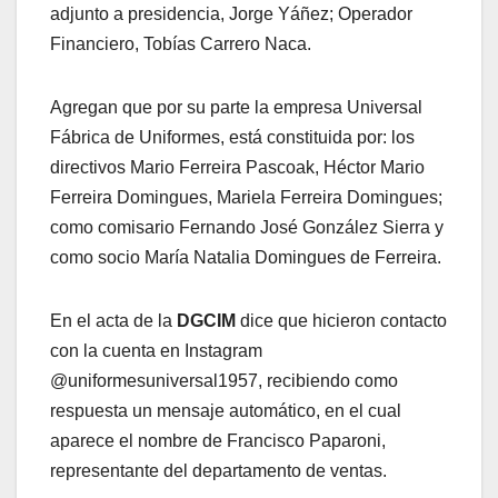
adjunto a presidencia, Jorge Yáñez; Operador
Financiero, Tobías Carrero Naca.
Agregan que por su parte la empresa Universal
Fábrica de Uniformes, está constituida por: los
directivos Mario Ferreira Pascoak, Héctor Mario
Ferreira Domingues, Mariela Ferreira Domingues;
como comisario Fernando José González Sierra y
como socio María Natalia Domingues de Ferreira.
En el acta de la
DGCIM
dice que hicieron contacto
con la cuenta en Instagram
@uniformesuniversal1957, recibiendo como
respuesta un mensaje automático, en el cual
aparece el nombre de Francisco Paparoni,
representante del departamento de ventas.