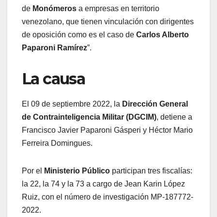
de
Monómeros
a empresas en territorio
venezolano, que tienen vinculación con dirigentes
de oposición como es el caso de
Carlos Alberto
Paparoni Ramírez
”.
La causa
El 09 de septiembre 2022, la
Dirección General
de Contrainteligencia Militar (DGCIM)
, detiene a
Francisco Javier Paparoni Gásperi y Héctor Mario
Ferreira Domingues.
Por el
Ministerio Público
participan tres fiscalías:
la 22, la 74 y la 73 a cargo de Jean Karin López
Ruiz, con el número de investigación MP-187772-
2022.