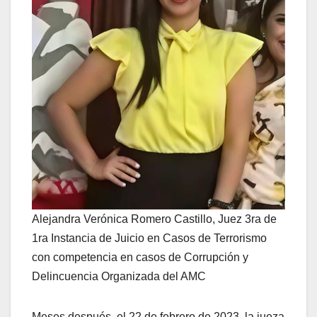
Alejandra Verónica Romero Castillo, Juez 3ra de
1ra Instancia de Juicio en Casos de Terrorismo
con competencia en casos de Corrupción y
Delincuencia Organizada del AMC
Meses después, el 22 de febrero de 2023, la jueza