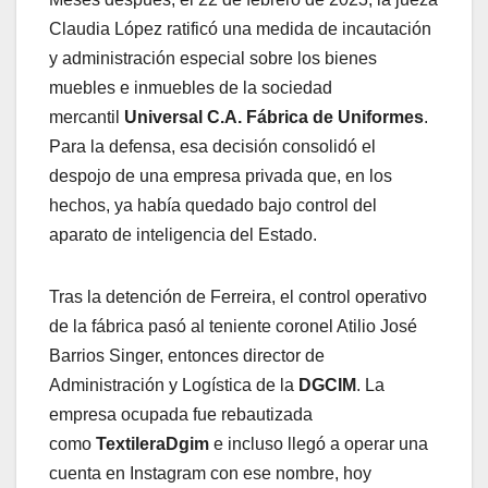
Claudia López ratificó una medida de incautación
y administración especial sobre los bienes
muebles e inmuebles de la sociedad
mercantil
Universal C.A. Fábrica de Uniformes
.
Para la defensa, esa decisión consolidó el
despojo de una empresa privada que, en los
hechos, ya había quedado bajo control del
aparato de inteligencia del Estado.
Tras la detención de Ferreira, el control operativo
de la fábrica pasó al teniente coronel Atilio José
Barrios Singer, entonces director de
Administración y Logística de la
DGCIM
. La
empresa ocupada fue rebautizada
como
TextileraDgim
e incluso llegó a operar una
cuenta en Instagram con ese nombre, hoy