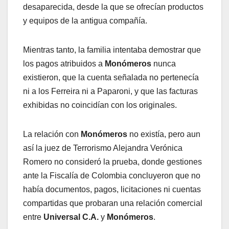
desaparecida, desde la que se ofrecían productos
y equipos de la antigua compañía.
Mientras tanto, la familia intentaba demostrar que
los pagos atribuidos a
Monómeros
nunca
existieron, que la cuenta señalada no pertenecía
ni a los Ferreira ni a Paparoni, y que las facturas
exhibidas no coincidían con los originales.
La relación con
Monómeros
no existía, pero aun
así la juez de Terrorismo Alejandra Verónica
Romero no consideró la prueba, donde gestiones
ante la Fiscalía de Colombia concluyeron que no
había documentos, pagos, licitaciones ni cuentas
compartidas que probaran una relación comercial
entre
Universal C.A.
y
Monómeros
.