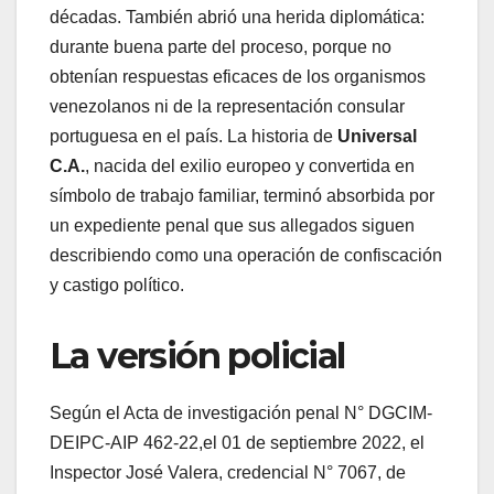
décadas. También abrió una herida diplomática:
durante buena parte del proceso, porque no
obtenían respuestas eficaces de los organismos
venezolanos ni de la representación consular
portuguesa en el país. La historia de
Universal
C.A.
, nacida del exilio europeo y convertida en
símbolo de trabajo familiar, terminó absorbida por
un expediente penal que sus allegados siguen
describiendo como una operación de confiscación
y castigo político.
La versión policial
Según el Acta de investigación penal N° DGCIM-
DEIPC-AIP 462-22,el 01 de septiembre 2022, el
Inspector José Valera, credencial N° 7067, de