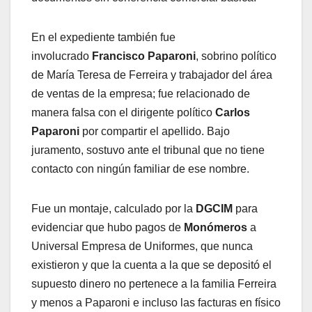
En el expediente también fue
involucrado
Francisco Paparoni
, sobrino político
de María Teresa de Ferreira y trabajador del área
de ventas de la empresa; fue relacionado de
manera falsa con el dirigente político
Carlos
Paparoni
por compartir el apellido. Bajo
juramento, sostuvo ante el tribunal que no tiene
contacto con ningún familiar de ese nombre.
Fue un montaje, calculado por la
DGCIM
para
evidenciar que hubo pagos de
Monómeros
a
Universal Empresa de Uniformes, que nunca
existieron y que la cuenta a la que se depositó el
supuesto dinero no pertenece a la familia Ferreira
y menos a Paparoni e incluso las facturas en físico