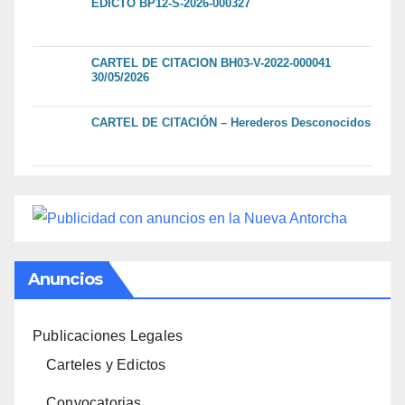
EDICTO BP12-S-2026-000327
CARTEL DE CITACION BH03-V-2022-000041
30/05/2026
CARTEL DE CITACIÓN – Herederos Desconocidos
Anuncios
Publicaciones Legales
Carteles y Edictos
Convocatorias