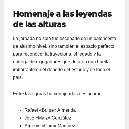
Homenaje a las leyendas
de las alturas
​La jornada no solo fue escenario de un baloncesto
de altísimo nivel, sino también el espacio perfecto
para reconocer la trayectoria, el legado y la
entrega de exjugadores que dejaron una huella
imborrable en el deporte del estado y de todo el
país.
​Entre las figuras homenajeadas destacaron:
​Rafael «Buitre» Almerida
​José «Maíz» González
​Argenis «Chiri» Martínez