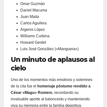
​Omar Guzmán
​Daniel Macuma
​Juan Maita
​Carlos Aguilera
​Argenis López
​Williams Curbina
​Howard Gerdel
​Luis José González («Manguera»)
Un minuto de aplausos al
cielo
​Uno de los momentos más emotivos y solemnes
de la cita fue el
homenaje póstumo rendido a
César «Magu» Romero
, recordando su
invaluable aporte al baloncesto y manteniendo
viva su memoria entre la familia deportiva.