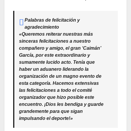
Palabras de felicitación y
agradecimiento
«Queremos reiterar nuestras más
sinceras felicitaciones a nuestro
compañero y amigo, el gran ‘Caimán’
García, por este extraordinario y
sumamente lucido acto. Tenía que
haber un aduanero liderando la
organización de un magno evento de
esta categoría. Hacemos extensivas
las felicitaciones a todo el comité
organizador que hizo posible este
encuentro. ¡Dios les bendiga y guarde
grandemente para que sigan
impulsando el deporte!»