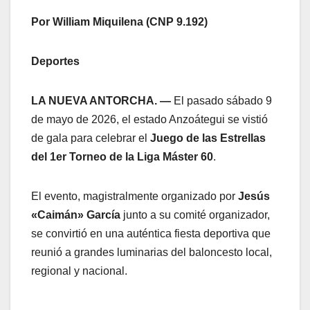
Por William Miquilena (CNP 9.192)
Deportes
LA NUEVA ANTORCHA. —
El pasado sábado 9
de mayo de 2026, el estado Anzoátegui se vistió
de gala para celebrar el
Juego de las Estrellas
del 1er Torneo de la Liga Máster 60
.
El evento, magistralmente organizado por
Jesús
«Caimán» García
junto a su comité organizador,
se convirtió en una auténtica fiesta deportiva que
reunió a grandes luminarias del baloncesto local,
regional y nacional.